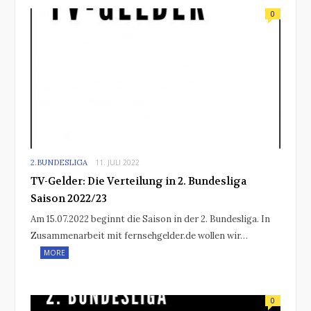
0
2.BUNDESLIGA
11. JULI 2022
TV-Gelder: Die Verteilung in 2. Bundesliga
Saison 2022/23
Am 15.07.2022 beginnt die Saison in der 2. Bundesliga. In
Zusammenarbeit mit fernsehgelder.de wollen wir…
MORE
0