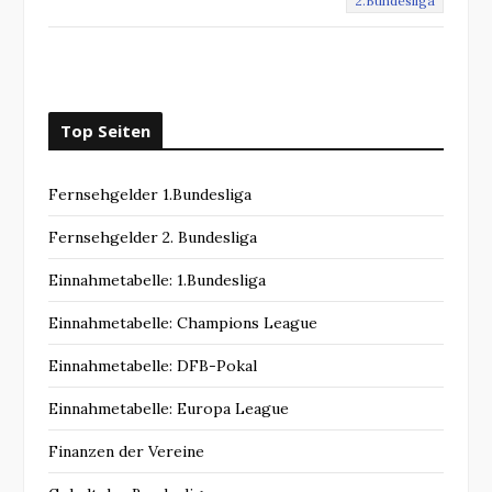
2.Bundesliga
Top Seiten
Fernsehgelder 1.Bundesliga
Fernsehgelder 2. Bundesliga
Einnahmetabelle: 1.Bundesliga
Einnahmetabelle: Champions League
Einnahmetabelle: DFB-Pokal
Einnahmetabelle: Europa League
Finanzen der Vereine