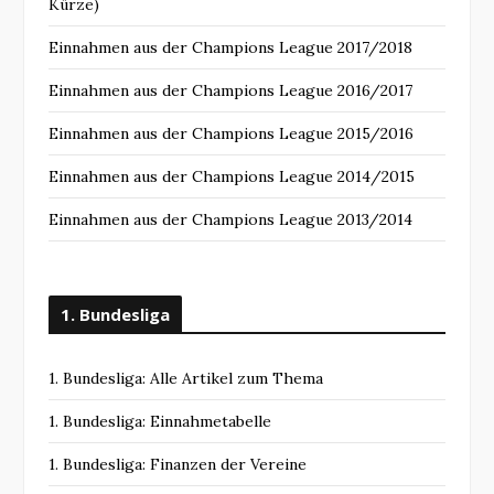
Kürze)
Einnahmen aus der Champions League 2017/2018
Einnahmen aus der Champions League 2016/2017
Einnahmen aus der Champions League 2015/2016
Einnahmen aus der Champions League 2014/2015
Einnahmen aus der Champions League 2013/2014
1. Bundesliga
1. Bundesliga: Alle Artikel zum Thema
1. Bundesliga: Einnahmetabelle
1. Bundesliga: Finanzen der Vereine