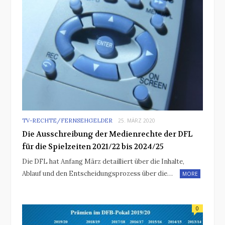
TV-RECHTE/FERNSEHGELDER
25. MÄRZ 2020
Die Ausschreibung der Medienrechte der DFL
für die Spielzeiten 2021/22 bis 2024/25
Die DFL hat Anfang März detailliert über die Inhalte,
Ablauf und den Entscheidungsprozess über die…
MORE
0