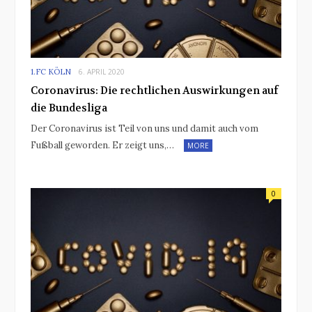
1.FC KÖLN
6. APRIL 2020
Coronavirus: Die rechtlichen Auswirkungen auf
die Bundesliga
Der Coronavirus ist Teil von uns und damit auch vom
Fußball geworden. Er zeigt uns,…
MORE
0