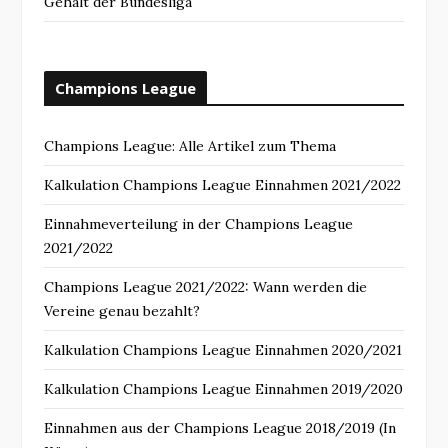
Gehalt der Bundesliga
Champions League
Champions League: Alle Artikel zum Thema
Kalkulation Champions League Einnahmen 2021/2022
Einnahmeverteilung in der Champions League
2021/2022
Champions League 2021/2022: Wann werden die
Vereine genau bezahlt?
Kalkulation Champions League Einnahmen 2020/2021
Kalkulation Champions League Einnahmen 2019/2020
Einnahmen aus der Champions League 2018/2019 (In