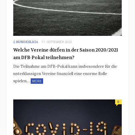
2.BUNDESLIGA
11. SEPTEMBER 2020
Welche Vereine dürfen in der Saison 2020/2021
am DFB-Pokal teilnehmen?
Die Teilnahme am DFB-Pokal kann insbesondere für die
unterklassigen Vereine finanziell eine enorme Rolle
spielen.…
MORE
0