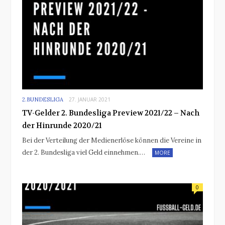
2.BUNDESLIGA
27. JANUAR 2021
TV-Gelder 2. Bundesliga Preview 2021/22 – Nach
der Hinrunde 2020/21
Bei der Verteilung der Medienerlöse können die Vereine in
der 2. Bundesliga viel Geld einnehmen.…
MORE
0