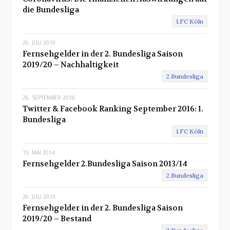
die Bundesliga
1.FC Köln
26. JULI 2019
Fernsehgelder in der 2. Bundesliga Saison
2019/20 – Nachhaltigkeit
2.Bundesliga
26. SEPTEMBER 2016
Twitter & Facebook Ranking September 2016: 1.
Bundesliga
1.FC Köln
15. MAI 2014
Fernsehgelder 2.Bundesliga Saison 2013/14
2.Bundesliga
26. JULI 2019
Fernsehgelder in der 2. Bundesliga Saison
2019/20 – Bestand