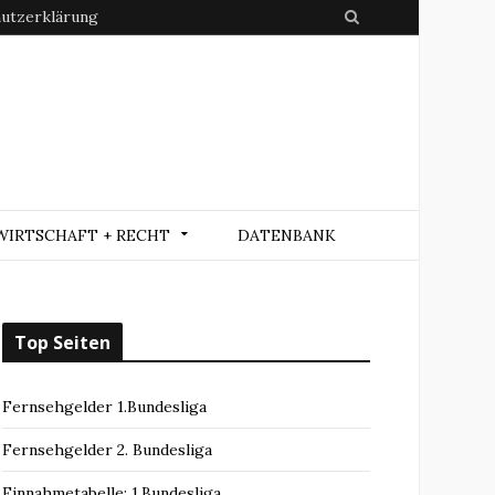
utzerklärung
S
e
a
r
c
h
WIRTSCHAFT + RECHT
DATENBANK
Top Seiten
Fernsehgelder 1.Bundesliga
Fernsehgelder 2. Bundesliga
Einnahmetabelle: 1.Bundesliga