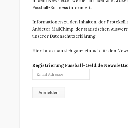
In dem Newsletter werdet Ihr über alle Artik
Fussball-Business informiert.
Informationen zu den Inhalten, der Protokol
Anbieter MailChimp, der statistischen Auswert
unserer Datenschutzerklärung.
Hier kann man sich ganz einfach für den Newsl
Registrierung Fussball-Geld.de Newslette