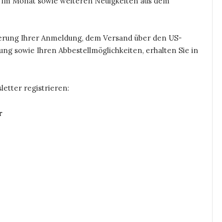
el im Monat sowie weiteren Neuigkeiten aus dem
lierung Ihrer Anmeldung, dem Versand über den US-
ung sowie Ihren Abbestellmöglichkeiten, erhalten Sie in
etter registrieren:
r