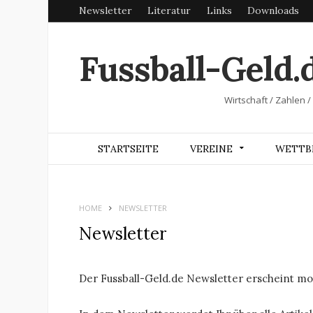
Newsletter
Literatur
Links
Downloads
Fussball-Geld.
Wirtschaft / Zahlen /
STARTSEITE
VEREINE
WETTB
HOME
NEWSLETTER
Newsletter
Der Fussball-Geld.de Newsletter erscheint mon