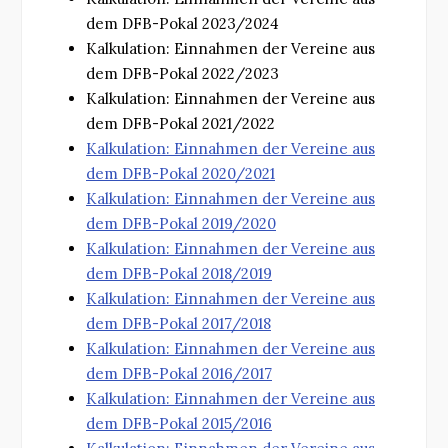
dem DFB-Pokal 2023/2024
Kalkulation: Einnahmen der Vereine aus
dem DFB-Pokal 2022/2023
Kalkulation: Einnahmen der Vereine aus
dem DFB-Pokal 2021/2022
Kalkulation: Einnahmen der Vereine aus
dem DFB-Pokal 2020/2021
Kalkulation: Einnahmen der Vereine aus
dem DFB-Pokal 2019/2020
Kalkulation: Einnahmen der Vereine aus
dem DFB-Pokal 2018/2019
Kalkulation: Einnahmen der Vereine aus
dem DFB-Pokal 2017/2018
Kalkulation: Einnahmen der Vereine aus
dem DFB-Pokal 2016/2017
Kalkulation: Einnahmen der Vereine aus
dem DFB-Pokal 2015/2016