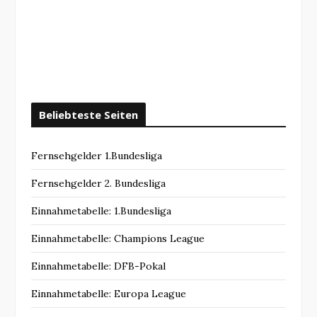
Beliebteste Seiten
Fernsehgelder 1.Bundesliga
Fernsehgelder 2. Bundesliga
Einnahmetabelle: 1.Bundesliga
Einnahmetabelle: Champions League
Einnahmetabelle: DFB-Pokal
Einnahmetabelle: Europa League