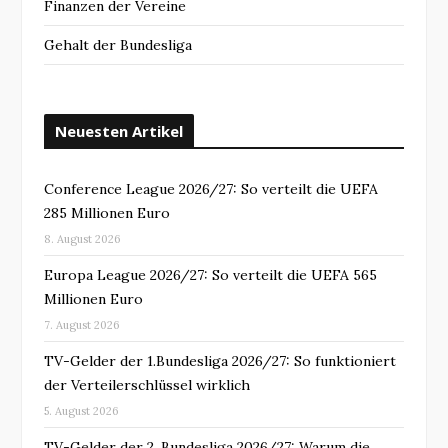
Finanzen der Vereine
Gehalt der Bundesliga
Neuesten Artikel
Conference League 2026/27: So verteilt die UEFA
285 Millionen Euro
8. August 2026
Europa League 2026/27: So verteilt die UEFA 565
Millionen Euro
7. August 2026
TV-Gelder der 1.Bundesliga 2026/27: So funktioniert
der Verteilerschlüssel wirklich
5. August 2026
TV-Gelder der 2. Bundesliga 2026/27: Warum die