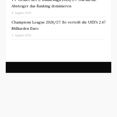
Absteiger das Ranking dominieren
4. August 2026
Champions League 2026/27: So verteilt die UEFA 2,47
Milliarden Euro
3. August 2026