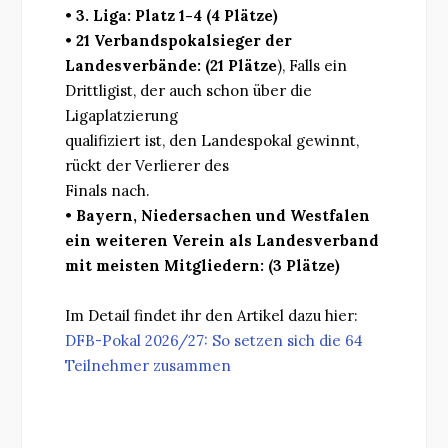
•
3. Liga: Platz 1-4 (4 Plätze)
•
21 Verbandspokalsieger der
Landesverbände: (21 Plätze
), Falls ein
Drittligist, der auch schon über die
Ligaplatzierung
qualifiziert ist, den Landespokal gewinnt,
rückt der Verlierer des
Finals nach.
•
Bayern, Niedersachen und Westfalen
ein weiteren Verein als Landesverband
mit meisten Mitgliedern: (3 Plätze)
Im Detail findet ihr den Artikel dazu hier:
DFB-Pokal 2026/27: So setzen sich die 64
Teilnehmer zusammen