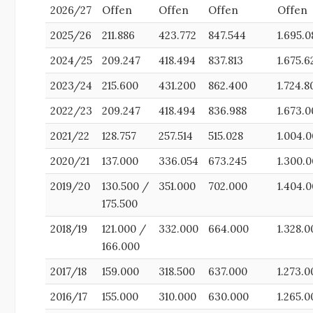
2026/27
Offen
Offen
Offen
Offen
2025/26
211.886
423.772
847.544
1.695.0
2024/25
209.247
418.494
837.813
1.675.6
2023/24
215.600
431.200
862.400
1.724.8
2022/23
209.247
418.494
836.988
1.673.
2021/22
128.757
257.514
515.028
1.004.
2020/21
137.000
336.054
673.245
1.300.
2019/20
130.500 /
351.000
702.000
1.404.
175.500
2018/19
121.000 /
332.000
664.000
1.328.0
166.000
2017/18
159.000
318.500
637.000
1.273.0
2016/17
155.000
310.000
630.000
1.265.0