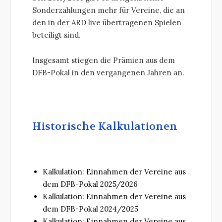
Sonderzahlungen mehr für Vereine, die an
den in der ARD live übertragenen Spielen
beteiligt sind.
Insgesamt stiegen die Prämien aus dem
DFB-Pokal in den vergangenen Jahren an.
Historische Kalkulationen
Kalkulation: Einnahmen der Vereine aus
dem DFB-Pokal 2025/2026
Kalkulation: Einnahmen der Vereine aus
dem DFB-Pokal 2024/2025
Kalkulation: Einnahmen der Vereine aus