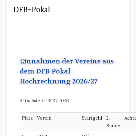
DFB-Pokal
Einnahmen der Vereine aus
dem DFB-Pokal -
Hochrechnung 2026/27
Aktualisiert: 28.07.2026
Platz
Verein
Startgeld
2.
Achte
Runde