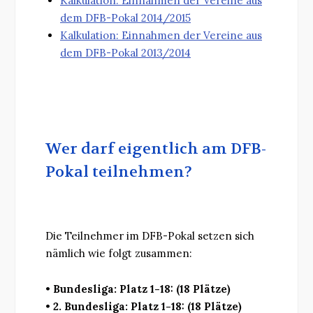
Kalkulation: Einnahmen der Vereine aus
dem DFB-Pokal 2014/2015
Kalkulation: Einnahmen der Vereine aus
dem DFB-Pokal 2013/2014
Wer darf eigentlich am DFB-
Pokal teilnehmen?
Die Teilnehmer im DFB-Pokal setzen sich
nämlich wie folgt zusammen:
•
Bundesliga: Platz 1-18: (18 Plätze)
•
2. Bundesliga: Platz 1-18: (18 Plätze)