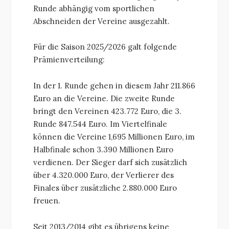
Runde abhängig vom sportlichen
Abschneiden der Vereine ausgezahlt.
Für die Saison 2025/2026 galt folgende
Prämienverteilung:
In der 1. Runde gehen in diesem Jahr 211.866
Euro an die Vereine. Die zweite Runde
bringt den Vereinen 423.772 Euro, die 3.
Runde 847.544 Euro. Im Viertelfinale
können die Vereine 1,695 Millionen Euro, im
Halbfinale schon 3.390 Millionen Euro
verdienen. Der Sieger darf sich zusätzlich
über 4.320.000 Euro, der Verlierer des
Finales über zusätzliche 2.880.000 Euro
freuen.
Seit 2013/2014 gibt es übrigens keine