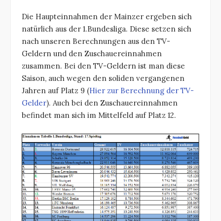
Die Haupteinnahmen der Mainzer ergeben sich
natürlich aus der 1.Bundesliga. Diese setzen sich
nach unseren Berechnungen aus den TV-
Geldern und den Zuschauereinnahmen
zusammen. Bei den TV-Geldern ist man diese
Saison, auch wegen den soliden vergangenen
Jahren auf Platz 9 (
Hier zur Berechnung der TV-
Gelder
). Auch bei den Zuschauereinnahmen
befindet man sich im Mittelfeld auf Platz 12.