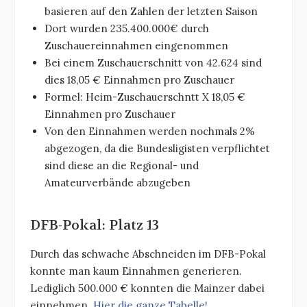
basieren auf den Zahlen der letzten Saison
Dort wurden 235.400.000€ durch
Zuschauereinnahmen eingenommen
Bei einem Zuschauerschnitt von 42.624 sind
dies 18,05 € Einnahmen pro Zuschauer
Formel: Heim-Zuschauerschntt X 18,05 €
Einnahmen pro Zuschauer
Von den Einnahmen werden nochmals 2%
abgezogen, da die Bundesligisten verpflichtet
sind diese an die Regional- und
Amateurverbände abzugeben
DFB-Pokal: Platz 13
Durch das schwache Abschneiden im DFB-Pokal
konnte man kaum Einnahmen generieren.
Lediglich 500.000 € konnten die Mainzer dabei
einnehmen.
Hier die ganze Tabelle!