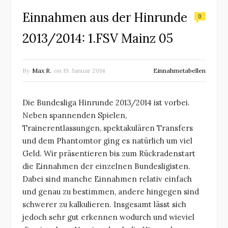
Einnahmen aus der Hinrunde
0
2013/2014: 1.FSV Mainz 05
By
Max R.
on
19. Januar 2014
Einnahmetabellen
Die Bundesliga Hinrunde 2013/2014 ist vorbei.
Neben spannenden Spielen,
Trainerentlassungen, spektakulären Transfers
und dem Phantomtor ging es natürlich um viel
Geld. Wir präsentieren bis zum Rückradenstart
die Einnahmen der einzelnen Bundesligisten.
Dabei sind manche Einnahmen relativ einfach
und genau zu bestimmen, andere hingegen sind
schwerer zu kalkulieren. Insgesamt lässt sich
jedoch sehr gut erkennen wodurch und wieviel