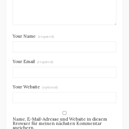
Your Name
(required)
Your Email
(required)
Your Website
(optional)
Name, E-Mail-Adresse und Website in diesem
Browser für meinen nächsten Kommentar
speichern.