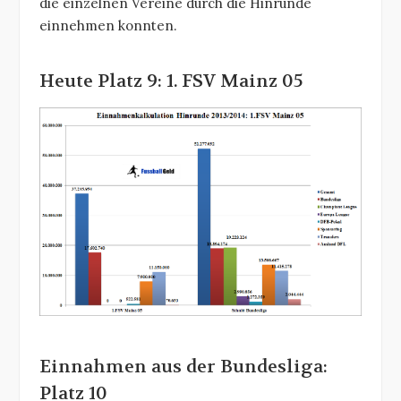
die einzelnen Vereine durch die Hinrunde
einnehmen konnten.
Heute Platz 9: 1. FSV Mainz 05
Einnahmen aus der Bundesliga:
Platz 10