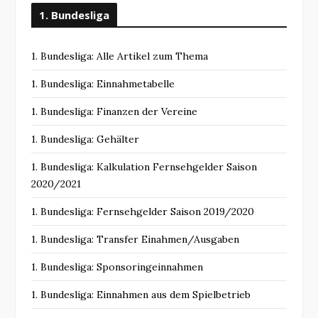
1. Bundesliga
1. Bundesliga: Alle Artikel zum Thema
1. Bundesliga: Einnahmetabelle
1. Bundesliga: Finanzen der Vereine
1. Bundesliga: Gehälter
1. Bundesliga: Kalkulation Fernsehgelder Saison
2020/2021
1. Bundesliga: Fernsehgelder Saison 2019/2020
1. Bundesliga: Transfer Einahmen/Ausgaben
1. Bundesliga: Sponsoringeinnahmen
1. Bundesliga: Einnahmen aus dem Spielbetrieb