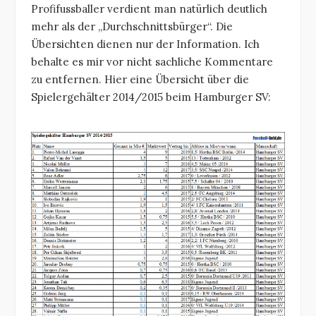
Profifussballer verdient man natürlich deutlich
mehr als der „Durchschnittsbürger“. Die
Übersichten dienen nur der Information. Ich
behalte es mir vor nicht sachliche Kommentare
zu entfernen. Hier eine Übersicht über die
Spielergehälter 2014/2015 beim Hamburger SV: