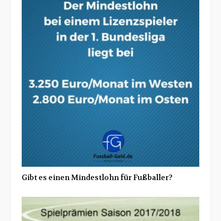
Gibt es einen Mindestlohn für Fußballer?