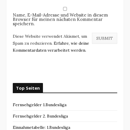
Name, E-Mail-Adresse und Website in diesem
Browser für meinen nächsten Kommentar
speichern.
Diese Website verwendet Akismet, um
Spam zu reduzieren.
Erfahre, wie deine
Kommentardaten verarbeitet werden.
Top Seiten
Fernsehgelder 1.Bundesliga
Fernsehgelder 2. Bundesliga
Einnahmetabelle: 1.Bundesliga