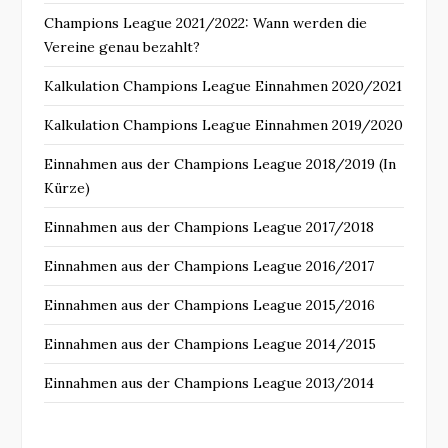
Champions League 2021/2022: Wann werden die
Vereine genau bezahlt?
Kalkulation Champions League Einnahmen 2020/2021
Kalkulation Champions League Einnahmen 2019/2020
Einnahmen aus der Champions League 2018/2019 (In
Kürze)
Einnahmen aus der Champions League 2017/2018
Einnahmen aus der Champions League 2016/2017
Einnahmen aus der Champions League 2015/2016
Einnahmen aus der Champions League 2014/2015
Einnahmen aus der Champions League 2013/2014