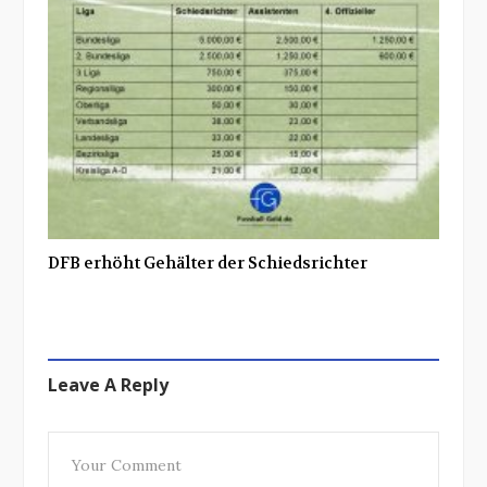
DFB erhöht Gehälter der Schiedsrichter
Leave A Reply