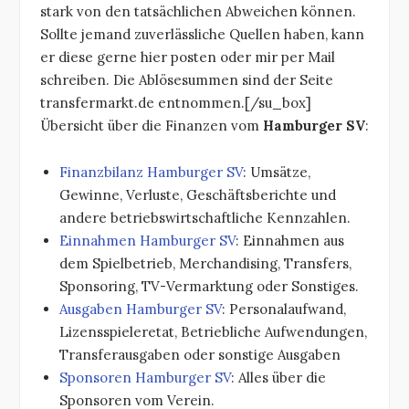
stark von den tatsächlichen Abweichen können.
Sollte jemand zuverlässliche Quellen haben, kann
er diese gerne hier posten oder mir per Mail
schreiben. Die Ablösesummen sind der Seite
transfermarkt.de entnommen.[/su_box]
Übersicht über die Finanzen vom
Hamburger SV
:
Finanzbilanz Hamburger SV
: Umsätze,
Gewinne, Verluste, Geschäftsberichte und
andere betriebswirtschaftliche Kennzahlen.
Einnahmen Hamburger SV
: Einnahmen aus
dem Spielbetrieb, Merchandising, Transfers,
Sponsoring, TV-Vermarktung oder Sonstiges.
Ausgaben Hamburger SV
: Personalaufwand,
Lizensspieleretat, Betriebliche Aufwendungen,
Transferausgaben oder sonstige Ausgaben
Sponsoren Hamburger SV
: Alles über die
Sponsoren vom Verein.