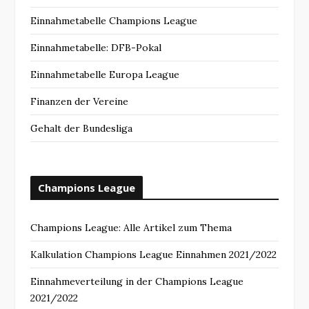
Einnahmetabelle Champions League
Einnahmetabelle: DFB-Pokal
Einnahmetabelle Europa League
Finanzen der Vereine
Gehalt der Bundesliga
Champions League
Champions League: Alle Artikel zum Thema
Kalkulation Champions League Einnahmen 2021/2022
Einnahmeverteilung in der Champions League
2021/2022