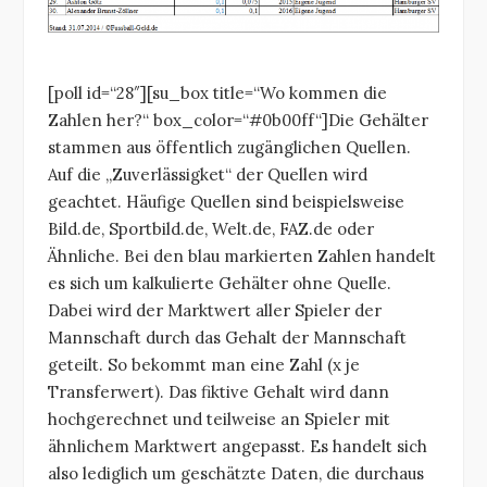
[poll id=“28″][su_box title=“Wo kommen die
Zahlen her?“ box_color=“#0b00ff“]Die Gehälter
stammen aus öffentlich zugänglichen Quellen.
Auf die „Zuverlässigket“ der Quellen wird
geachtet. Häufige Quellen sind beispielsweise
Bild.de, Sportbild.de, Welt.de, FAZ.de oder
Ähnliche. Bei den blau markierten Zahlen handelt
es sich um kalkulierte Gehälter ohne Quelle.
Dabei wird der Marktwert aller Spieler der
Mannschaft durch das Gehalt der Mannschaft
geteilt. So bekommt man eine Zahl (x je
Transferwert). Das fiktive Gehalt wird dann
hochgerechnet und teilweise an Spieler mit
ähnlichem Marktwert angepasst. Es handelt sich
also lediglich um geschätzte Daten, die durchaus