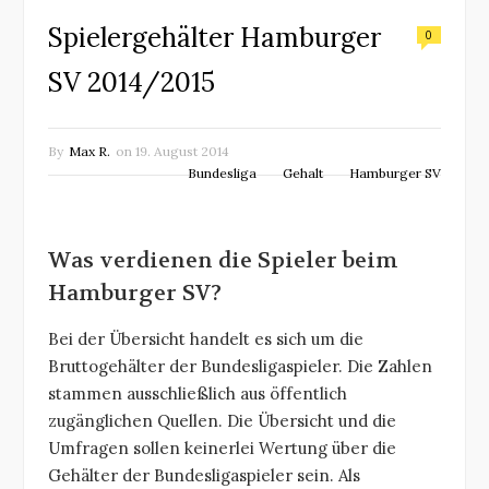
Spielergehälter Hamburger
0
SV 2014/2015
By
Max R.
on
19. August 2014
Bundesliga
Gehalt
Hamburger SV
Was verdienen die Spieler beim
Hamburger SV?
Bei der Übersicht handelt es sich um die
Bruttogehälter der Bundesligaspieler. Die Zahlen
stammen ausschließlich aus öffentlich
zugänglichen Quellen. Die Übersicht und die
Umfragen sollen keinerlei Wertung über die
Gehälter der Bundesligaspieler sein. Als