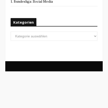
1. Bundesliga: Social Media
Kategorien
Kategorien