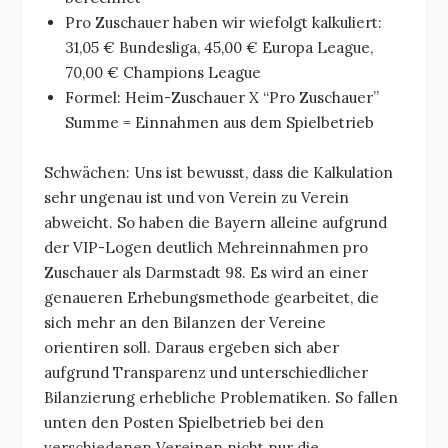
Pro Zuschauer haben wir wiefolgt kalkuliert:
31,05 € Bundesliga, 45,00 € Europa League,
70,00 € Champions League
Formel: Heim-Zuschauer X “Pro Zuschauer”
Summe = Einnahmen aus dem Spielbetrieb
Schwächen: Uns ist bewusst, dass die Kalkulation
sehr ungenau ist und von Verein zu Verein
abweicht. So haben die Bayern alleine aufgrund
der VIP-Logen deutlich Mehreinnahmen pro
Zuschauer als Darmstadt 98. Es wird an einer
genaueren Erhebungsmethode gearbeitet, die
sich mehr an den Bilanzen der Vereine
orientiren soll. Daraus ergeben sich aber
aufgrund Transparenz und unterschiedlicher
Bilanzierung erhebliche Problematiken. So fallen
unten den Posten Spielbetrieb bei den
verschiedenen Vereinen nicht nur die