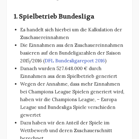
1. Spielbetrieb Bundesliga
Es handelt sich hierbei um die Kalkulation der
Zuschauereinnahmen
Die Einnahmen aus den Zuschauereinnahmen
basieren auf den Bundeligazahlen der Saison
2015/2016 (
DFL Bundesligareport 2016
)
Danach wurden 527.648.000 € durch
Einnahmen aus dem Spielbetrieb generiert
Wegen der Annahme, dass mehr Einnahmen
bei Champions League Spielen generiert wird,
haben wir die Champions League, – Europa
League und Bundesliga Spiele verschieden
gewertet
Dazu haben wir den Anteil der Spiele im
Wettbewerb und deren Zuschauerschnitt
berechnet