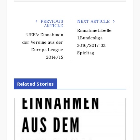
PREVIOUS
NEXT ARTICLE
ARTICLE
Einnahmetabelle
UEFA: Einnahmen
1.Bundesliga
der Vereine aus der
2016/2017: 32.
Europa League
Spieltag
2014/15
Related Stories