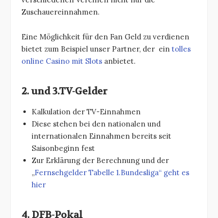
Zuschauereinnahmen.
Eine Möglichkeit für den Fan Geld zu verdienen
bietet zum Beispiel unser Partner, der ein
tolles
online Casino mit Slots
anbietet.
2. und 3.TV-Gelder
Kalkulation der TV-Einnahmen
Diese stehen bei den nationalen und
internationalen Einnahmen bereits seit
Saisonbeginn fest
Zur Erklärung der Berechnung und der
„
Fernsehgelder Tabelle 1.Bundesliga“ geht es
hier
4. DFB-Pokal