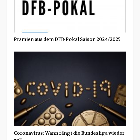
Prämien aus dem DFB-Pokal Saison 2024/2025
Coronavirus: Wann fängt die Bundesliga wieder
an?