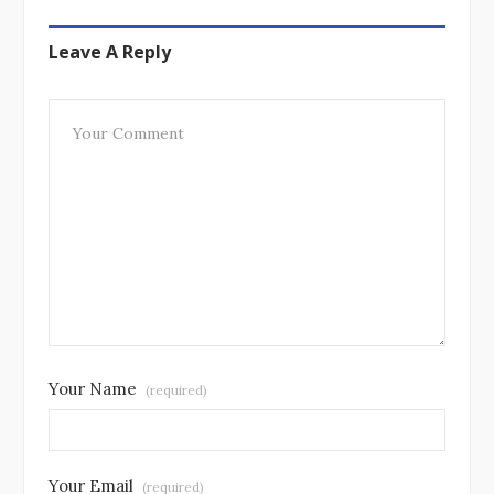
Leave A Reply
Your Name
(required)
Your Email
(required)