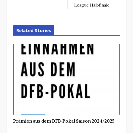
League Halbfinale
Related Stories
Prämien aus dem DFB-Pokal Saison 2024/2025