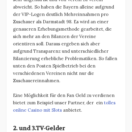
abweicht. So haben die Bayern alleine aufgrund
der VIP-Logen deutlich Mehreinnahmen pro
Zuschauer als Darmstadt 98. Es wird an einer
genaueren Erhebungsmethode gearbeitet, die
sich mehr an den Bilanzen der Vereine
orientiren soll. Daraus ergeben sich aber
aufgrund Transparenz und unterschiedlicher
Bilanzierung erhebliche Problematiken. So fallen
unten den Posten Spielbetrieb bei den
verschiedenen Vereinen nicht nur die
Zuschauereinnahmen.
Eine Möglichkeit für den Fan Geld zu verdienen
bietet zum Beispiel unser Partner, der ein
tolles
online Casino mit Slots
anbietet.
2. und 3.TV-Gelder