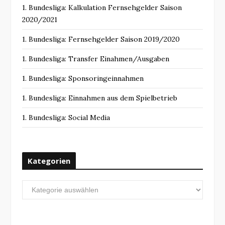
1. Bundesliga: Kalkulation Fernsehgelder Saison
2020/2021
1. Bundesliga: Fernsehgelder Saison 2019/2020
1. Bundesliga: Transfer Einahmen/Ausgaben
1. Bundesliga: Sponsoringeinnahmen
1. Bundesliga: Einnahmen aus dem Spielbetrieb
1. Bundesliga: Social Media
Kategorien
Kategorien