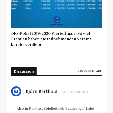
DFB-Pokal 2019/2020 Viertelfinale: So viel
Prämien haben die teilnehmenden Vereine
bereits verdient!
Discussion
2 KOMMENTARE
Björn Barthold
18. APRIL 2017 09:43
Also in Punkto „Spielbetrieb Bundesliga“ habe