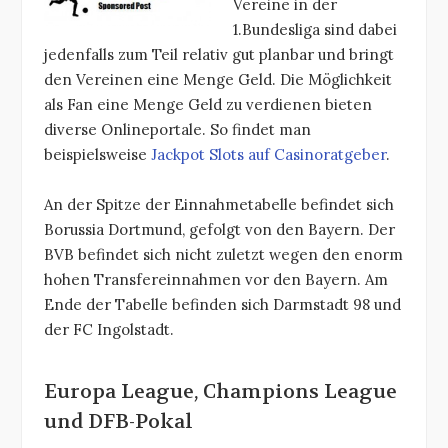
Vereine in der
1.Bundesliga sind dabei
jedenfalls zum Teil relativ gut planbar und bringt
den Vereinen eine Menge Geld. Die Möglichkeit
als Fan eine Menge Geld zu verdienen bieten
diverse Onlineportale. So findet man
beispielsweise
Jackpot Slots auf Casinoratgeber
.
An der Spitze der Einnahmetabelle befindet sich
Borussia Dortmund, gefolgt von den Bayern. Der
BVB befindet sich nicht zuletzt wegen den enorm
hohen Transfereinnahmen vor den Bayern. Am
Ende der Tabelle befinden sich Darmstadt 98 und
der FC Ingolstadt.
Europa League, Champions League
und DFB-Pokal