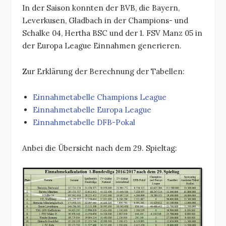
In der Saison konnten der BVB, die Bayern,
Leverkusen, Gladbach in der Champions- und
Schalke 04, Hertha BSC und der 1. FSV Manz 05 in
der Europa League Einnahmen generieren.
Zur Erklärung der Berechnung der Tabellen:
Einnahmetabelle Champions League
Einnahmetabelle Europa League
Einnahmetabelle DFB-Pokal
Anbei die Übersicht nach dem 29. Spieltag: