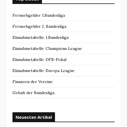
Fernsehgelder 1.Bundesliga
Fernsehgelder 2. Bundesliga
Einnahmetabelle: 1.Bundesliga
Einnahmetabelle: Champions League
Einnahmetabelle: DFB-Pokal
Einnahmetabelle: Europa League
Finanzen der Vereine
Gehalt der Bundesliga
Neuesten Artikel