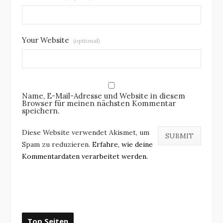
Your Website
(optional)
Name, E-Mail-Adresse und Website in diesem
Browser für meinen nächsten Kommentar
speichern.
Diese Website verwendet Akismet, um
Spam zu reduzieren.
Erfahre, wie deine
Kommentardaten verarbeitet werden.
Top Seiten