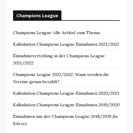
Champions League
Champions League: Alle Artikel zum Thema
Kalkulation Champions League Einnahmen 2021/2022
Einnahmeverteilung in der Champions League
2021/2022
Champions League 2021/2022: Wann werden die
Vereine genau bezahlt?
Kalkulation Champions League Einnahmen 2020/2021
Kalkulation Champions League Einnahmen 2019/2020
Einnahmen aus der Champions League 2018/2019 (In
Kürze)