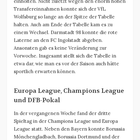
einholten. Nicht zuletzt wegen den enorm hohen
Transfereinnahmen konnte sich der VfL
Wolfsburg so lange an der Spitze der Tabelle
halten. Auch am Ende der Tabelle kam es zu
einem Wechsel. Darmstadt 98 konnte die rote
Laterne an den FC Ingolstadt abgeben.
Ansonsten gab es keine Veränderung zur
Vorwoche. Insgesamt stellt sich die Tabelle in
etwa dar, wie man es vor der Saison auch hätte
sportlich erwarten können.
Europa League, Champions League
und DFB-Pokal
In der vergangenen Woche fand der dritte
Spieltag in der Champions League und Europa
League statt. Neben den Bayern konnte Borussia
Mönchengladbach, Borussia Dortmund und der