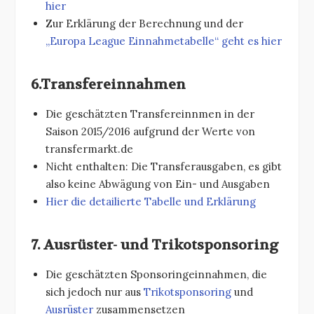
hier
Zur Erklärung der Berechnung und der
„Europa League Einnahmetabelle“ geht es hier
6.Transfereinnahmen
Die geschätzten Transfereinnmen in der
Saison 2015/2016 aufgrund der Werte von
transfermarkt.de
Nicht enthalten: Die Transferausgaben, es gibt
also keine Abwägung von Ein- und Ausgaben
Hier die detailierte Tabelle und Erklärung
7. Ausrüster- und Trikotsponsoring
Die geschätzten Sponsoringeinnahmen, die
sich jedoch nur aus
Trikotsponsoring
und
Ausrüster
zusammensetzen