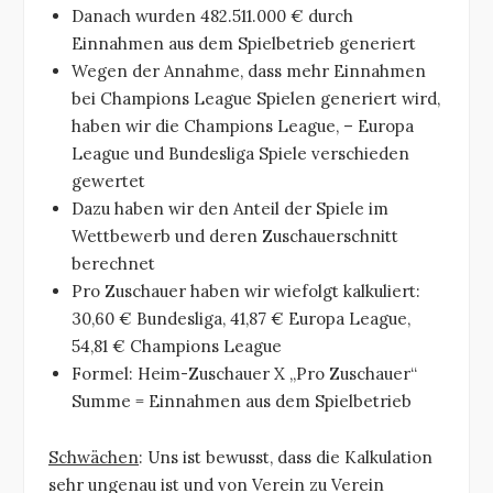
Danach wurden 482.511.000 € durch
Einnahmen aus dem Spielbetrieb generiert
Wegen der Annahme, dass mehr Einnahmen
bei Champions League Spielen generiert wird,
haben wir die Champions League, – Europa
League und Bundesliga Spiele verschieden
gewertet
Dazu haben wir den Anteil der Spiele im
Wettbewerb und deren Zuschauerschnitt
berechnet
Pro Zuschauer haben wir wiefolgt kalkuliert:
30,60 € Bundesliga, 41,87 € Europa League,
54,81 € Champions League
Formel: Heim-Zuschauer X „Pro Zuschauer“
Summe = Einnahmen aus dem Spielbetrieb
Schwächen
: Uns ist bewusst, dass die Kalkulation
sehr ungenau ist und von Verein zu Verein