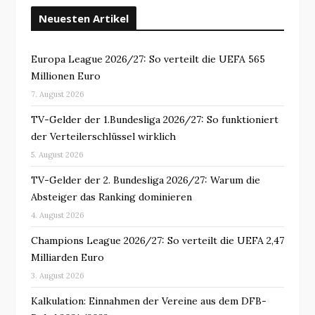
Neuesten Artikel
Europa League 2026/27: So verteilt die UEFA 565
Millionen Euro
7. August 2026
TV-Gelder der 1.Bundesliga 2026/27: So funktioniert
der Verteilerschlüssel wirklich
5. August 2026
TV-Gelder der 2. Bundesliga 2026/27: Warum die
Absteiger das Ranking dominieren
4. August 2026
Champions League 2026/27: So verteilt die UEFA 2,47
Milliarden Euro
3. August 2026
Kalkulation: Einnahmen der Vereine aus dem DFB-