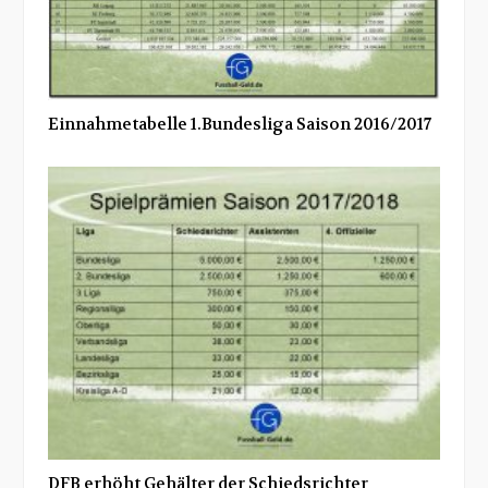
Einnahmetabelle 1.Bundesliga Saison 2016/2017
DFB erhöht Gehälter der Schiedsrichter