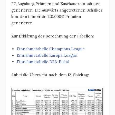
FC Augsburg Prämien und Zuschauereinnahmen
generieren. Die Auswärts angetretenen Schalker
konnten immerhin 120.000€ Prämien
generieren.
Zur Erklärung der Berechnung der Tabellen:
Einnahmetabelle Champions League
Einnahmetabelle Europa League
Einnahmetabelle DFB-Pokal
Anbei die Übersicht nach dem 12. Spieltag: