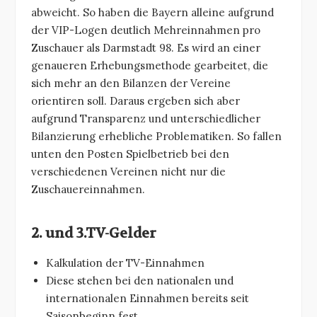
abweicht. So haben die Bayern alleine aufgrund
der VIP-Logen deutlich Mehreinnahmen pro
Zuschauer als Darmstadt 98. Es wird an einer
genaueren Erhebungsmethode gearbeitet, die
sich mehr an den Bilanzen der Vereine
orientiren soll. Daraus ergeben sich aber
aufgrund Transparenz und unterschiedlicher
Bilanzierung erhebliche Problematiken. So fallen
unten den Posten Spielbetrieb bei den
verschiedenen Vereinen nicht nur die
Zuschauereinnahmen.
2. und 3.TV-Gelder
Kalkulation der TV-Einnahmen
Diese stehen bei den nationalen und
internationalen Einnahmen bereits seit
Saisonbeginn fest