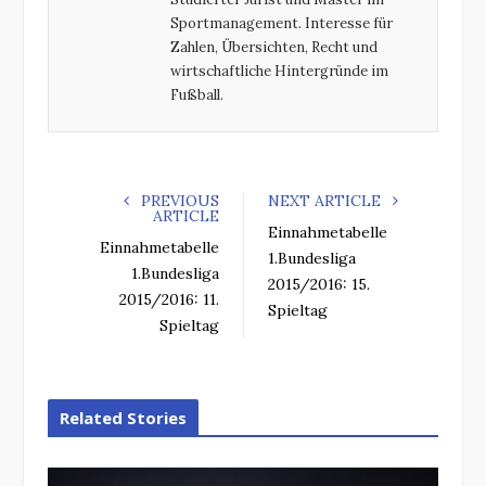
k
n
Sportmanagement. Interesse für
Zahlen, Übersichten, Recht und
wirtschaftliche Hintergründe im
Fußball.
PREVIOUS
NEXT ARTICLE
ARTICLE
Einnahmetabelle
Einnahmetabelle
1.Bundesliga
1.Bundesliga
2015/2016: 15.
2015/2016: 11.
Spieltag
Spieltag
Related Stories