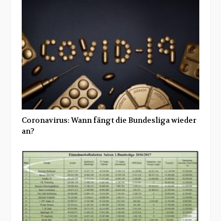
Coronavirus: Wann fängt die Bundesliga wieder
an?