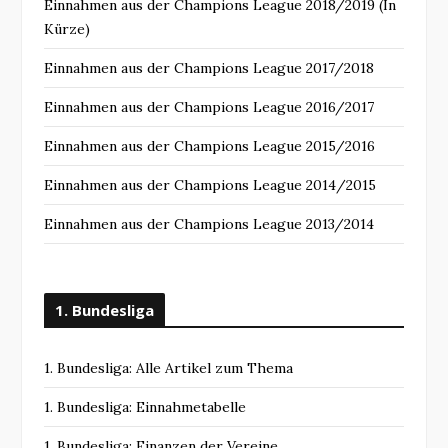
Einnahmen aus der Champions League 2018/2019 (In
Kürze)
Einnahmen aus der Champions League 2017/2018
Einnahmen aus der Champions League 2016/2017
Einnahmen aus der Champions League 2015/2016
Einnahmen aus der Champions League 2014/2015
Einnahmen aus der Champions League 2013/2014
1. Bundesliga
1. Bundesliga: Alle Artikel zum Thema
1. Bundesliga: Einnahmetabelle
1. Bundesliga: Finanzen der Vereine