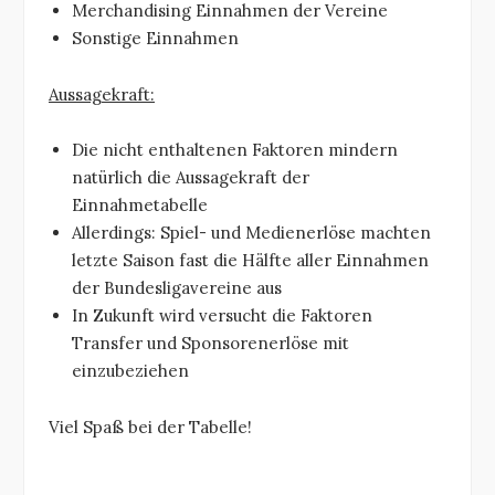
Merchandising Einnahmen der Vereine
Sonstige Einnahmen
Aussagekraft:
Die nicht enthaltenen Faktoren mindern
natürlich die Aussagekraft der
Einnahmetabelle
Allerdings: Spiel- und Medienerlöse machten
letzte Saison fast die Hälfte aller Einnahmen
der Bundesligavereine aus
In Zukunft wird versucht die Faktoren
Transfer und Sponsorenerlöse mit
einzubeziehen
Viel Spaß bei der Tabelle!