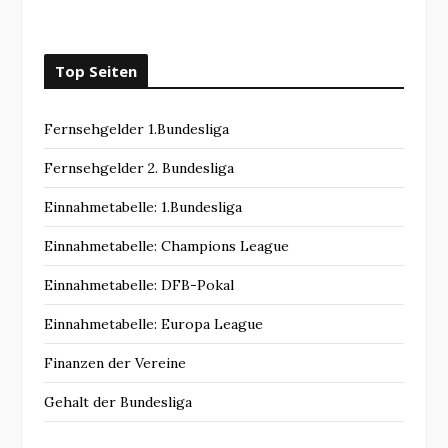
Top Seiten
Fernsehgelder 1.Bundesliga
Fernsehgelder 2. Bundesliga
Einnahmetabelle: 1.Bundesliga
Einnahmetabelle: Champions League
Einnahmetabelle: DFB-Pokal
Einnahmetabelle: Europa League
Finanzen der Vereine
Gehalt der Bundesliga