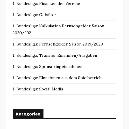
1. Bundesliga: Finanzen der Vereine
1. Bundesliga: Gehälter
1. Bundesliga: Kalkulation Fernsehgelder Saison
2020/2021
1. Bundesliga: Fernsehgelder Saison 2019/2020
1. Bundesliga: Transfer Einahmen/Ausgaben
1. Bundesliga: Sponsoringeinnahmen
1. Bundesliga: Einnahmen aus dem Spielbetrieb
1. Bundesliga: Social Media
Kategorien
Kategorien