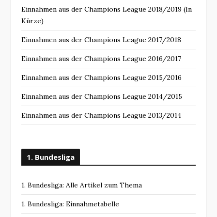
Einnahmen aus der Champions League 2018/2019 (In
Kürze)
Einnahmen aus der Champions League 2017/2018
Einnahmen aus der Champions League 2016/2017
Einnahmen aus der Champions League 2015/2016
Einnahmen aus der Champions League 2014/2015
Einnahmen aus der Champions League 2013/2014
1. Bundesliga
1. Bundesliga: Alle Artikel zum Thema
1. Bundesliga: Einnahmetabelle