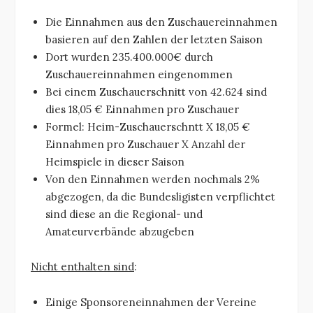
Die Einnahmen aus den Zuschauereinnahmen
basieren auf den Zahlen der letzten Saison
Dort wurden 235.400.000€ durch
Zuschauereinnahmen eingenommen
Bei einem Zuschauerschnitt von 42.624 sind
dies 18,05 € Einnahmen pro Zuschauer
Formel: Heim-Zuschauerschntt X 18,05 €
Einnahmen pro Zuschauer X Anzahl der
Heimspiele in dieser Saison
Von den Einnahmen werden nochmals 2%
abgezogen, da die Bundesligisten verpflichtet
sind diese an die Regional- und
Amateurverbände abzugeben
Nicht enthalten sind
:
Einige Sponsoreneinnahmen der Vereine