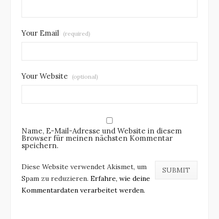
Your Email
(required)
Your Website
(optional)
Name, E-Mail-Adresse und Website in diesem
Browser für meinen nächsten Kommentar
speichern.
Diese Website verwendet Akismet, um
Spam zu reduzieren.
Erfahre, wie deine
Kommentardaten verarbeitet werden.