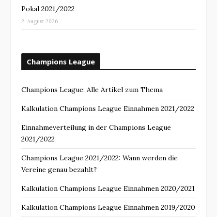
Pokal 2021/2022
2. August 2026
Champions League
Champions League: Alle Artikel zum Thema
Kalkulation Champions League Einnahmen 2021/2022
Einnahmeverteilung in der Champions League
2021/2022
Champions League 2021/2022: Wann werden die
Vereine genau bezahlt?
Kalkulation Champions League Einnahmen 2020/2021
Kalkulation Champions League Einnahmen 2019/2020