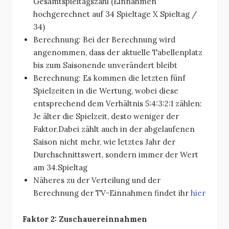
Gesamtspieltagszahl (Einnahmen
hochgerechnet auf 34 Spieltage X Spieltag /
34)
Berechnung: Bei der Berechnung wird
angenommen, dass der aktuelle Tabellenplatz
bis zum Saisonende unverändert bleibt
Berechnung: Es kommen die letzten fünf
Spielzeiten in die Wertung, wobei diese
entsprechend dem Verhältnis 5:4:3:2:1 zählen:
Je älter die Spielzeit, desto weniger der
Faktor.Dabei zählt auch in der abgelaufenen
Saison nicht mehr, wie letztes Jahr der
Durchschnittswert, sondern immer der Wert
am 34.Spieltag
Näheres zu der Verteilung und der
Berechnung der TV-Einnahmen findet ihr
hier
Faktor 2: Zuschauereinnahmen