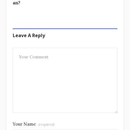
an?
Leave A Reply
Your Name
(required)