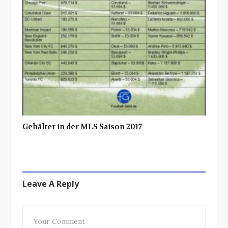
Gehälter in der MLS Saison 2017
Leave A Reply