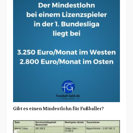
Gibt es einen Mindestlohn für Fußballer?