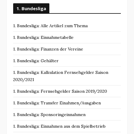
1. Bundesliga
1. Bundesliga: Alle Artikel zum Thema
1. Bundesliga: Einnahmetabelle
1. Bundesliga: Finanzen der Vereine
1. Bundesliga: Gehälter
1. Bundesliga: Kalkulation Fernsehgelder Saison
2020/2021
1. Bundesliga: Fernsehgelder Saison 2019/2020
1. Bundesliga: Transfer Einahmen/Ausgaben
1. Bundesliga: Sponsoringeinnahmen
1. Bundesliga: Einnahmen aus dem Spielbetrieb