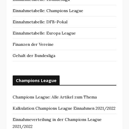
Einnahmetabelle: Champions League
Einnahmetabelle: DFB-Pokal
Einnahmetabelle: Europa League
Finanzen der Vereine
Gehalt der Bundesliga
Champions League
Champions League: Alle Artikel zum Thema
Kalkulation Champions League Einnahmen 2021/2022
Einnahmeverteilung in der Champions League
2021/2022