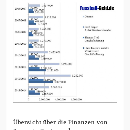
Übersicht über die Finanzen von