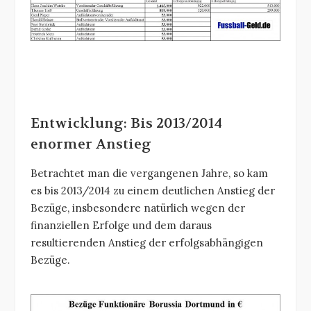
Entwicklung: Bis 2013/2014
enormer Anstieg
Betrachtet man die vergangenen Jahre, so kam
es bis 2013/2014 zu einem deutlichen Anstieg der
Bezüge, insbesondere natürlich wegen der
finanziellen Erfolge und dem daraus
resultierenden Anstieg der erfolgsabhängigen
Bezüge.