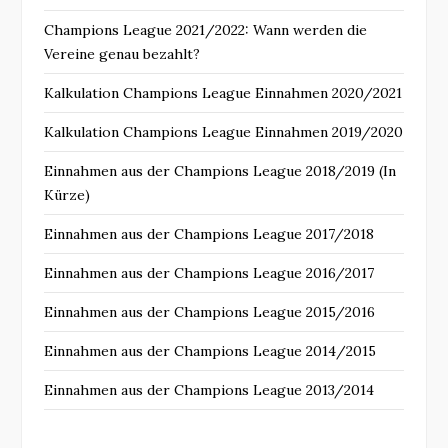
Champions League 2021/2022: Wann werden die
Vereine genau bezahlt?
Kalkulation Champions League Einnahmen 2020/2021
Kalkulation Champions League Einnahmen 2019/2020
Einnahmen aus der Champions League 2018/2019 (In
Kürze)
Einnahmen aus der Champions League 2017/2018
Einnahmen aus der Champions League 2016/2017
Einnahmen aus der Champions League 2015/2016
Einnahmen aus der Champions League 2014/2015
Einnahmen aus der Champions League 2013/2014