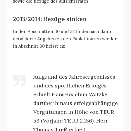
sowie die Bezüge des Aufsichtsrates.
2013/2014: Bezüge sinken
In den Abschnitten 30 und 32 finden sich dann
detaillierte Angaben zu den Funktionären wieder.
In Abschnitt 30 heisst es:
Aufgrund des Jahresergebnisses
und des sportlichen Erfolges
erhielt Hans-Joachim Watzke
darüber hinaus erfolgsabhängige
Vergütungen in Höhe von TEUR
53 (Vorjahr: TEUR 2.156). Herr
Thomas Treß erhielt