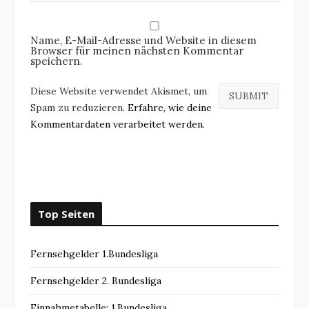
Name, E-Mail-Adresse und Website in diesem
Browser für meinen nächsten Kommentar
speichern.
Diese Website verwendet Akismet, um
Spam zu reduzieren.
Erfahre, wie deine
Kommentardaten verarbeitet werden.
Top Seiten
Fernsehgelder 1.Bundesliga
Fernsehgelder 2. Bundesliga
Einnahmetabelle: 1.Bundesliga