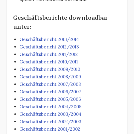
Geschäftsberichte downloadbar
unter:
Geschäftsbericht 2013/2014
Geschäftsbericht 2012/2013
Geschäftsbericht 2011/2012
Geschäftsbericht 2010/2011
Geschäftsbericht 2009/2010
Geschäftsbericht 2008/2009
Geschäftsbericht 2007/2008
Geschäftsbericht 2006/2007
Geschäftsbericht 2005/2006
Geschäftsbericht 2004/2005
Geschäftsbericht 2003/2004
Geschäftsbericht 2002/2003
Geschäftsbericht 2001/2002