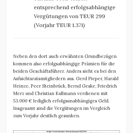
entsprechend erfolgsabhängige
Vergütungen von TEUR 299
(Vorjahr TEUR 1.371)
Neben den dort auch erwähnten Grundbezügen
kommen also erfolgsabhängige Prämien für die
beiden Geschäftsführer. Anders sieht es bei den
Aufsichtsratsmitgliedern aus. Gerd Pieper, Harald
Heinze, Peer Steinbrück, Bernd Geske, Friedrich
Merz und Christian Kullmann verdienen mit
53.000 € lediglich erfolgsunabhängiges Geld.
Insgesamt sind die Vergütungen im Vergleich
zum Vorjahr deutlich gesunken.