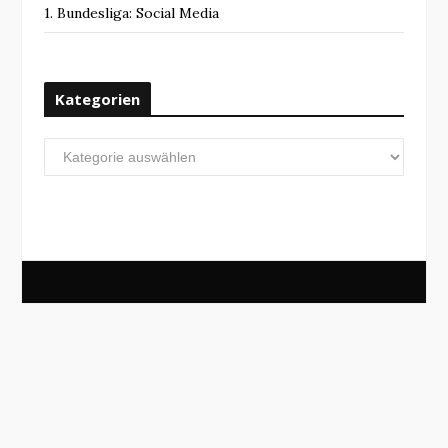
1. Bundesliga: Social Media
Kategorien
Kategorien