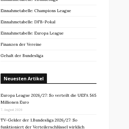
Einnahmetabelle: Champions League
Einnahmetabelle: DFB-Pokal
Einnahmetabelle: Europa League
Finanzen der Vereine
Gehalt der Bundesliga
Neuesten Artikel
Europa League 2026/27: So verteilt die UEFA 565
Millionen Euro
7. August 2026
TV-Gelder der 1.Bundesliga 2026/27: So
funktioniert der Verteilerschlüssel wirklich