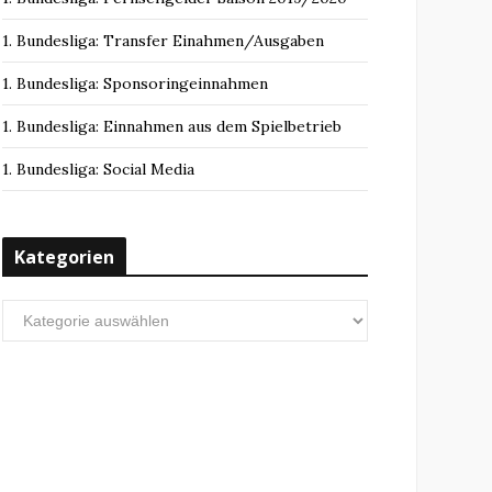
1. Bundesliga: Transfer Einahmen/Ausgaben
1. Bundesliga: Sponsoringeinnahmen
1. Bundesliga: Einnahmen aus dem Spielbetrieb
1. Bundesliga: Social Media
Kategorien
Kategorien