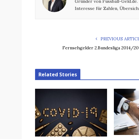
Gründer von Fussball-Geld.de.
Interesse für Zahlen, Übersich
PREVIOUS ARTIC
Fernsehgelder 2.Bundesliga 2014/20
Related Stories