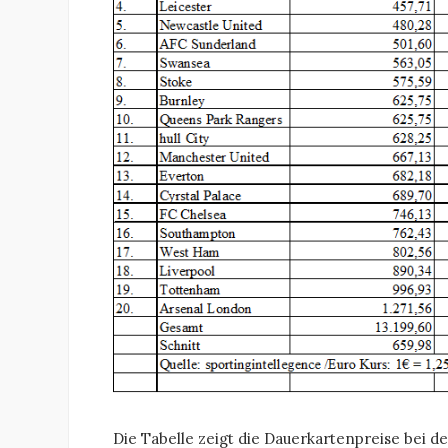
Die Tabelle zeigt die Dauerkartenpreise bei d