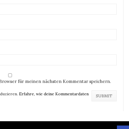
 Browser für meinen nächsten Kommentar speichern.
eduzieren.
Erfahre, wie deine Kommentardaten