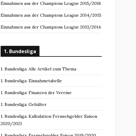
Einnahmen aus der Champions League 2015/2016
Einnahmen aus der Champions League 2014/2015
Einnahmen aus der Champions League 2013/2014
1. Bundesliga
1. Bundesliga: Alle Artikel zum Thema
1. Bundesliga: Einnahmetabelle
1. Bundesliga: Finanzen der Vereine
1. Bundesliga: Gehälter
1. Bundesliga: Kalkulation Fernsehgelder Saison
2020/2021
1. Bundesliga: Fernsehgelder Saison 2019/2020