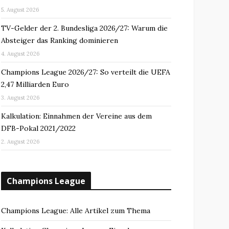
5. August 2026
TV-Gelder der 2. Bundesliga 2026/27: Warum die
Absteiger das Ranking dominieren
4. August 2026
Champions League 2026/27: So verteilt die UEFA
2,47 Milliarden Euro
3. August 2026
Kalkulation: Einnahmen der Vereine aus dem
DFB-Pokal 2021/2022
2. August 2026
Champions League
Champions League: Alle Artikel zum Thema