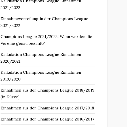
Kalkulation Champions League Einnahmen
2021/2022
Einnahmeverteilung in der Champions League
2021/2022
Champions League 2021/2022: Wann werden die
Vereine genau bezahlt?
Kalkulation Champions League Einnahmen
2020/2021
Kalkulation Champions League Einnahmen
2019/2020
Einnahmen aus der Champions League 2018/2019
(In Kürze)
Einnahmen aus der Champions League 2017/2018
Einnahmen aus der Champions League 2016/2017