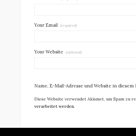
Your Email
(required)
Your Website
(optional)
Name, E-Mail-Adresse und Website in diesem
Diese Website verwendet Akismet, um Spam zu r
verarbeitet werden.