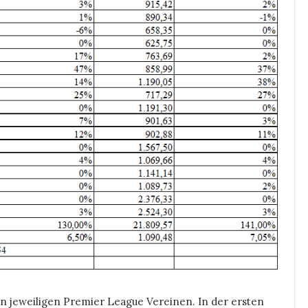
en jeweiligen Premier League Vereinen. In der ersten