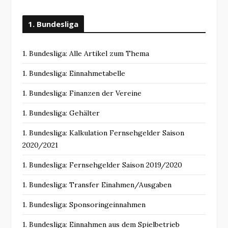
1. Bundesliga
1. Bundesliga: Alle Artikel zum Thema
1. Bundesliga: Einnahmetabelle
1. Bundesliga: Finanzen der Vereine
1. Bundesliga: Gehälter
1. Bundesliga: Kalkulation Fernsehgelder Saison
2020/2021
1. Bundesliga: Fernsehgelder Saison 2019/2020
1. Bundesliga: Transfer Einahmen/Ausgaben
1. Bundesliga: Sponsoringeinnahmen
1. Bundesliga: Einnahmen aus dem Spielbetrieb