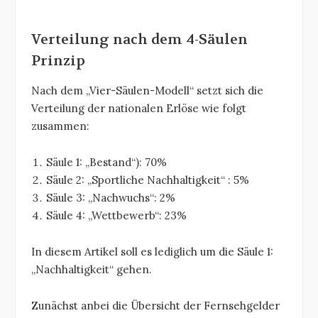
Verteilung nach dem 4-Säulen
Prinzip
Nach dem „Vier-Säulen-Modell“ setzt sich die
Verteilung der nationalen Erlöse wie folgt
zusammen:
Säule 1: „Bestand“): 70%
Säule 2: „Sportliche Nachhaltigkeit“ : 5%
Säule 3: „Nachwuchs“: 2%
Säule 4: „Wettbewerb“: 23%
In diesem Artikel soll es lediglich um die Säule 1:
„Nachhaltigkeit“ gehen.
Zunächst anbei die Übersicht der Fernsehgelder