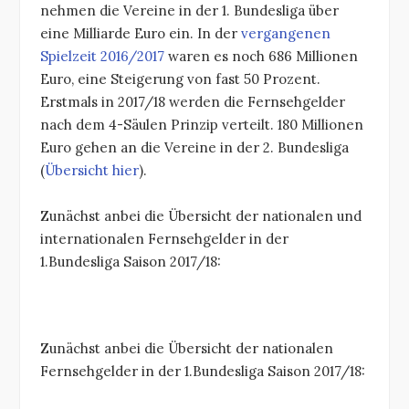
nehmen die Vereine in der 1. Bundesliga über
eine Milliarde Euro ein. In der
vergangenen
Spielzeit 2016/2017
waren es noch 686 Millionen
Euro, eine Steigerung von fast 50 Prozent.
Erstmals in 2017/18 werden die Fernsehgelder
nach dem 4-Säulen Prinzip verteilt. 180 Millionen
Euro gehen an die Vereine in der 2. Bundesliga
(
Übersicht hier
).
Zunächst anbei die Übersicht der nationalen und
internationalen Fernsehgelder in der
1.Bundesliga Saison 2017/18:
Zunächst anbei die Übersicht der nationalen
Fernsehgelder in der 1.Bundesliga Saison 2017/18: