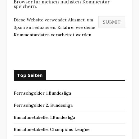
Browser für meinen nächsten Kommentar
speichern.
Diese Website verwendet Akismet, um
Spam zu reduzieren.
Erfahre, wie deine
Kommentardaten verarbeitet werden.
Top Seiten
Fernsehgelder 1.Bundesliga
Fernsehgelder 2. Bundesliga
Einnahmetabelle: 1.Bundesliga
Einnahmetabelle: Champions League