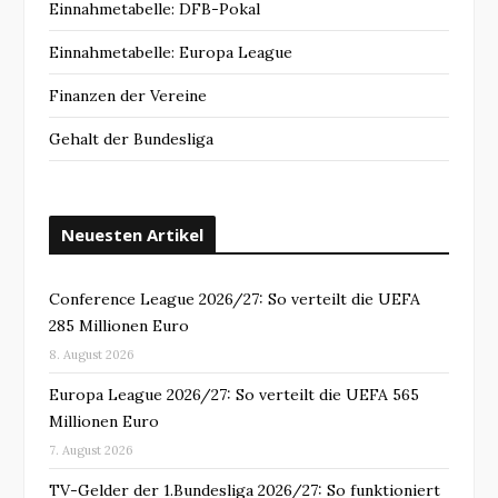
Einnahmetabelle: DFB-Pokal
Einnahmetabelle: Europa League
Finanzen der Vereine
Gehalt der Bundesliga
Neuesten Artikel
Conference League 2026/27: So verteilt die UEFA
285 Millionen Euro
8. August 2026
Europa League 2026/27: So verteilt die UEFA 565
Millionen Euro
7. August 2026
TV-Gelder der 1.Bundesliga 2026/27: So funktioniert