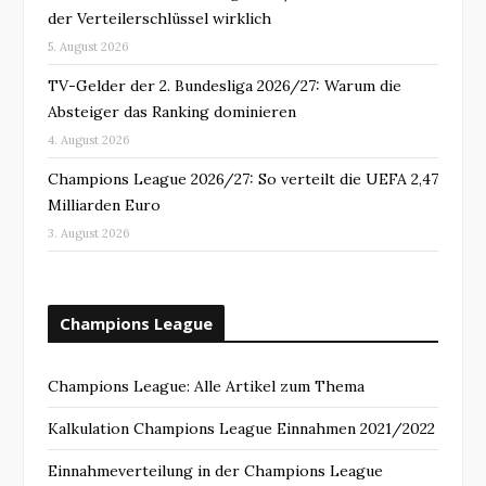
der Verteilerschlüssel wirklich
5. August 2026
TV-Gelder der 2. Bundesliga 2026/27: Warum die
Absteiger das Ranking dominieren
4. August 2026
Champions League 2026/27: So verteilt die UEFA 2,47
Milliarden Euro
3. August 2026
Champions League
Champions League: Alle Artikel zum Thema
Kalkulation Champions League Einnahmen 2021/2022
Einnahmeverteilung in der Champions League