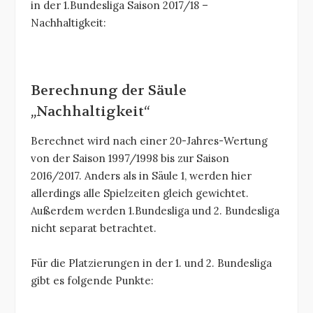
in der 1.Bundesliga Saison 2017/18 –
Nachhaltigkeit:
Berechnung der Säule
„Nachhaltigkeit“
Berechnet wird nach einer 20-Jahres-Wertung
von der Saison 1997/1998 bis zur Saison
2016/2017. Anders als in Säule 1, werden hier
allerdings alle Spielzeiten gleich gewichtet.
Außerdem werden 1.Bundesliga und 2. Bundesliga
nicht separat betrachtet.
Für die Platzierungen in der 1. und 2. Bundesliga
gibt es folgende Punkte: