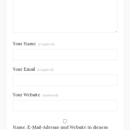
Your Name
(required)
Your Email
(required)
Your Website
(optional)
Name, E-Mail-Adresse und Website in diesem