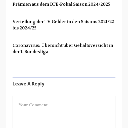
Prämien aus dem DFB-Pokal Saison 2024/2025
Verteilung der TV-Gelder in den Saisons 2021/22
bis 2024/25
Coronavirus: Übersicht über Gehaltsverzicht in
der 1. Bundesliga
Leave A Reply