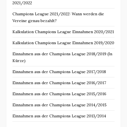
2021/2022
Champions League 2021/2022: Wann werden die
Vereine genau bezahlt?
Kalkulation Champions League Einnahmen 2020/2021
Kalkulation Champions League Einnahmen 2019/2020
Einnahmen aus der Champions League 2018/2019 (In
Kürze)
Einnahmen aus der Champions League 2017/2018
Einnahmen aus der Champions League 2016/2017
Einnahmen aus der Champions League 2015/2016
Einnahmen aus der Champions League 2014/2015
Einnahmen aus der Champions League 2013/2014