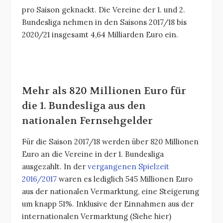
pro Saison geknackt. Die Vereine der 1. und 2.
Bundesliga nehmen in den Saisons 2017/18 bis
2020/21 insgesamt 4,64 Milliarden Euro ein.
Mehr als 820 Millionen Euro für
die 1. Bundesliga aus den
nationalen Fernsehgelder
Für die Saison 2017/18 werden über 820 Millionen
Euro an die Vereine in der 1. Bundesliga
ausgezahlt. In der
vergangenen Spielzeit
2016/2017
waren es lediglich 545 Millionen Euro
aus der nationalen Vermarktung, eine Steigerung
um knapp 51%. Inklusive der Einnahmen aus der
internationalen Vermarktung (Siehe hier)