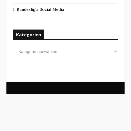
1. Bundesliga: Social Media
Kategorien
Kategorien