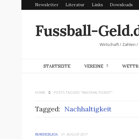
Newsletter
Literatur
Links
Downloads
Fussball-Geld.
Wirtschaft / Zahlen /
STARTSEITE
VEREINE
WETTB
HOME
POSTS TAGGED "NACHHALTIGKEIT"
Tagged:
Nachhaltigkeit
BUNDESLIGA
31. AUGUST 2017