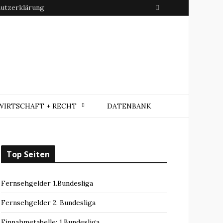
utzerklärung
S
e
a
r
c
h
WIRTSCHAFT + RECHT
DATENBANK
Top Seiten
Fernsehgelder 1.Bundesliga
Fernsehgelder 2. Bundesliga
Einnahmetabelle: 1.Bundesliga