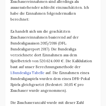
Zuschauereinnahmen sind allerdings als
aussenstehender schlecht einzuschätzten. Ich
habe die Einnahmen folgendermaßen
berechnet:
Es handelt sich um die geschätzten
Zuschauereinnahmen basierend auf der
Bundesligasaison 2015/2016 (DFL
Bundesligareport 2017). Die Bundesliga
verzeichnete dort Einnahmen aus dem
Spielbetrieb von 520.624.000 €. Die Kalklulation
baut auf unser Berechnungsmethode der
1.Bundesliga Tabelle
auf. Die Einnahmen eines
Bundesligaspiels wurden dem eines DFB-Pokal
Spiels gleichgesetzt (Bedeutet: 30,05 € pro
Zuschauer wurde angenommen).
Die Zuschaueranzahl wurde mit dieser Zahl