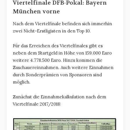
Viertelfinale DFB-Pokal: Bayern
München vorne
Nach dem Viertelfinale befinden sich immerhin
zwei Nicht-Erstligisten in den Top 10.
Für das Erreichen des Viertelfinales gibt es
neben dem Startgeld in Höhe von 159.000 Euro
weitere 4.778.500 Euro. Hinzu kommen die
Zuschauereinnahmen. Auch weitere Einnahmen
durch Sonderprämien von Sponsoren sind
möglich.
Zunächst die Einnahmekalkulation nach dem
Viertelfinale 2017/2018: