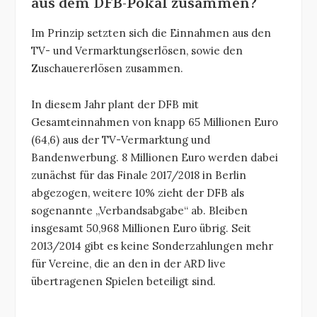
aus dem DFB-Pokal zusammen?
Im Prinzip setzten sich die Einnahmen aus den
TV- und Vermarktungserlösen, sowie den
Zuschauererlösen zusammen.
In diesem Jahr plant der DFB mit
Gesamteinnahmen von knapp 65 Millionen Euro
(64,6) aus der TV-Vermarktung und
Bandenwerbung. 8 Millionen Euro werden dabei
zunächst für das Finale 2017/2018 in Berlin
abgezogen, weitere 10% zieht der DFB als
sogenannte „Verbandsabgabe“ ab. Bleiben
insgesamt 50,968 Millionen Euro übrig. Seit
2013/2014 gibt es keine Sonderzahlungen mehr
für Vereine, die an den in der ARD live
übertragenen Spielen beteiligt sind.