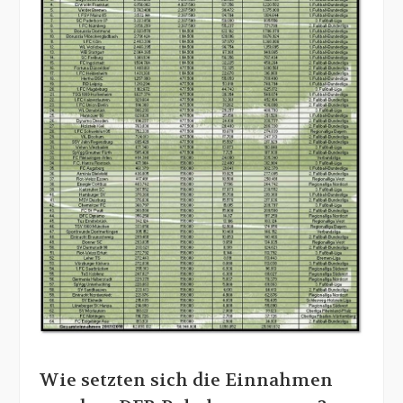
Wie setzten sich die Einnahmen