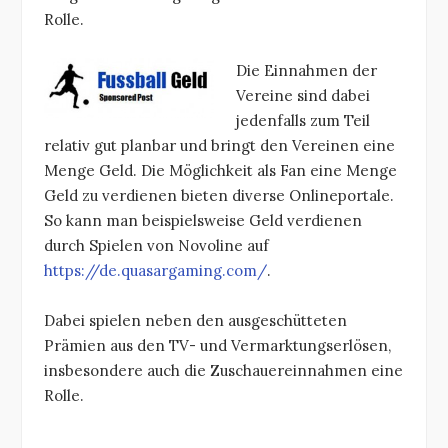
Rolle.
Die Einnahmen der
Vereine sind dabei
jedenfalls zum Teil
relativ gut planbar und bringt den Vereinen eine
Menge Geld. Die Möglichkeit als Fan eine Menge
Geld zu verdienen bieten diverse Onlineportale.
So kann man beispielsweise Geld verdienen
durch Spielen von Novoline auf
https://de.quasargaming.com/
.
Dabei spielen neben den ausgeschütteten
Prämien aus den TV- und Vermarktungserlösen,
insbesondere auch die Zuschauereinnahmen eine
Rolle.