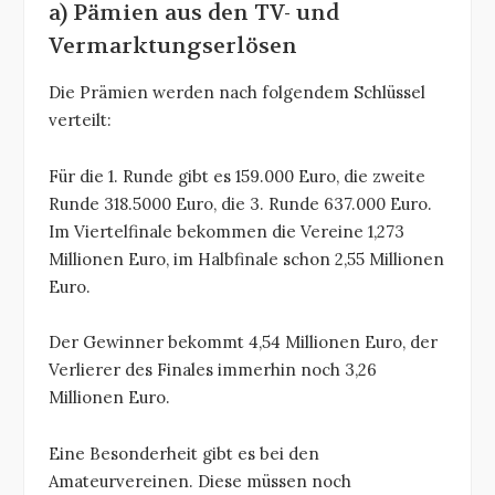
a) Pämien aus den TV- und
Vermarktungserlösen
Die Prämien werden nach folgendem Schlüssel
verteilt:
Für die 1. Runde gibt es 159.000 Euro, die zweite
Runde 318.5000 Euro, die 3. Runde 637.000 Euro.
Im Viertelfinale bekommen die Vereine 1,273
Millionen Euro, im Halbfinale schon 2,55 Millionen
Euro.
Der Gewinner bekommt 4,54 Millionen Euro, der
Verlierer des Finales immerhin noch 3,26
Millionen Euro.
Eine Besonderheit gibt es bei den
Amateurvereinen. Diese müssen noch