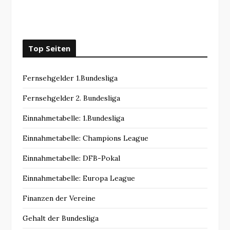
Top Seiten
Fernsehgelder 1.Bundesliga
Fernsehgelder 2. Bundesliga
Einnahmetabelle: 1.Bundesliga
Einnahmetabelle: Champions League
Einnahmetabelle: DFB-Pokal
Einnahmetabelle: Europa League
Finanzen der Vereine
Gehalt der Bundesliga