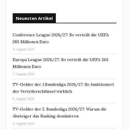
Neuesten Artikel
Conference League 2026/27: So verteilt die UEFA
285 Millionen Euro
8. August 2026
Europa League 2026/27: So verteilt die UEFA 565
Millionen Euro
7. August 2026
TV-Gelder der 1.Bundesliga 2026/27: So funktioniert
der Verteilerschlüssel wirklich
5. August 2026
TV-Gelder der 2. Bundesliga 2026/27: Warum die
Absteiger das Ranking dominieren
4. August 2026