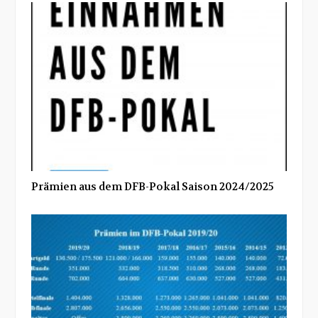
Prämien aus dem DFB-Pokal Saison 2024/2025