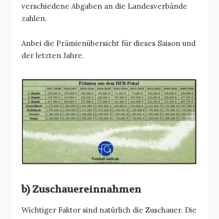
verschiedene Abgaben an die Landesverbände
zahlen.
Anbei die Prämienübersicht für dieses Saison und
der letzten Jahre.
b) Zuschauereinnahmen
Wichtiger Faktor sind natürlich die Zuschauer. Die