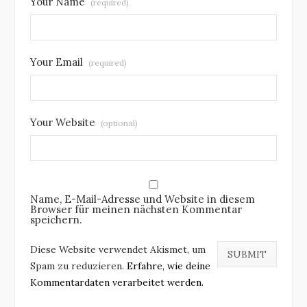
Your Name
(required)
Your Email
(required)
Your Website
(optional)
Name, E-Mail-Adresse und Website in diesem
Browser für meinen nächsten Kommentar
speichern.
Diese Website verwendet Akismet, um
Spam zu reduzieren.
Erfahre, wie deine
Kommentardaten verarbeitet werden.