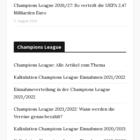
Champions League 2026/27: So verteilt die UEFA 2,47
Milliarden Euro
3. August 2026
Champions League
Champions League: Alle Artikel zum Thema
Kalkulation Champions League Einnahmen 2021/2022
Einnahmeverteilung in der Champions League
2021/2022
Champions League 2021/2022: Wann werden die
Vereine genau bezahlt?
Kalkulation Champions League Einnahmen 2020/2021