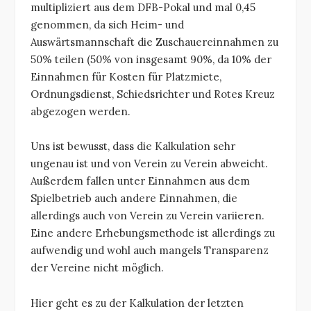
multipliziert aus dem DFB-Pokal und mal 0,45
genommen, da sich Heim- und
Auswärtsmannschaft die Zuschauereinnahmen zu
50% teilen (50% von insgesamt 90%, da 10% der
Einnahmen für Kosten für Platzmiete,
Ordnungsdienst, Schiedsrichter und Rotes Kreuz
abgezogen werden.
Uns ist bewusst, dass die Kalkulation sehr
ungenau ist und von Verein zu Verein abweicht.
Außerdem fallen unter Einnahmen aus dem
Spielbetrieb auch andere Einnahmen, die
allerdings auch von Verein zu Verein variieren.
Eine andere Erhebungsmethode ist allerdings zu
aufwendig und wohl auch mangels Transparenz
der Vereine nicht möglich.
Hier geht es zu der Kalkulation der letzten