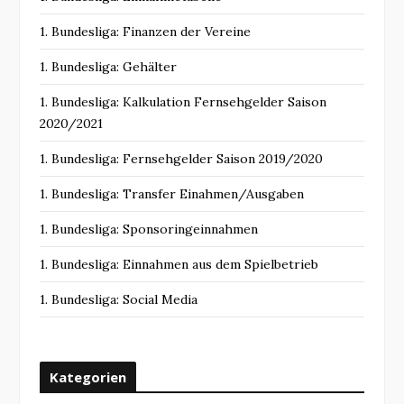
1. Bundesliga: Finanzen der Vereine
1. Bundesliga: Gehälter
1. Bundesliga: Kalkulation Fernsehgelder Saison
2020/2021
1. Bundesliga: Fernsehgelder Saison 2019/2020
1. Bundesliga: Transfer Einahmen/Ausgaben
1. Bundesliga: Sponsoringeinnahmen
1. Bundesliga: Einnahmen aus dem Spielbetrieb
1. Bundesliga: Social Media
Kategorien