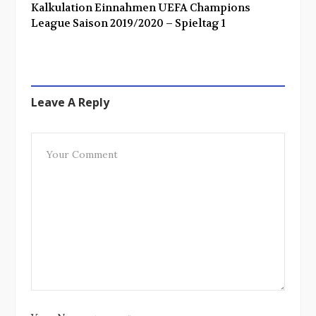
Kalkulation Einnahmen UEFA Champions
League Saison 2019/2020 – Spieltag 1
Leave A Reply