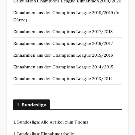
Kalkulation Champions League Einnahmen 2019/2020
Einnahmen aus der Champions League 2018/2019 (In
Kürze)
Einnahmen aus der Champions League 2017/2018
Einnahmen aus der Champions League 2016/2017
Einnahmen aus der Champions League 2015/2016
Einnahmen aus der Champions League 2014/2015
Einnahmen aus der Champions League 2013/2014
1. Bundesliga
1. Bundesliga: Alle Artikel zum Thema
1. Bundesliga: Einnahmetabelle