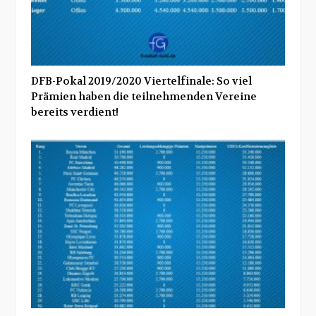
DFB-Pokal 2019/2020 Viertelfinale: So viel
Prämien haben die teilnehmenden Vereine
bereits verdient!