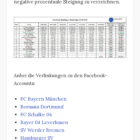
negative prozentuale Steigung zu verzeichnen.
Anbei die Verlinkungen zu den Facebook-
Accounts:
FC Bayern München
Borussia Dortmund
FC Schalke 04
Bayer 04 Leverkusen
SV Werder Bremen
Hamburger SV