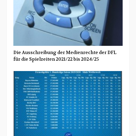
Die Ausschreibung der Medienrechte der DFL
für die Spielzeiten 2021/22 bis 2024/25