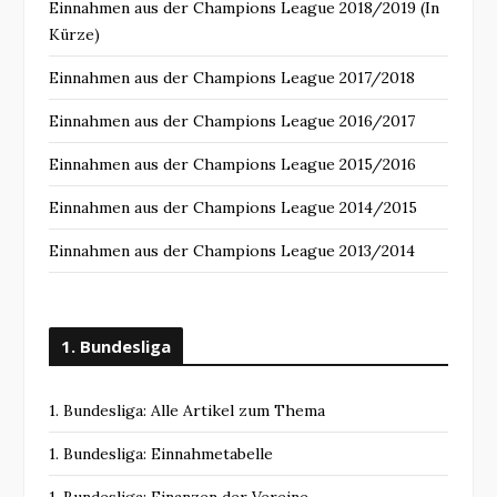
Einnahmen aus der Champions League 2018/2019 (In
Kürze)
Einnahmen aus der Champions League 2017/2018
Einnahmen aus der Champions League 2016/2017
Einnahmen aus der Champions League 2015/2016
Einnahmen aus der Champions League 2014/2015
Einnahmen aus der Champions League 2013/2014
1. Bundesliga
1. Bundesliga: Alle Artikel zum Thema
1. Bundesliga: Einnahmetabelle