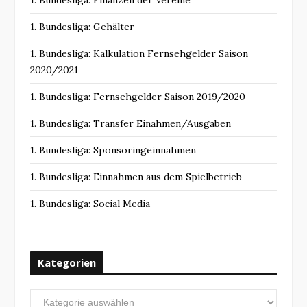
1. Bundesliga: Finanzen der Vereine
1. Bundesliga: Gehälter
1. Bundesliga: Kalkulation Fernsehgelder Saison
2020/2021
1. Bundesliga: Fernsehgelder Saison 2019/2020
1. Bundesliga: Transfer Einahmen/Ausgaben
1. Bundesliga: Sponsoringeinnahmen
1. Bundesliga: Einnahmen aus dem Spielbetrieb
1. Bundesliga: Social Media
Kategorien
Kategorien