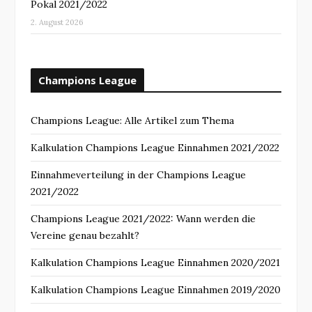
Pokal 2021/2022
2. August 2026
Champions League
Champions League: Alle Artikel zum Thema
Kalkulation Champions League Einnahmen 2021/2022
Einnahmeverteilung in der Champions League
2021/2022
Champions League 2021/2022: Wann werden die
Vereine genau bezahlt?
Kalkulation Champions League Einnahmen 2020/2021
Kalkulation Champions League Einnahmen 2019/2020