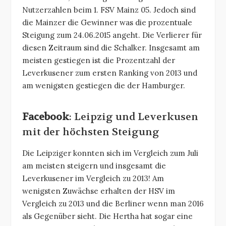
Nutzerzahlen beim 1. FSV Mainz 05. Jedoch sind
die Mainzer die Gewinner was die prozentuale
Steigung zum 24.06.2015 angeht. Die Verlierer für
diesen Zeitraum sind die Schalker. Insgesamt am
meisten gestiegen ist die Prozentzahl der
Leverkusener zum ersten Ranking von 2013 und
am wenigsten gestiegen die der Hamburger.
Facebook
: Leipzig und Leverkusen
mit der höchsten Steigung
Die Leipziger konnten sich im Vergleich zum Juli
am meisten steigern und insgesamt die
Leverkusener im Vergleich zu 2013! Am
wenigsten Zuwächse erhalten der HSV im
Vergleich zu 2013 und die Berliner wenn man 2016
als Gegenüber sieht. Die Hertha hat sogar eine