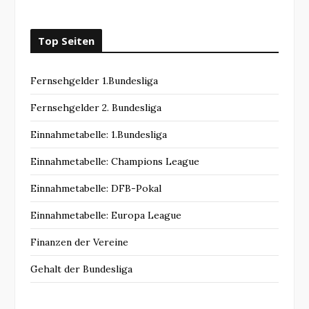
Top Seiten
Fernsehgelder 1.Bundesliga
Fernsehgelder 2. Bundesliga
Einnahmetabelle: 1.Bundesliga
Einnahmetabelle: Champions League
Einnahmetabelle: DFB-Pokal
Einnahmetabelle: Europa League
Finanzen der Vereine
Gehalt der Bundesliga