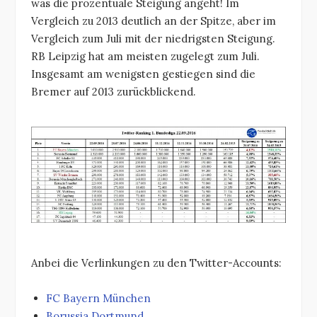
was die prozentuale Steigung angeht! Im
Vergleich zu 2013 deutlich an der Spitze, aber im
Vergleich zum Juli mit der niedrigsten Steigung.
RB Leipzig hat am meisten zugelegt zum Juli.
Insgesamt am wenigsten gestiegen sind die
Bremer auf 2013 zurückblickend.
Anbei die Verlinkungen zu den Twitter-Accounts:
FC Bayern München
Borussia Dortmund