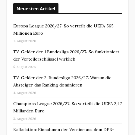
Neuesten Artikel
Europa League 2026/27: So verteilt die UEFA 565
Millionen Euro
7. August 2026
TV-Gelder der 1.Bundesliga 2026/27: So funktioniert
der Verteilerschlüssel wirklich
5. August 2026
TV-Gelder der 2. Bundesliga 2026/27: Warum die
Absteiger das Ranking dominieren
4. August 2026
Champions League 2026/27: So verteilt die UEFA 2,47
Milliarden Euro
3. August 2026
Kalkulation: Einnahmen der Vereine aus dem DFB-