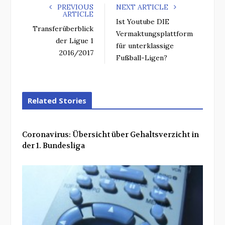
PREVIOUS
NEXT ARTICLE
ARTICLE
Ist Youtube DIE
Transferüberblick
Vermaktungsplattform
der Ligue 1
für unterklassige
2016/2017
Fußball-Ligen?
Related Stories
Coronavirus: Übersicht über Gehaltsverzicht in
der 1. Bundesliga