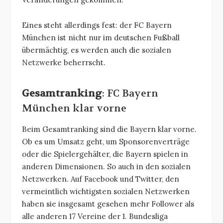
Eines steht allerdings fest: der FC Bayern
München ist nicht nur im deutschen Fußball
übermächtig, es werden auch die sozialen
Netzwerke beherrscht.
Gesamtranking
: FC Bayern
München klar vorne
Beim Gesamtranking sind die Bayern klar vorne.
Ob es um Umsatz geht, um Sponsorenverträge
oder die Spielergehälter, die Bayern spielen in
anderen Dimensionen. So auch in den sozialen
Netzwerken. Auf Facebook und Twitter, den
vermeintlich wichtigsten sozialen Netzwerken
haben sie insgesamt gesehen mehr Follower als
alle anderen 17 Vereine der 1. Bundesliga