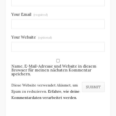
Your Email
(required)
Your Website
(optional)
Name, E-Mail-Adresse und Website in diesem
Browser für meinen nächsten Kommentar
speichern.
Diese Website verwendet Akismet, um
Spam zu reduzieren.
Erfahre, wie deine
Kommentardaten verarbeitet werden.