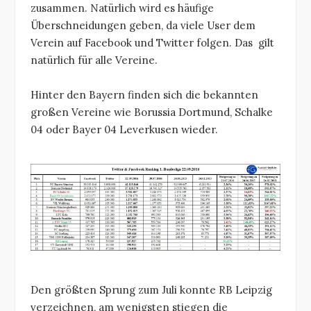
zusammen. Natürlich wird es häufige
Überschneidungen geben, da viele User dem
Verein auf Facebook und Twitter folgen. Das gilt
natürlich für alle Vereine.
Hinter den Bayern finden sich die bekannten
großen Vereine wie Borussia Dortmund, Schalke
04 oder Bayer 04 Leverkusen wieder.
Den größten Sprung zum Juli konnte RB Leipzig
verzeichnen, am wenigsten stiegen die