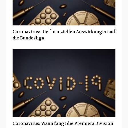
Coronavirus: Die finanziellen Auswirkungen auf
die Bundesliga
Coronavirus: Wann fängt die Premiera Division