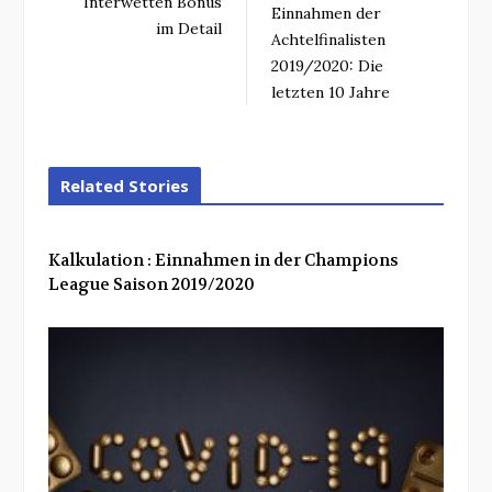
Interwetten Bonus
Einnahmen der
im Detail
Achtelfinalisten
2019/2020: Die
letzten 10 Jahre
Related Stories
Kalkulation : Einnahmen in der Champions
League Saison 2019/2020