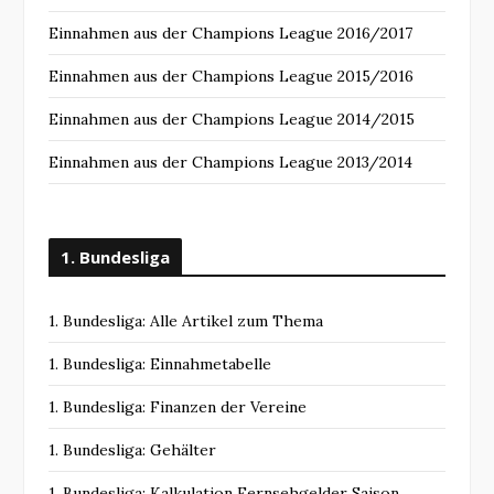
Einnahmen aus der Champions League 2016/2017
Einnahmen aus der Champions League 2015/2016
Einnahmen aus der Champions League 2014/2015
Einnahmen aus der Champions League 2013/2014
1. Bundesliga
1. Bundesliga: Alle Artikel zum Thema
1. Bundesliga: Einnahmetabelle
1. Bundesliga: Finanzen der Vereine
1. Bundesliga: Gehälter
1. Bundesliga: Kalkulation Fernsehgelder Saison