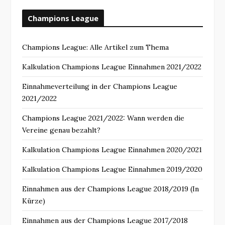
Champions League
Champions League: Alle Artikel zum Thema
Kalkulation Champions League Einnahmen 2021/2022
Einnahmeverteilung in der Champions League
2021/2022
Champions League 2021/2022: Wann werden die
Vereine genau bezahlt?
Kalkulation Champions League Einnahmen 2020/2021
Kalkulation Champions League Einnahmen 2019/2020
Einnahmen aus der Champions League 2018/2019 (In
Kürze)
Einnahmen aus der Champions League 2017/2018