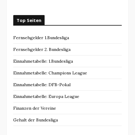
Top Seiten
Fernsehgelder 1.Bundesliga
Fernsehgelder 2. Bundesliga
Einnahmetabelle: 1.Bundesliga
Einnahmetabelle: Champions League
Einnahmetabelle: DFB-Pokal
Einnahmetabelle: Europa League
Finanzen der Vereine
Gehalt der Bundesliga