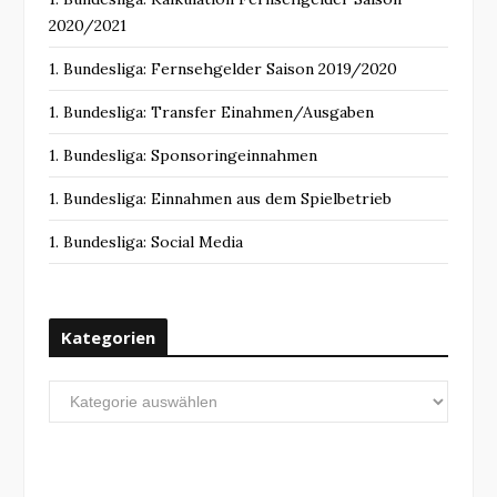
2020/2021
1. Bundesliga: Fernsehgelder Saison 2019/2020
1. Bundesliga: Transfer Einahmen/Ausgaben
1. Bundesliga: Sponsoringeinnahmen
1. Bundesliga: Einnahmen aus dem Spielbetrieb
1. Bundesliga: Social Media
Kategorien
Kategorien