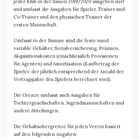
jeder Klub in der Saison 2019/2020 ausgeben darf
und umfasst die Ausgaben für Spieler, Trainer und
Co-Trainer und den physischen Trainer der
ersten Mannschaft.
Umfasst in der Summe sind die feste nund
variable Gehälter, Sozialversicherung, Prämien,
Akquisitionskosten (einschliesslich Provisionen
für Agenten) und Amortisation (Kaufbetrag der
Spieler, der jährlich entsprechend der Anzahl der
Vertragsjahre des Spielers berechnet wird).
Die Grenze umfasst auch Ausgaben für
Tochtergesellschaften, Jugendmannschaften und
andere Abteilungen.
Die Gehaltsobergrenze für jeden Verein basiert
auf den folgenden Angaben: