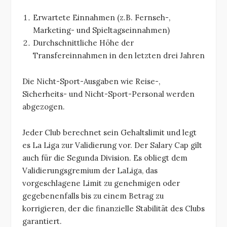
Erwartete Einnahmen (z.B. Fernseh-,
Marketing- und Spieltagseinnahmen)
Durchschnittliche Höhe der
Transfereinnahmen in den letzten drei Jahren
Die Nicht-Sport-Ausgaben wie Reise-,
Sicherheits- und Nicht-Sport-Personal werden
abgezogen.
Jeder Club berechnet sein Gehaltslimit und legt
es La Liga zur Validierung vor. Der Salary Cap gilt
auch für die Segunda Division. Es obliegt dem
Validierungsgremium der LaLiga, das
vorgeschlagene Limit zu genehmigen oder
gegebenenfalls bis zu einem Betrag zu
korrigieren, der die finanzielle Stabilität des Clubs
garantiert.