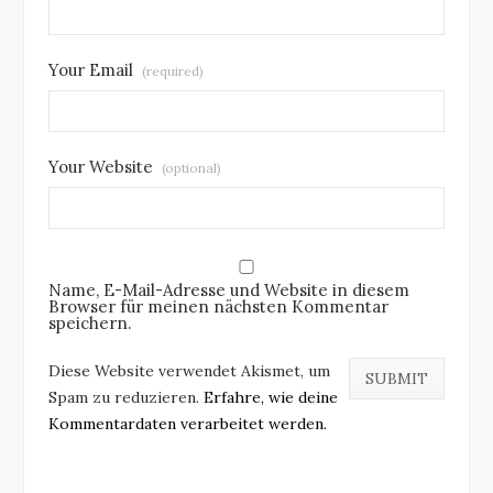
Your Email
(required)
Your Website
(optional)
Name, E-Mail-Adresse und Website in diesem
Browser für meinen nächsten Kommentar
speichern.
Diese Website verwendet Akismet, um
Spam zu reduzieren.
Erfahre, wie deine
Kommentardaten verarbeitet werden.