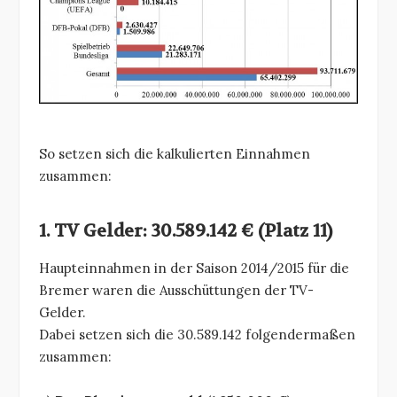
So setzen sich die kalkulierten Einnahmen
zusammen:
1. TV Gelder: 30.589.142 € (Platz 11)
Haupteinnahmen in der Saison 2014/2015 für die
Bremer waren die Ausschüttungen der TV-
Gelder.
Dabei setzen sich die 30.589.142 folgendermaßen
zusammen: