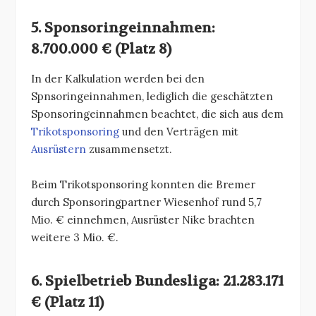
5. Sponsoringeinnahmen:
8.700.000 € (Platz 8)
In der Kalkulation werden bei den
Spnsoringeinnahmen, lediglich die geschätzten
Sponsoringeinnahmen beachtet, die sich aus dem
Trikotsponsoring
und den Verträgen mit
Ausrüstern
zusammensetzt.
Beim Trikotsponsoring konnten die Bremer
durch Sponsoringpartner Wiesenhof rund 5,7
Mio. € einnehmen, Ausrüster Nike brachten
weitere 3 Mio. €.
6. Spielbetrieb Bundesliga: 21.283.171
€ (Platz 11)