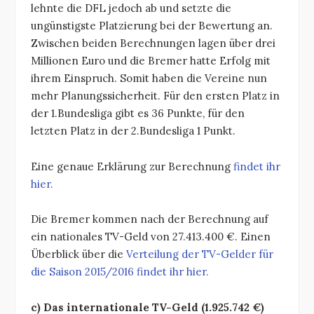
lehnte die DFL jedoch ab und setzte die
ungünstigste Platzierung bei der Bewertung an.
Zwischen beiden Berechnungen lagen über drei
Millionen Euro und die Bremer hatte Erfolg mit
ihrem Einspruch. Somit haben die Vereine nun
mehr Planungssicherheit. Für den ersten Platz in
der 1.Bundesliga gibt es 36 Punkte, für den
letzten Platz in der 2.Bundesliga 1 Punkt.
Eine genaue Erklärung zur Berechnung
findet ihr
hier.
Die Bremer kommen nach der Berechnung auf
ein nationales TV-Geld von 27.413.400 €. Einen
Überblick über die
Verteilung der TV-Gelder für
die Saison 2015/2016 findet ihr hier.
c) Das internationale TV-Geld (1.925.742 €)