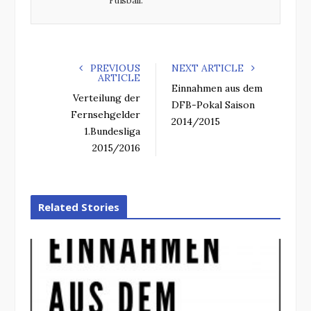
Fußball.
PREVIOUS
NEXT ARTICLE
ARTICLE
Einnahmen aus dem
Verteilung der
DFB-Pokal Saison
Fernsehgelder
2014/2015
1.Bundesliga
2015/2016
Related Stories