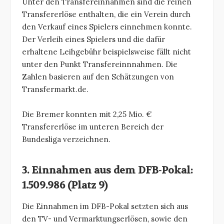
Unter den Transfereinnahmen sind die reinen
Transfererlöse enthalten, die ein Verein durch
den Verkauf eines Spielers einnehmen konnte.
Der Verleih eines Spielers und die dafür
erhaltene Leihgebühr beispielsweise fällt nicht
unter den Punkt Transfereinnnahmen. Die
Zahlen basieren auf den Schätzungen von
Transfermarkt.de.
Die Bremer konnten mit 2,25 Mio. €
Transfererlöse im unteren Bereich der
Bundesliga verzeichnen.
3. Einnahmen aus dem DFB-Pokal:
1.509.986 (Platz 9)
Die Einnahmen im DFB-Pokal setzten sich aus
den TV- und Vermarktungserlösen, sowie den