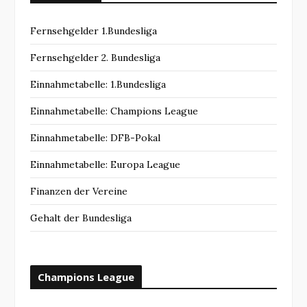
Fernsehgelder 1.Bundesliga
Fernsehgelder 2. Bundesliga
Einnahmetabelle: 1.Bundesliga
Einnahmetabelle: Champions League
Einnahmetabelle: DFB-Pokal
Einnahmetabelle: Europa League
Finanzen der Vereine
Gehalt der Bundesliga
Champions League