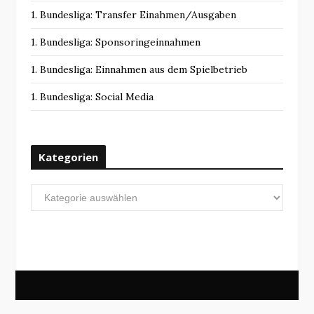
1. Bundesliga: Transfer Einahmen/Ausgaben
1. Bundesliga: Sponsoringeinnahmen
1. Bundesliga: Einnahmen aus dem Spielbetrieb
1. Bundesliga: Social Media
Kategorien
Kategorien