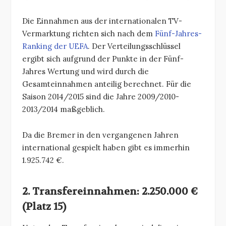
Die Einnahmen aus der internationalen TV-
Vermarktung richten sich nach dem
Fünf-Jahres-
Ranking der UEFA
. Der Verteilungsschlüssel
ergibt sich aufgrund der Punkte in der Fünf-
Jahres Wertung und wird durch die
Gesamteinnahmen anteilig berechnet. Für die
Saison 2014/2015 sind die Jahre 2009/2010-
2013/2014 maßgeblich.
Da die Bremer in den vergangenen Jahren
international gespielt haben gibt es immerhin
1.925.742 €.
2. Transfereinnahmen: 2.250.000 €
(Platz 15)