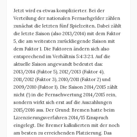
Jetzt wird es etwas komplizierter. Bei der
Verteilung der nationalen Fernsehgelder zählen
zunächst die letzten fünf Spielzeiten
.
Dabei zählt
die letzte Saison (also 2013/2014) mit dem Faktor
5, die am weitesten zurückliegende Saison mit
dem Faktor 1. Die Faktoren ändern sich also
entsprechend im Verhältnis 5:4:3:2:1. Auf die
aktuelle Saison angewandt bedeutet das:
2013/2014 (Faktor 5), 2012/2013 (Faktor 4),
2011/2012 (Faktor 3), 2010/2011 (Faktor 2) und
2009/2010 (Faktor 1). Die Saison 2014/2015 zählt
nicht (!) in die Fernsehwertung 2014/2015 rein,
sondern wirkt sich erst auf die Auszahlungen
2015/2016 aus. Der Grund: Bremen hatte beim
Lizenzierungsverfahren 2014/15 Einspruch
eingelegt. Die Bremer kalkulierten mit der noch
am besten zu erreichenden Platzierung. Das