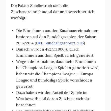
Die Faktor Spielbetrieb stellt die
Zuschauereinnahmend dar und berechnet sich
wiefolgt:
Die Einnahmen aus den Zuschauereinnahmen
basieren auf den Bundeligazahlen der Saison
2013/2014 (
DFL Bundesligareport 2015
)
Danach wurden 482.511.000 € durch
Einnahmen aus dem Spielbetrieb generiert
Wegen der Annahme, dass mehr Einnahmen
bei Champions League Spielen generiert wird,
haben wir die Champions League, – Europa
League und Bundesliga Spiele verschieden
gewertet
Dazu haben wir den Anteil der Spiele im
Wettbewerb und deren Zuschauerschnitt
berechnet