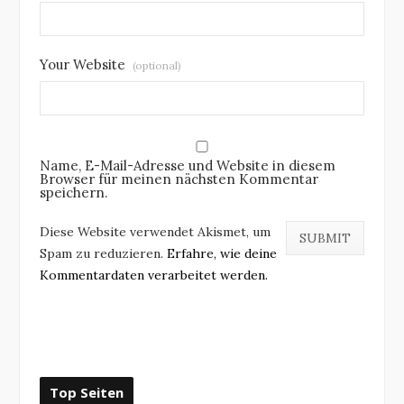
Your Website
(optional)
Name, E-Mail-Adresse und Website in diesem
Browser für meinen nächsten Kommentar
speichern.
Diese Website verwendet Akismet, um
Spam zu reduzieren.
Erfahre, wie deine
Kommentardaten verarbeitet werden.
Top Seiten