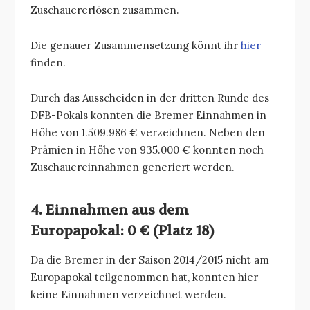
Zuschauererlösen zusammen.
Die genauer Zusammensetzung könnt ihr
hier
finden.
Durch das Ausscheiden in der dritten Runde des
DFB-Pokals konnten die Bremer Einnahmen in
Höhe von 1.509.986 € verzeichnen. Neben den
Prämien in Höhe von 935.000 € konnten noch
Zuschauereinnahmen generiert werden.
4. Einnahmen aus dem
Europapokal: 0 € (Platz 18)
Da die Bremer in der Saison 2014/2015 nicht am
Europapokal teilgenommen hat, konnten hier
keine Einnahmen verzeichnet werden.