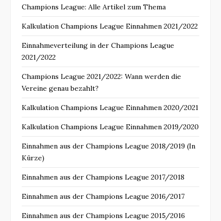
Champions League: Alle Artikel zum Thema
Kalkulation Champions League Einnahmen 2021/2022
Einnahmeverteilung in der Champions League
2021/2022
Champions League 2021/2022: Wann werden die
Vereine genau bezahlt?
Kalkulation Champions League Einnahmen 2020/2021
Kalkulation Champions League Einnahmen 2019/2020
Einnahmen aus der Champions League 2018/2019 (In
Kürze)
Einnahmen aus der Champions League 2017/2018
Einnahmen aus der Champions League 2016/2017
Einnahmen aus der Champions League 2015/2016