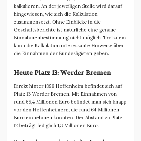
kalkulieren. An der jeweiligen Stelle wird darauf
hingewiesen, wie sich die Kalkulation
zusammensetzt. Ohne Einblicke in die
Geschäftsberichte ist natürliche eine genaue
Einnahmenbestimmung nicht möglich. Trotzdem
kann die Kalkulation interessante Hinweise über
die Einnahmen der Bundesligisten geben.
Heute Platz 13: Werder Bremen
Direkt hinter 1899 Hoffenheim befindet sich auf
Platz 13 Werder Bremen. Mit Einnahmen von
rund 65,4 Millionen Euro befindet man sich knapp
vor den Hoffenheimern, die rund 64 Millionen
Euro einnehmen konnten. Der Abstand zu Platz
12 beträgt lediglich 1,3 Millionen Euro.