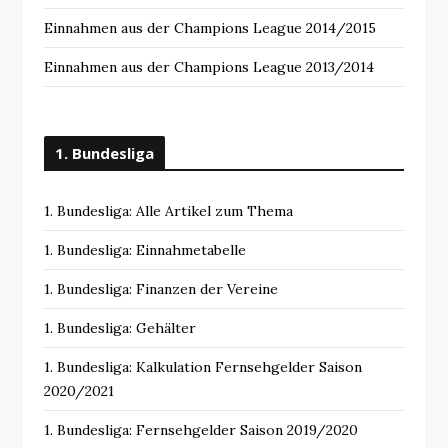
Einnahmen aus der Champions League 2014/2015
Einnahmen aus der Champions League 2013/2014
1. Bundesliga
1. Bundesliga: Alle Artikel zum Thema
1. Bundesliga: Einnahmetabelle
1. Bundesliga: Finanzen der Vereine
1. Bundesliga: Gehälter
1. Bundesliga: Kalkulation Fernsehgelder Saison
2020/2021
1. Bundesliga: Fernsehgelder Saison 2019/2020