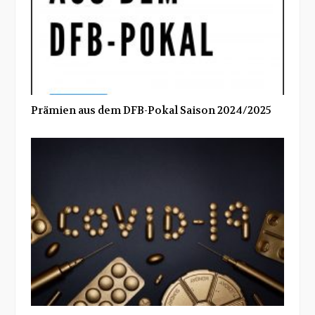
Prämien aus dem DFB-Pokal Saison 2024/2025