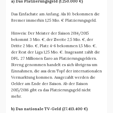
a) Das Platzierungsgeld (1.250.000 €)
Das Einfachste am Anfang. Als 10. bekommen die
Bremer immerhin 1,25 Mio. € Platzierungsgeld.
Hinweis: Der Meister der Saison 2014/2015
bekommt 3 Mio. €, der Zweite 2,5 Mio. €, der
Dritte 2 Mio. €, Platz 4-6 bekommen 1,5 Mio. €,
der Rest der Liga 1,25 Mio. €. Insgesamt zahlt die
DFL 27 Millionen Euro an Platzierungsgeldern.
Streng genommen handelt es sich übrigens um
Einnahmen, die aus dem Topf der internationalen
Vermarktung kommen. Ausgezahlt werden die
Gelder am Ende der Saison. Ab der Saison
2015/2016 gibt es das Platzierungsgeld nicht
mehr.
b) Das nationale TV-Geld (27.413.400 €)