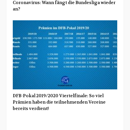
Coronavirus: Wann fängt die Bundesliga wieder
an?
DFB-Pokal 2019/2020 Viertelfinale: So viel
Prämien haben die teilnehmenden Vereine
bereits verdient!