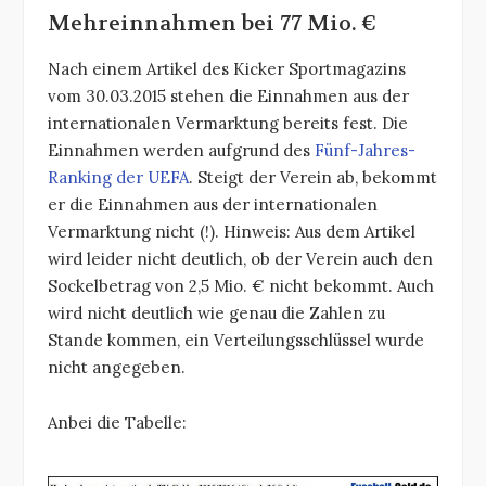
Mehreinnahmen bei 77 Mio. €
Nach einem Artikel des Kicker Sportmagazins
vom 30.03.2015 stehen die Einnahmen aus der
internationalen Vermarktung bereits fest. Die
Einnahmen werden aufgrund des
Fünf-Jahres-
Ranking der UEFA
. Steigt der Verein ab, bekommt
er die Einnahmen aus der internationalen
Vermarktung nicht (!). Hinweis: Aus dem Artikel
wird leider nicht deutlich, ob der Verein auch den
Sockelbetrag von 2,5 Mio. € nicht bekommt. Auch
wird nicht deutlich wie genau die Zahlen zu
Stande kommen, ein Verteilungsschlüssel wurde
nicht angegeben.
Anbei die Tabelle: