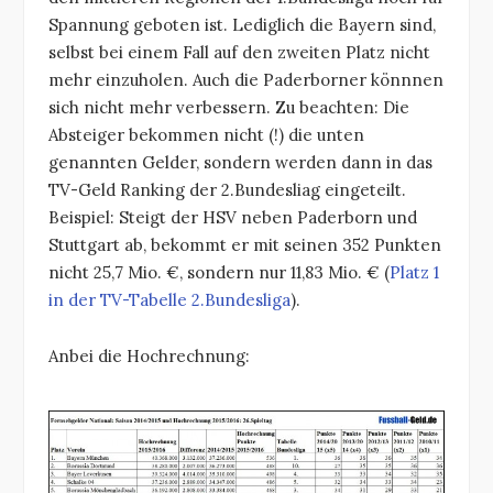
Spannung geboten ist. Lediglich die Bayern sind,
selbst bei einem Fall auf den zweiten Platz nicht
mehr einzuholen. Auch die Paderborner könnnen
sich nicht mehr verbessern. Zu beachten: Die
Absteiger bekommen nicht (!) die unten
genannten Gelder, sondern werden dann in das
TV-Geld Ranking der 2.Bundesliag eingeteilt.
Beispiel: Steigt der HSV neben Paderborn und
Stuttgart ab, bekommt er mit seinen 352 Punkten
nicht 25,7 Mio. €, sondern nur 11,83 Mio. € (
Platz 1
in der TV-Tabelle 2.Bundesliga
).
Anbei die Hochrechnung: