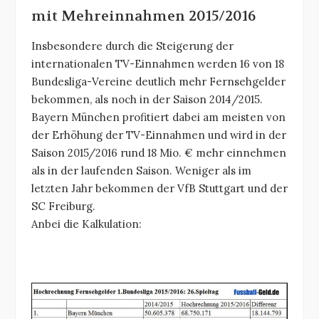
mit Mehreinnahmen 2015/2016
Insbesondere durch die Steigerung der
internationalen TV-Einnahmen werden 16 von 18
Bundesliga-Vereine deutlich mehr Fernsehgelder
bekommen, als noch in der Saison 2014/2015.
Bayern München profitiert dabei am meisten von
der Erhöhung der TV-Einnahmen und wird in der
Saison 2015/2016 rund 18 Mio. € mehr einnehmen
als in der laufenden Saison. Weniger als im
letzten Jahr bekommen der VfB Stuttgart und der
SC Freiburg.
Anbei die Kalkulation: