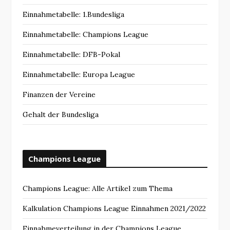
Einnahmetabelle: 1.Bundesliga
Einnahmetabelle: Champions League
Einnahmetabelle: DFB-Pokal
Einnahmetabelle: Europa League
Finanzen der Vereine
Gehalt der Bundesliga
Champions League
Champions League: Alle Artikel zum Thema
Kalkulation Champions League Einnahmen 2021/2022
Einnahmeverteilung in der Champions League