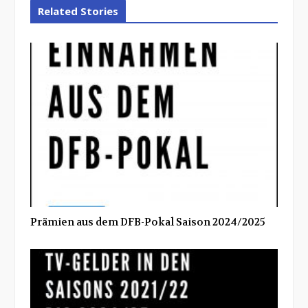
Related Stories
Prämien aus dem DFB-Pokal Saison 2024/2025