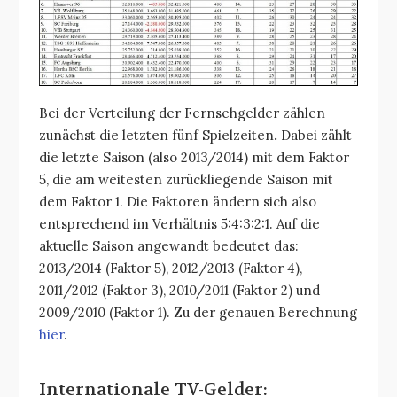
Bei der Verteilung der Fernsehgelder zählen
zunächst die letzten fünf Spielzeiten
.
Dabei zählt
die letzte Saison (also 2013/2014) mit dem Faktor
5, die am weitesten zurückliegende Saison mit
dem Faktor 1. Die Faktoren ändern sich also
entsprechend im Verhältnis 5:4:3:2:1. Auf die
aktuelle Saison angewandt bedeutet das:
2013/2014 (Faktor 5), 2012/2013 (Faktor 4),
2011/2012 (Faktor 3), 2010/2011 (Faktor 2) und
2009/2010 (Faktor 1). Zu der genauen Berechnung
hier
.
Internationale TV-Gelder: