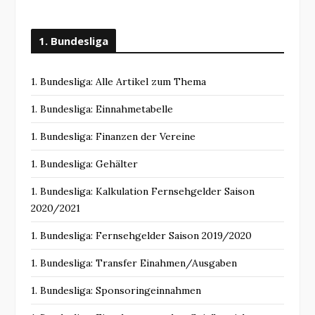
1. Bundesliga
1. Bundesliga: Alle Artikel zum Thema
1. Bundesliga: Einnahmetabelle
1. Bundesliga: Finanzen der Vereine
1. Bundesliga: Gehälter
1. Bundesliga: Kalkulation Fernsehgelder Saison
2020/2021
1. Bundesliga: Fernsehgelder Saison 2019/2020
1. Bundesliga: Transfer Einahmen/Ausgaben
1. Bundesliga: Sponsoringeinnahmen