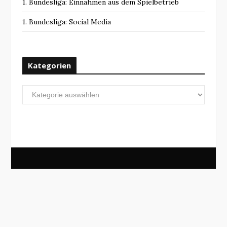
1. Bundesliga: Einnahmen aus dem Spielbetrieb
1. Bundesliga: Social Media
Kategorien
Kategorien