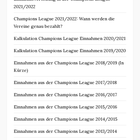
2021/2022
Champions League 2021/2022: Wann werden die
Vereine genau bezahlt?
Kalkulation Champions League Einnahmen 2020/2021
Kalkulation Champions League Einnahmen 2019/2020
Einnahmen aus der Champions League 2018/2019 (In
Kürze)
Einnahmen aus der Champions League 2017/2018
Einnahmen aus der Champions League 2016/2017
Einnahmen aus der Champions League 2015/2016
Einnahmen aus der Champions League 2014/2015
Einnahmen aus der Champions League 2013/2014