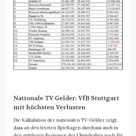
Nationale TV-Gelder: VfB Stuttgart
mit höchsten Verlusten
Die Kalkulation der nationalen TV-Gelder zeigt,
dass an den letzten Spieltagen durchaus auch in
den mittleren Regionen der 1.Bundesliga noch für