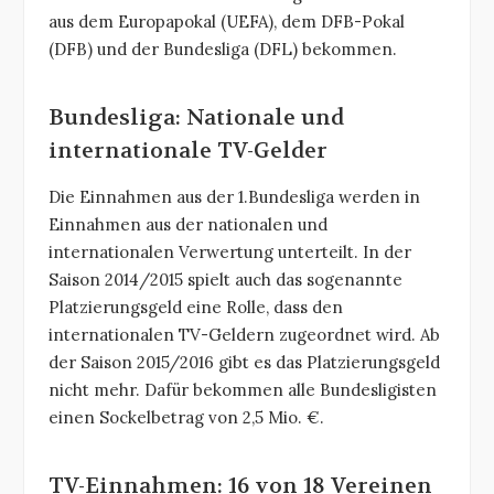
aus dem Europapokal (UEFA), dem DFB-Pokal
(DFB) und der Bundesliga (DFL) bekommen.
Bundesliga: Nationale und
internationale TV-Gelder
Die Einnahmen aus der 1.Bundesliga werden in
Einnahmen aus der nationalen und
internationalen Verwertung unterteilt. In der
Saison 2014/2015 spielt auch das sogenannte
Platzierungsgeld eine Rolle, dass den
internationalen TV-Geldern zugeordnet wird. Ab
der Saison 2015/2016 gibt es das Platzierungsgeld
nicht mehr. Dafür bekommen alle Bundesligisten
einen Sockelbetrag von 2,5 Mio. €.
TV-Einnahmen: 16 von 18 Vereinen