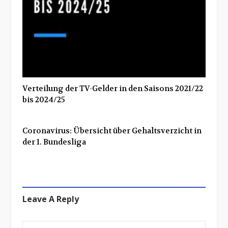
Verteilung der TV-Gelder in den Saisons 2021/22
bis 2024/25
Coronavirus: Übersicht über Gehaltsverzicht in
der 1. Bundesliga
Leave A Reply