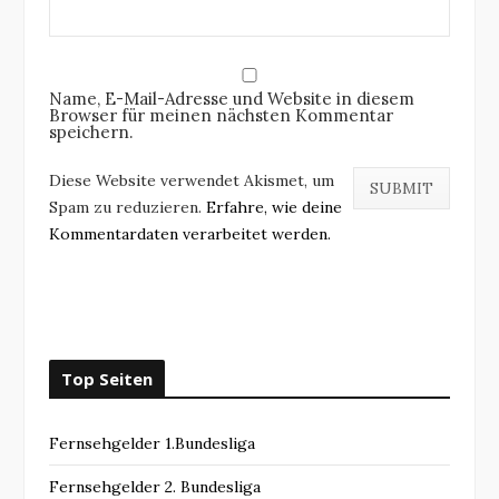
Name, E-Mail-Adresse und Website in diesem
Browser für meinen nächsten Kommentar
speichern.
Diese Website verwendet Akismet, um
Spam zu reduzieren.
Erfahre, wie deine
Kommentardaten verarbeitet werden.
Top Seiten
Fernsehgelder 1.Bundesliga
Fernsehgelder 2. Bundesliga