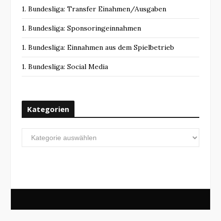
1. Bundesliga: Transfer Einahmen/Ausgaben
1. Bundesliga: Sponsoringeinnahmen
1. Bundesliga: Einnahmen aus dem Spielbetrieb
1. Bundesliga: Social Media
Kategorien
Kategorien