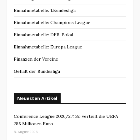
Einnahmetabelle: 1.Bundesliga
Einnahmetabelle: Champions League
Einnahmetabelle: DFB-Pokal
Einnahmetabelle: Europa League
Finanzen der Vereine
Gehalt der Bundesliga
Neuesten Artikel
Conference League 2026/27: So verteilt die UEFA
285 Millionen Euro
8. August 2026