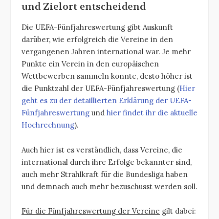
und Zielort entscheidend
Die UEFA-Fünfjahreswertung gibt Auskunft
darüber, wie erfolgreich die Vereine in den
vergangenen Jahren international war. Je mehr
Punkte ein Verein in den europäischen
Wettbewerben sammeln konnte, desto höher ist
die Punktzahl der UEFA-Fünfjahreswertung (
Hier
geht es zu der detaillierten Erklärung der UEFA-
Fünfjahreswertung
und
hier findet ihr die aktuelle
Hochrechnung
).
Auch hier ist es verständlich, dass Vereine, die
international durch ihre Erfolge bekannter sind,
auch mehr Strahlkraft für die Bundesliga haben
und demnach auch mehr bezuschusst werden soll.
Für die Fünfjahreswertung der Vereine
gilt dabei: