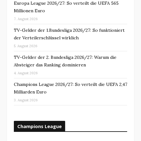
Europa League 2026/27: So verteilt die UEFA 565
Millionen Euro
7. August 2026
TV-Gelder der 1.Bundesliga 2026/27: So funktioniert
der Verteilerschlüssel wirklich
5. August 2026
TV-Gelder der 2. Bundesliga 2026/27: Warum die
Absteiger das Ranking dominieren
4. August 2026
Champions League 2026/27: So verteilt die UEFA 2,47
Milliarden Euro
3. August 2026
Champions League