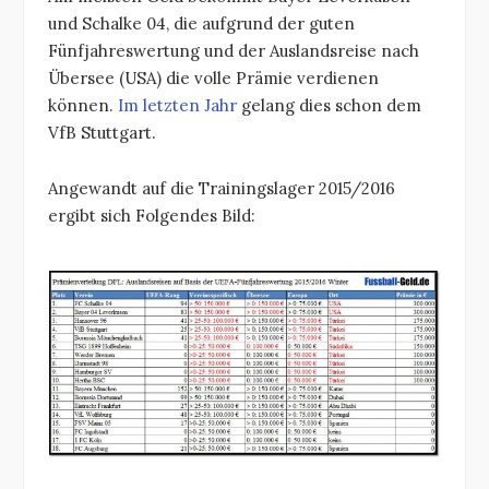
und Schalke 04, die aufgrund der guten
Fünfjahreswertung und der Auslandsreise nach
Übersee (USA) die volle Prämie verdienen
können.
Im letzten Jahr
gelang dies schon dem
VfB Stuttgart.
Angewandt auf die Trainingslager 2015/2016
ergibt sich Folgendes Bild: