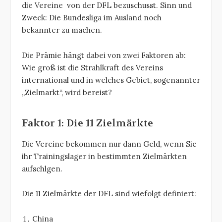
die Vereine von der DFL bezuschusst. Sinn und
Zweck: Die Bundesliga im Ausland noch
bekannter zu machen.
Die Prämie hängt dabei von zwei Faktoren ab:
Wie groß ist die Strahlkraft des Vereins
international und in welches Gebiet, sogenannter
„Zielmarkt“, wird bereist?
Faktor 1: Die 11 Zielmärkte
Die Vereine bekommen nur dann Geld, wenn Sie
ihr Trainingslager in bestimmten Zielmärkten
aufschlgen.
Die 11 Zielmärkte der DFL sind wiefolgt definiert:
China