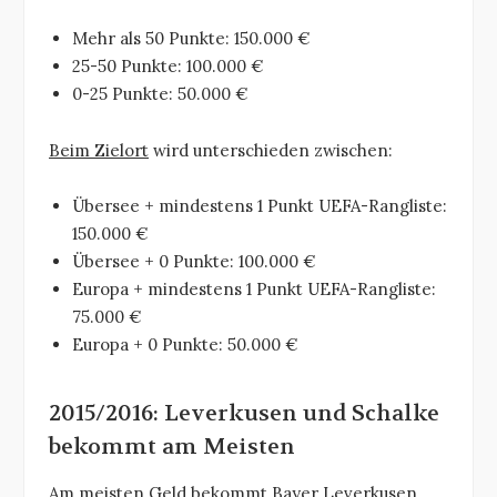
Mehr als 50 Punkte: 150.000 €
25-50 Punkte: 100.000 €
0-25 Punkte: 50.000 €
Beim Zielort
wird unterschieden zwischen:
Übersee + mindestens 1 Punkt UEFA-Rangliste:
150.000 €
Übersee + 0 Punkte: 100.000 €
Europa + mindestens 1 Punkt UEFA-Rangliste:
75.000 €
Europa + 0 Punkte: 50.000 €
2015/2016: Leverkusen und Schalke
bekommt am Meisten
Am meisten Geld bekommt Bayer Leverkusen