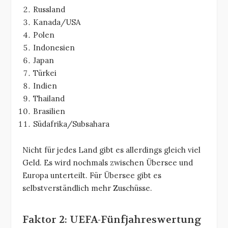
Russland
Kanada/USA
Polen
Indonesien
Japan
Türkei
Indien
Thailand
Brasilien
Südafrika/Subsahara
Nicht für jedes Land gibt es allerdings gleich viel
Geld. Es wird nochmals zwischen Übersee und
Europa unterteilt. Für Übersee gibt es
selbstverständlich mehr Zuschüsse.
Faktor 2: UEFA-Fünfjahreswertung