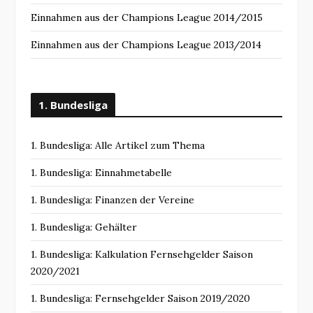
Einnahmen aus der Champions League 2014/2015
Einnahmen aus der Champions League 2013/2014
1. Bundesliga
1. Bundesliga: Alle Artikel zum Thema
1. Bundesliga: Einnahmetabelle
1. Bundesliga: Finanzen der Vereine
1. Bundesliga: Gehälter
1. Bundesliga: Kalkulation Fernsehgelder Saison
2020/2021
1. Bundesliga: Fernsehgelder Saison 2019/2020