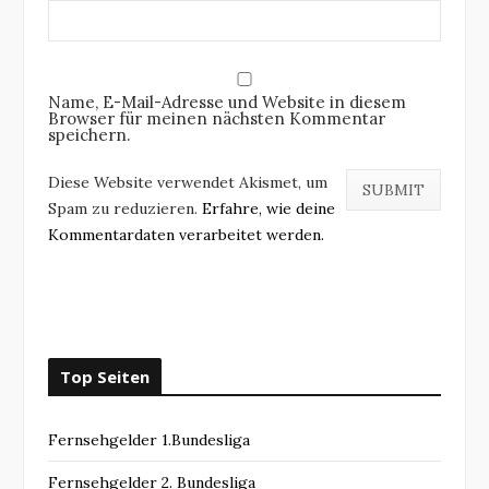
Name, E-Mail-Adresse und Website in diesem
Browser für meinen nächsten Kommentar
speichern.
Diese Website verwendet Akismet, um
Spam zu reduzieren.
Erfahre, wie deine
Kommentardaten verarbeitet werden.
Top Seiten
Fernsehgelder 1.Bundesliga
Fernsehgelder 2. Bundesliga