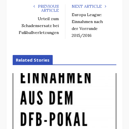
PREVIOUS
NEXT ARTICLE
ARTICLE
Europa League:
Urteil zum
Einnahmen nach
Schadensersatz bei
der Vorrunde
Fußballverletzungen
2015/2016
Related Stories