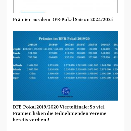
Prämien aus dem DFB-Pokal Saison 2024/2025
DFB-Pokal 2019/2020 Viertelfinale: So viel
Prämien haben die teilnehmenden Vereine
bereits verdient!