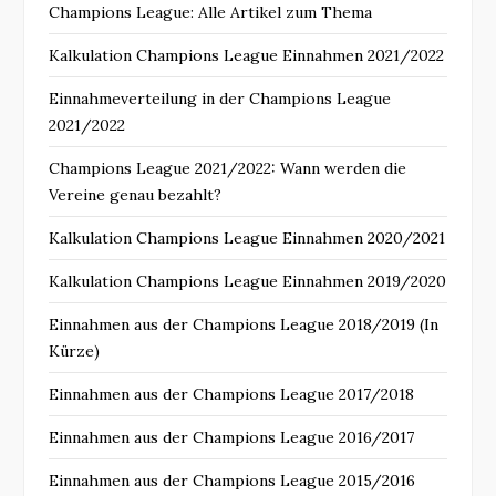
Champions League: Alle Artikel zum Thema
Kalkulation Champions League Einnahmen 2021/2022
Einnahmeverteilung in der Champions League
2021/2022
Champions League 2021/2022: Wann werden die
Vereine genau bezahlt?
Kalkulation Champions League Einnahmen 2020/2021
Kalkulation Champions League Einnahmen 2019/2020
Einnahmen aus der Champions League 2018/2019 (In
Kürze)
Einnahmen aus der Champions League 2017/2018
Einnahmen aus der Champions League 2016/2017
Einnahmen aus der Champions League 2015/2016