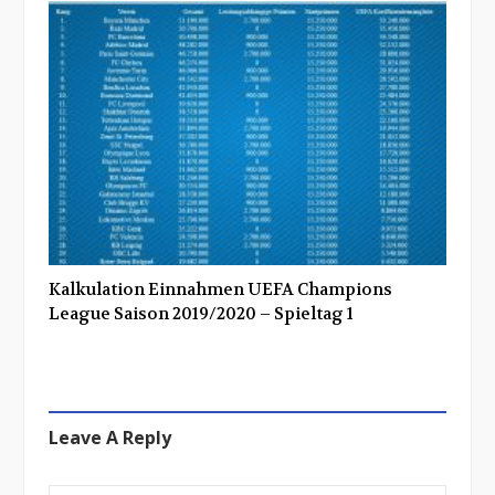
Kalkulation Einnahmen UEFA Champions
League Saison 2019/2020 – Spieltag 1
Leave A Reply