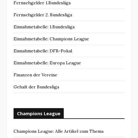
Fernsehgelder 1.Bundesliga
Fernsehgelder 2. Bundesliga
Einnahmetabelle: 1.Bundesliga
Einnahmetabelle: Champions League
Einnahmetabelle: DFB-Pokal
Einnahmetabelle: Europa League
Finanzen der Vereine
Gehalt der Bundesliga
Champions League
Champions League: Alle Artikel zum Thema