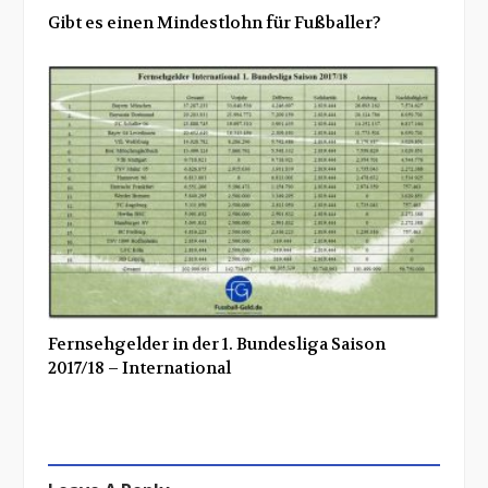
Gibt es einen Mindestlohn für Fußballer?
Fernsehgelder in der 1. Bundesliga Saison
2017/18 – International