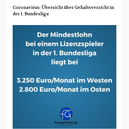
Coronavirus: Übersicht über Gehaltsverzicht in
der 1. Bundesliga