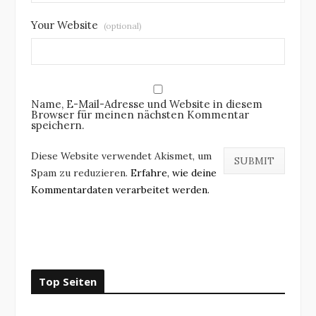
Your Website
(optional)
Name, E-Mail-Adresse und Website in diesem
Browser für meinen nächsten Kommentar
speichern.
Diese Website verwendet Akismet, um
Spam zu reduzieren.
Erfahre, wie deine
Kommentardaten verarbeitet werden.
Top Seiten