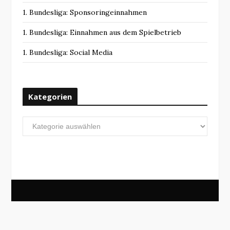
1. Bundesliga: Sponsoringeinnahmen
1. Bundesliga: Einnahmen aus dem Spielbetrieb
1. Bundesliga: Social Media
Kategorien
Kategorien