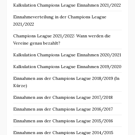
Kalkulation Champions League Einnahmen 2021/2022
Einnahmeverteilung in der Champions League
2021/2022
Champions League 2021/2022: Wann werden die
Vereine genau bezahlt?
Kalkulation Champions League Einnahmen 2020/2021
Kalkulation Champions League Einnahmen 2019/2020
Einnahmen aus der Champions League 2018/2019 (In
Kürze)
Einnahmen aus der Champions League 2017/2018
Einnahmen aus der Champions League 2016/2017
Einnahmen aus der Champions League 2015/2016
Einnahmen aus der Champions League 2014/2015