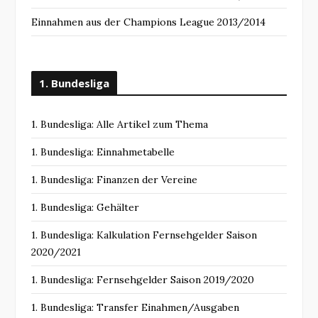
Einnahmen aus der Champions League 2013/2014
1. Bundesliga
1. Bundesliga: Alle Artikel zum Thema
1. Bundesliga: Einnahmetabelle
1. Bundesliga: Finanzen der Vereine
1. Bundesliga: Gehälter
1. Bundesliga: Kalkulation Fernsehgelder Saison
2020/2021
1. Bundesliga: Fernsehgelder Saison 2019/2020
1. Bundesliga: Transfer Einahmen/Ausgaben