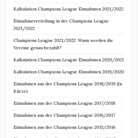
Kalkulation Champions League Einnahmen 2021/2022
Einnahmeverteilung in der Champions League
2021/2022
Champions League 2021/2022: Wann werden die
Vereine genau bezahlt?
Kalkulation Champions League Einnahmen 2020/2021
Kalkulation Champions League Einnahmen 2019/2020
Einnahmen aus der Champions League 2018/2019 (In
Kürze)
Einnahmen aus der Champions League 2017/2018
Einnahmen aus der Champions League 2016/2017
Einnahmen aus der Champions League 2015/2016