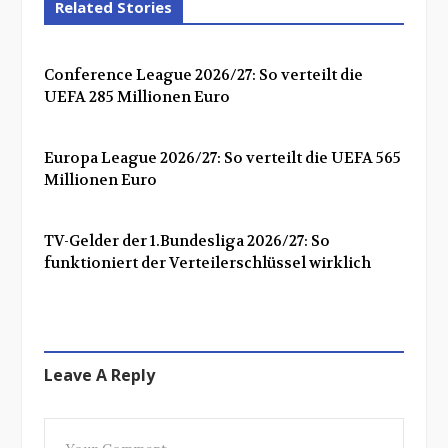
Related Stories
Conference League 2026/27: So verteilt die
UEFA 285 Millionen Euro
Europa League 2026/27: So verteilt die UEFA 565
Millionen Euro
TV-Gelder der 1.Bundesliga 2026/27: So
funktioniert der Verteilerschlüssel wirklich
Leave A Reply