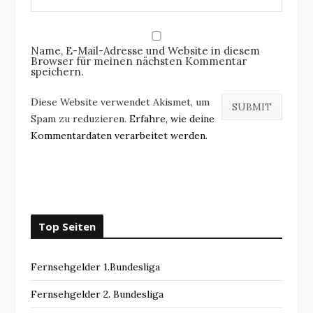
Name, E-Mail-Adresse und Website in diesem
Browser für meinen nächsten Kommentar
speichern.
Diese Website verwendet Akismet, um
Spam zu reduzieren.
Erfahre, wie deine
Kommentardaten verarbeitet werden.
Top Seiten
Fernsehgelder 1.Bundesliga
Fernsehgelder 2. Bundesliga