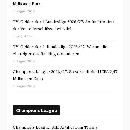
Millionen Euro
7. August 2026
TV-Gelder der 1.Bundesliga 2026/27: So funktioniert
der Verteilerschlüssel wirklich
5. August 2026
TV-Gelder der 2. Bundesliga 2026/27: Warum die
Absteiger das Ranking dominieren
4. August 2026
Champions League 2026/27: So verteilt die UEFA 2,47
Milliarden Euro
3. August 2026
Champions League
Champions League: Alle Artikel zum Thema