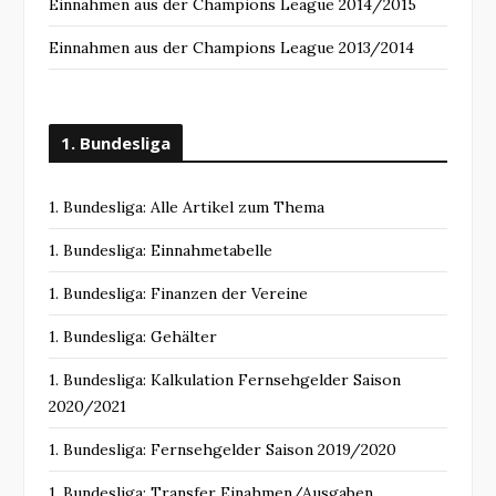
Einnahmen aus der Champions League 2014/2015
Einnahmen aus der Champions League 2013/2014
1. Bundesliga
1. Bundesliga: Alle Artikel zum Thema
1. Bundesliga: Einnahmetabelle
1. Bundesliga: Finanzen der Vereine
1. Bundesliga: Gehälter
1. Bundesliga: Kalkulation Fernsehgelder Saison
2020/2021
1. Bundesliga: Fernsehgelder Saison 2019/2020
1. Bundesliga: Transfer Einahmen/Ausgaben