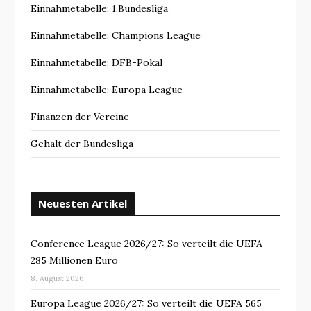
Einnahmetabelle: 1.Bundesliga
Einnahmetabelle: Champions League
Einnahmetabelle: DFB-Pokal
Einnahmetabelle: Europa League
Finanzen der Vereine
Gehalt der Bundesliga
Neuesten Artikel
Conference League 2026/27: So verteilt die UEFA
285 Millionen Euro
8. August 2026
Europa League 2026/27: So verteilt die UEFA 565