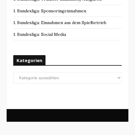
1. Bundesliga: Sponsoringeinnahmen
1. Bundesliga: Einnahmen aus dem Spielbetrieb
1. Bundesliga: Social Media
Kategorien
Kategorien