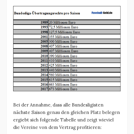
Bei der Annahme, dass alle Bundesligisten
nächste Saison genau den gleichen Platz belegen
ergiebt sich folgende Tabelle und zeigt wieviel
die Vereine von dem Vertrag profitieren: