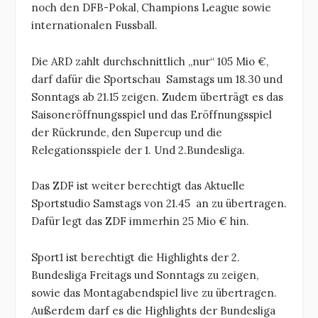
noch den DFB-Pokal, Champions League sowie
internationalen Fussball.
Die ARD zahlt durchschnittlich „nur“ 105 Mio €,
darf dafür die Sportschau
Samstags um 18.30 und
Sonntags ab 21.15 zeigen. Zudem überträgt es das
Saisoneröffnungsspiel und das Eröffnungsspiel
der Rückrunde, den Supercup und die
Relegationsspiele der 1. Und 2.Bundesliga.
Das ZDF ist weiter berechtigt das Aktuelle
Sportstudio Samstags von 21.45
an zu übertragen.
Dafür legt das ZDF immerhin 25 Mio € hin.
Sport1 ist berechtigt die Highlights der 2.
Bundesliga Freitags und Sonntags zu zeigen,
sowie das Montagabendspiel live zu übertragen.
Außerdem darf es die Highlights der Bundesliga