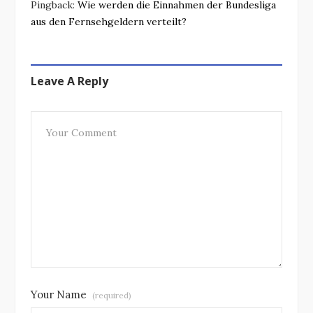
Pingback:
Wie werden die Einnahmen der Bundesliga
aus den Fernsehgeldern verteilt?
Leave A Reply
Your Name
(required)