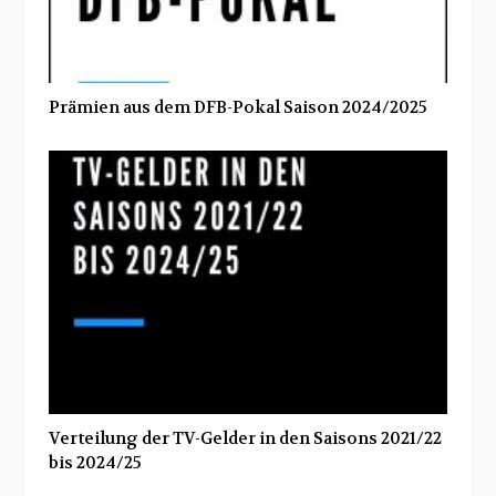
Prämien aus dem DFB-Pokal Saison 2024/2025
Verteilung der TV-Gelder in den Saisons 2021/22
bis 2024/25