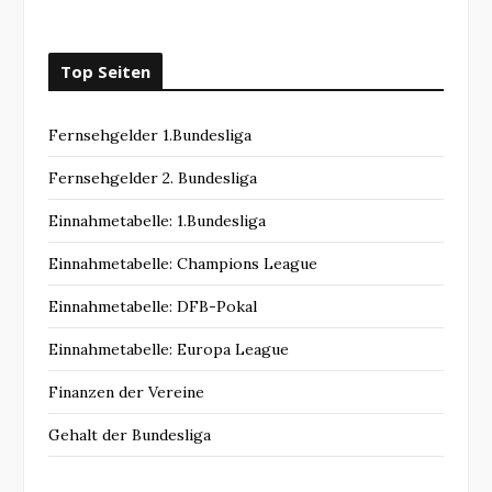
Top Seiten
Fernsehgelder 1.Bundesliga
Fernsehgelder 2. Bundesliga
Einnahmetabelle: 1.Bundesliga
Einnahmetabelle: Champions League
Einnahmetabelle: DFB-Pokal
Einnahmetabelle: Europa League
Finanzen der Vereine
Gehalt der Bundesliga