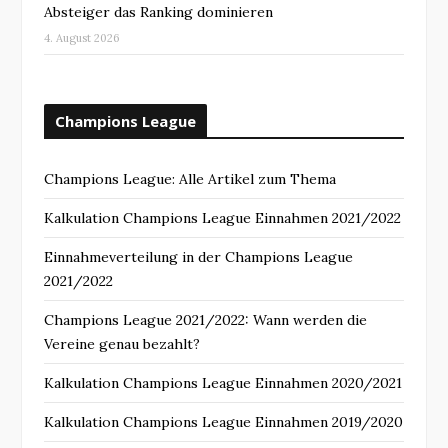
Absteiger das Ranking dominieren
4. August 2026
Champions League
Champions League: Alle Artikel zum Thema
Kalkulation Champions League Einnahmen 2021/2022
Einnahmeverteilung in der Champions League
2021/2022
Champions League 2021/2022: Wann werden die
Vereine genau bezahlt?
Kalkulation Champions League Einnahmen 2020/2021
Kalkulation Champions League Einnahmen 2019/2020