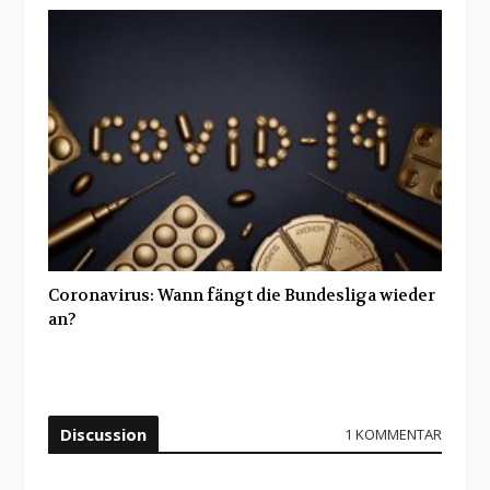
Coronavirus: Wann fängt die Bundesliga wieder
an?
Discussion
1 KOMMENTAR