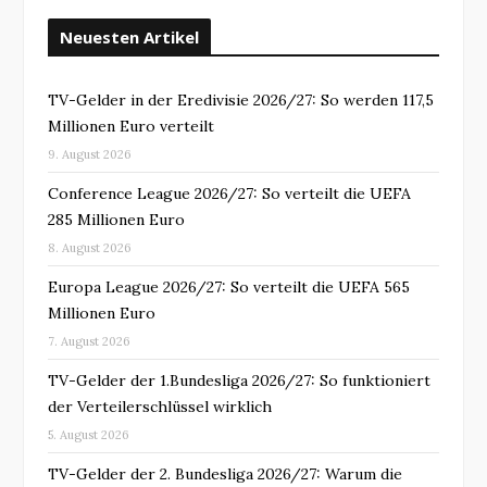
Neuesten Artikel
TV-Gelder in der Eredivisie 2026/27: So werden 117,5
Millionen Euro verteilt
9. August 2026
Conference League 2026/27: So verteilt die UEFA
285 Millionen Euro
8. August 2026
Europa League 2026/27: So verteilt die UEFA 565
Millionen Euro
7. August 2026
TV-Gelder der 1.Bundesliga 2026/27: So funktioniert
der Verteilerschlüssel wirklich
5. August 2026
TV-Gelder der 2. Bundesliga 2026/27: Warum die