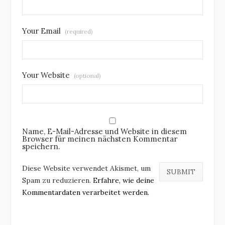
Your Email
(required)
Your Website
(optional)
Name, E-Mail-Adresse und Website in diesem
Browser für meinen nächsten Kommentar
speichern.
Diese Website verwendet Akismet, um
Spam zu reduzieren.
Erfahre, wie deine
Kommentardaten verarbeitet werden.