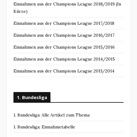
Einnahmen aus der Champions League 2018/2019 (In
Kürze)
Einnahmen aus der Champions League 2017/2018
Einnahmen aus der Champions League 2016/2017
Einnahmen aus der Champions League 2015/2016
Einnahmen aus der Champions League 2014/2015
Einnahmen aus der Champions League 2013/2014
1. Bundesliga
1. Bundesliga: Alle Artikel zum Thema
1. Bundesliga: Einnahmetabelle