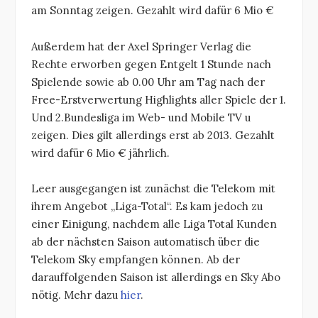
am Sonntag zeigen. Gezahlt wird dafür 6 Mio €
Außerdem hat der Axel Springer Verlag die
Rechte erworben gegen Entgelt 1 Stunde nach
Spielende sowie ab 0.00 Uhr am Tag nach der
Free-Erstverwertung Highlights aller Spiele der 1.
Und 2.Bundesliga im Web- und Mobile TV u
zeigen. Dies gilt allerdings erst ab 2013. Gezahlt
wird dafür 6 Mio € jährlich.
Leer ausgegangen ist zunächst die Telekom mit
ihrem Angebot „Liga-Total“. Es kam jedoch zu
einer Einigung, nachdem alle Liga Total Kunden
ab der nächsten Saison automatisch über die
Telekom Sky empfangen können. Ab der
darauffolgenden Saison ist allerdings en Sky Abo
nötig. Mehr dazu
hier
.