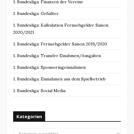
1. Bundesliga: Finanzen der Vereine
1. Bundesliga: Gehälter
1. Bundesliga: Kalkulation Fernsehgelder Saison
2020/2021
1. Bundesliga: Fernsehgelder Saison 2019/2020
1. Bundesliga: Transfer Einahmen/Ausgaben
1. Bundesliga: Sponsoringeinnahmen
1. Bundesliga: Einnahmen aus dem Spielbetrieb
1. Bundesliga: Social Media
Kategorien
Kategorien