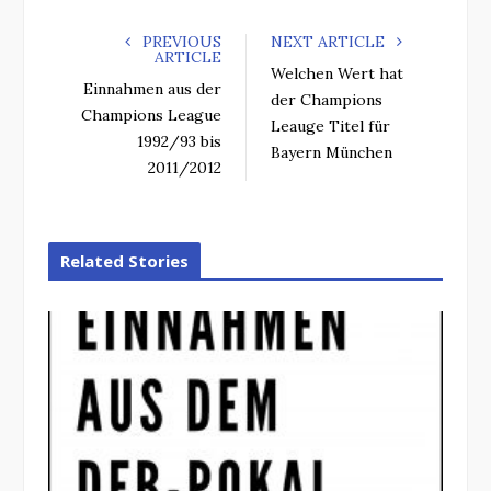
PREVIOUS
NEXT ARTICLE
ARTICLE
Welchen Wert hat
Einnahmen aus der
der Champions
Champions League
Leauge Titel für
1992/93 bis
Bayern München
2011/2012
Related Stories