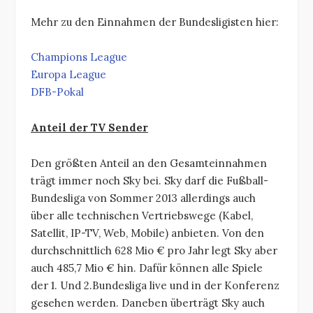
Mehr zu den Einnahmen der Bundesligisten hier:
Champions League
Europa League
DFB-Pokal
Anteil der TV Sender
Den größten Anteil an den Gesamteinnahmen
trägt immer noch Sky bei. Sky darf die Fußball-
Bundesliga von Sommer 2013 allerdings auch
über alle technischen Vertriebswege (Kabel,
Satellit, IP-TV, Web, Mobile) anbieten. Von den
durchschnittlich 628 Mio € pro Jahr legt Sky aber
auch 485,7 Mio € hin. Dafür können alle Spiele
der 1. Und 2.Bundesliga live und in der Konferenz
gesehen werden. Daneben überträgt Sky auch