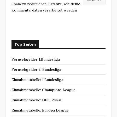
Spam zu reduzieren.
Erfahre, wie deine
Kommentardaten verarbeitet werden.
Top Seiten
Fernsehgelder 1.Bundesliga
Fernsehgelder 2. Bundesliga
Einnahmetabelle: 1.Bundesliga
Einnahmetabelle: Champions League
Einnahmetabelle: DFB-Pokal
Einnahmetabelle: Europa League