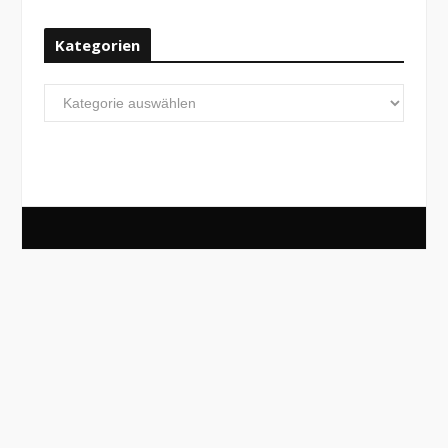
Kategorien
Kategorien