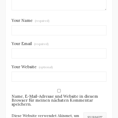
Your Name
(required)
Your Email
(required)
Your Website
(optional)
Name, E-Mail-Adresse und Website in diesem
Browser für meinen nächsten Kommentar
speichern.
Diese Website verwendet Akismet, um