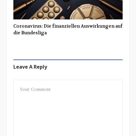
Coronavirus: Die finanziellen Auswirkungen auf
die Bundesliga
Leave A Reply