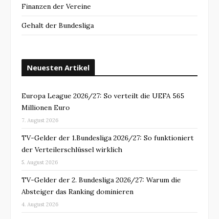
Finanzen der Vereine
Gehalt der Bundesliga
Neuesten Artikel
Europa League 2026/27: So verteilt die UEFA 565
Millionen Euro
7. August 2026
TV-Gelder der 1.Bundesliga 2026/27: So funktioniert
der Verteilerschlüssel wirklich
5. August 2026
TV-Gelder der 2. Bundesliga 2026/27: Warum die
Absteiger das Ranking dominieren
4. August 2026