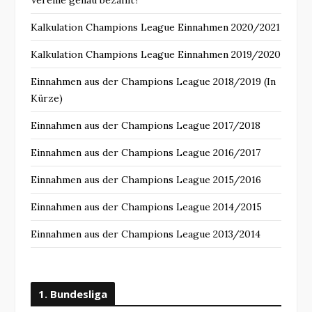
Vereine genau bezahlt?
Kalkulation Champions League Einnahmen 2020/2021
Kalkulation Champions League Einnahmen 2019/2020
Einnahmen aus der Champions League 2018/2019 (In
Kürze)
Einnahmen aus der Champions League 2017/2018
Einnahmen aus der Champions League 2016/2017
Einnahmen aus der Champions League 2015/2016
Einnahmen aus der Champions League 2014/2015
Einnahmen aus der Champions League 2013/2014
1. Bundesliga