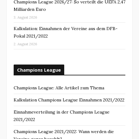
Champions League 2026/27: So verteilt die UEFA 2,47
Milliarden Euro
3. August 2026
Kalkulation: Einnahmen der Vereine aus dem DFB-
Pokal 2021/2022
2. August 2026
Champions League
Champions League: Alle Artikel zum Thema
Kalkulation Champions League Einnahmen 2021/2022
Einnahmeverteilung in der Champions League
2021/2022
Champions League 2021/2022: Wann werden die