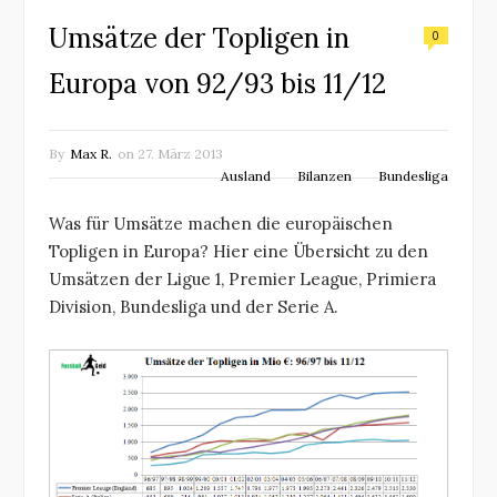
Umsätze der Topligen in
0
Europa von 92/93 bis 11/12
By
Max R.
on
27. März 2013
Ausland
Bilanzen
Bundesliga
Was für Umsätze machen die europäischen
Topligen in Europa? Hier eine Übersicht zu den
Umsätzen der Ligue 1, Premier League, Primiera
Division, Bundesliga und der Serie A.