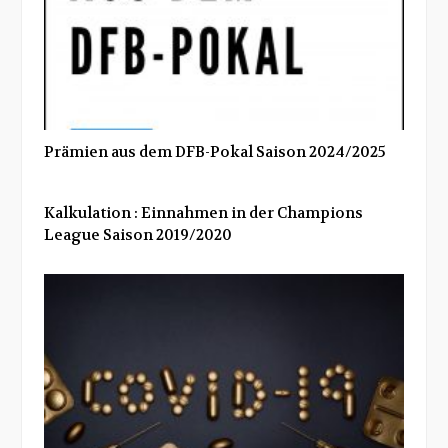
Prämien aus dem DFB-Pokal Saison 2024/2025
Kalkulation : Einnahmen in der Champions
League Saison 2019/2020