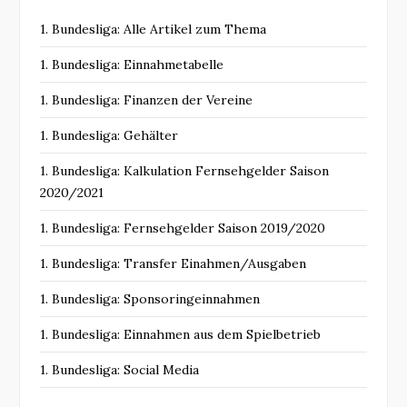
1. Bundesliga: Alle Artikel zum Thema
1. Bundesliga: Einnahmetabelle
1. Bundesliga: Finanzen der Vereine
1. Bundesliga: Gehälter
1. Bundesliga: Kalkulation Fernsehgelder Saison
2020/2021
1. Bundesliga: Fernsehgelder Saison 2019/2020
1. Bundesliga: Transfer Einahmen/Ausgaben
1. Bundesliga: Sponsoringeinnahmen
1. Bundesliga: Einnahmen aus dem Spielbetrieb
1. Bundesliga: Social Media