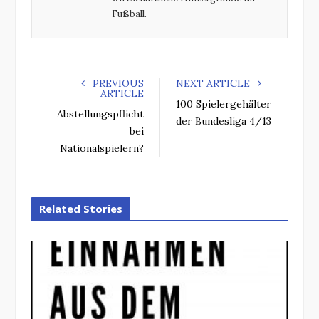
Fußball.
PREVIOUS
NEXT ARTICLE
ARTICLE
100 Spielergehälter
Abstellungspflicht
der Bundesliga 4/13
bei
Nationalspielern?
Related Stories