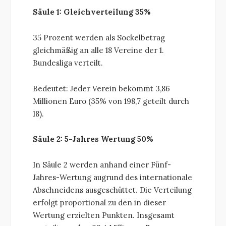
Säule 1: Gleichverteilung 35%
35 Prozent werden als Sockelbetrag
gleichmäßig an alle 18 Vereine der 1.
Bundesliga verteilt.
Bedeutet: Jeder Verein bekommt 3,86
Millionen Euro (35% von 198,7 geteilt durch
18).
Säule 2: 5-Jahres Wertung 50%
In Säule 2 werden anhand einer Fünf-
Jahres-Wertung augrund des internationale
Abschneidens ausgeschüttet. Die Verteilung
erfolgt proportional zu den in dieser
Wertung erzielten Punkten. Insgesamt