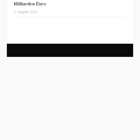
Milliarden Euro
3. August 2026