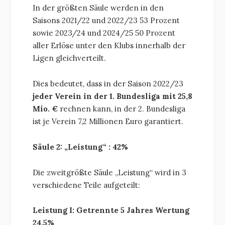
In der größten Säule werden in den
Saisons 2021/22 und 2022/23 53 Prozent
sowie 2023/24 und 2024/25 50 Prozent
aller Erlöse unter den Klubs innerhalb der
Ligen gleichverteilt.
Dies bedeutet, dass in der Saison 2022/23
jeder Verein in der 1. Bundesliga mit 25,8
Mio. €
rechnen kann, in der 2. Bundesliga
ist je Verein 7,2 Millionen Euro garantiert.
Säule 2: „Leistung“ : 42%
Die zweitgrößte Säule „Leistung“ wird in 3
verschiedene Teile aufgeteilt:
Leistung I: Getrennte 5 Jahres Wertung
24,5%