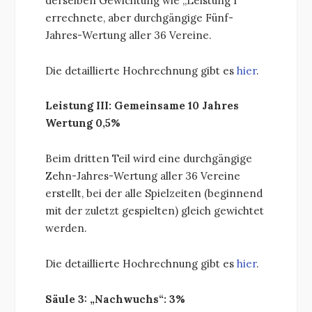
derselben Gewichtung wie „Leistung I“
errechnete, aber durchgängige Fünf-
Jahres-Wertung aller 36 Vereine.
Die detaillierte Hochrechnung gibt es
hier
.
Leistung III: Gemeinsame 10 Jahres
Wertung 0,5%
Beim dritten Teil wird eine durchgängige
Zehn-Jahres-Wertung aller 36 Vereine
erstellt, bei der alle Spielzeiten (beginnend
mit der zuletzt gespielten) gleich gewichtet
werden.
Die detaillierte Hochrechnung gibt es
hier
.
Säule 3: „Nachwuchs“: 3%