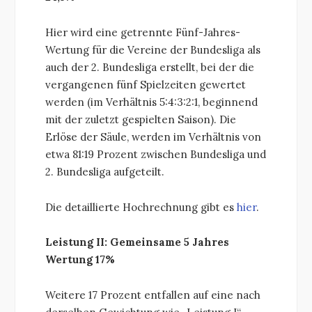
Hier wird eine getrennte Fünf-Jahres-
Wertung für die Vereine der Bundesliga als
auch der 2. Bundesliga erstellt, bei der die
vergangenen fünf Spielzeiten gewertet
werden (im Verhältnis 5:4:3:2:1, beginnend
mit der zuletzt gespielten Saison). Die
Erlöse der Säule, werden im Verhältnis von
etwa 81:19 Prozent zwischen Bundesliga und
2. Bundesliga aufgeteilt.
Die detaillierte Hochrechnung gibt es
hier
.
Leistung II: Gemeinsame 5 Jahres
Wertung 17%
Weitere 17 Prozent entfallen auf eine nach