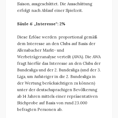
Saison, ausgeschüttet. Die Ausschüttung
erfolgt nach Ablauf einer Spielzeit.
Säule 4: „Interesse“: 2%
Diese Erlöse werden proportional gemäß
dem Interesse an den Clubs auf Basis der
Allensbacher Markt- und
Werbeträgeranalyse verteilt (AWA). Die AWA
fragt hierfür das Interesse an den Clubs der
Bundesliga und der 2. Bundesliga (und der 3.
Liga, um Aufsteiger in die 2. Bundesliga in
der Wertung berücksichtigen zu können)
unter der deutschsprachigen Bevölkerung
ab 14 Jahren mittels einer repräsentativen
Stichprobe auf Basis von rund 23.000
befragten Personen ab.