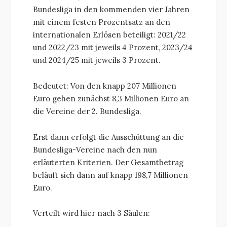
Bundesliga in den kommenden vier Jahren
mit einem festen Prozentsatz an den
internationalen Erlösen beteiligt: 2021/22
und 2022/23 mit jeweils 4 Prozent, 2023/24
und 2024/25 mit jeweils 3 Prozent.
Bedeutet: Von den knapp 207 Millionen
Euro gehen zunächst 8,3 Millionen Euro an
die Vereine der 2. Bundesliga.
Erst dann erfolgt die Ausschüttung an die
Bundesliga-Vereine nach den nun
erläuterten Kriterien. Der Gesamtbetrag
beläuft sich dann auf knapp 198,7 Millionen
Euro.
Verteilt wird hier nach 3 Säulen: