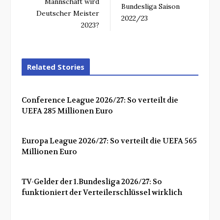
Mannschaft wird
Bundesliga Saison
Deutscher Meister
2022/23
2023?
Related Stories
Conference League 2026/27: So verteilt die
UEFA 285 Millionen Euro
Europa League 2026/27: So verteilt die UEFA 565
Millionen Euro
TV-Gelder der 1.Bundesliga 2026/27: So
funktioniert der Verteilerschlüssel wirklich