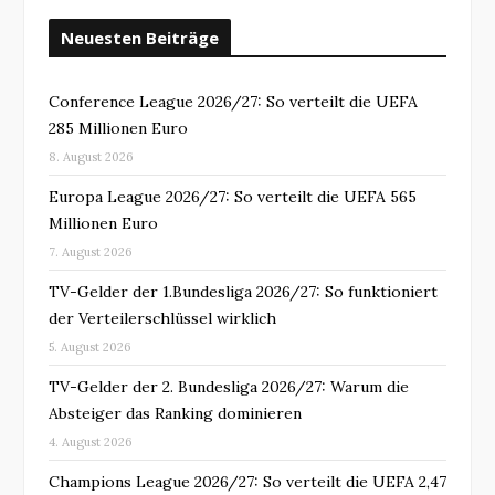
Neuesten Beiträge
Conference League 2026/27: So verteilt die UEFA
285 Millionen Euro
8. August 2026
Europa League 2026/27: So verteilt die UEFA 565
Millionen Euro
7. August 2026
TV-Gelder der 1.Bundesliga 2026/27: So funktioniert
der Verteilerschlüssel wirklich
5. August 2026
TV-Gelder der 2. Bundesliga 2026/27: Warum die
Absteiger das Ranking dominieren
4. August 2026
Champions League 2026/27: So verteilt die UEFA 2,47