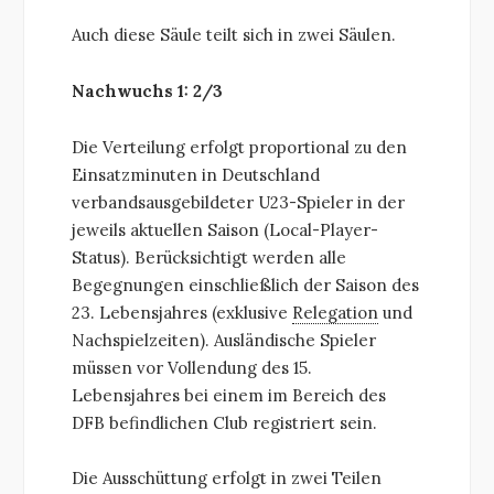
Auch diese Säule teilt sich in zwei Säulen.
Nachwuchs 1: 2/3
Die Verteilung erfolgt proportional zu den
Einsatzminuten in Deutschland
verbandsausgebildeter U23-Spieler in der
jeweils aktuellen Saison (Local-Player-
Status). Berücksichtigt werden alle
Begegnungen einschließlich der Saison des
23. Lebensjahres (exklusive
Relegation
und
Nachspielzeiten). Ausländische Spieler
müssen vor Vollendung des 15.
Lebensjahres bei einem im Bereich des
DFB befindlichen Club registriert sein.
Die Ausschüttung erfolgt in zwei Teilen