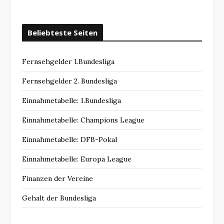
Beliebteste Seiten
Fernsehgelder 1.Bundesliga
Fernsehgelder 2. Bundesliga
Einnahmetabelle: 1.Bundesliga
Einnahmetabelle: Champions League
Einnahmetabelle: DFB-Pokal
Einnahmetabelle: Europa League
Finanzen der Vereine
Gehalt der Bundesliga