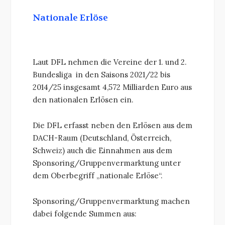
Nationale Erlöse
Laut DFL nehmen die Vereine der 1. und 2.
Bundesliga in den Saisons 2021/22 bis
2014/25 insgesamt 4,572 Milliarden Euro aus
den nationalen Erlösen ein.
Die DFL erfasst neben den Erlösen aus dem
DACH-Raum (Deutschland, Österreich,
Schweiz) auch die Einnahmen aus dem
Sponsoring/Gruppenvermarktung unter
dem Oberbegriff „nationale Erlöse“.
Sponsoring/Gruppenvermarktung machen
dabei folgende Summen aus: