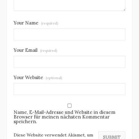
Your Name
(required)
Your Email
(required)
Your Website
(optional)
Name, E-Mail-Adresse und Website in diesem
Browser für meinen nächsten Kommentar
speichern.
Diese Website verwendet Akismet, um