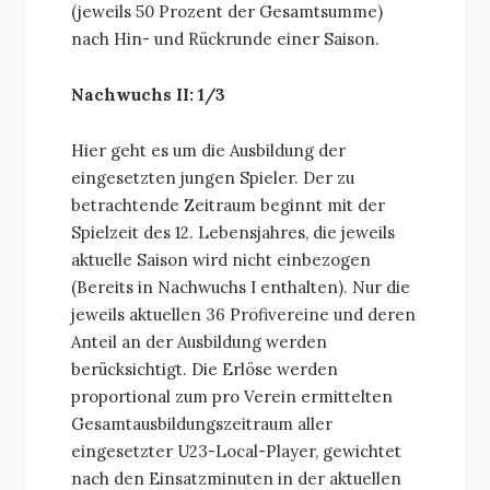
(jeweils 50 Prozent der Gesamtsumme)
nach Hin- und Rückrunde einer Saison.
Nachwuchs II: 1/3
Hier geht es um die Ausbildung der
eingesetzten jungen Spieler. Der zu
betrachtende Zeitraum beginnt mit der
Spielzeit des 12. Lebensjahres, die jeweils
aktuelle Saison wird nicht einbezogen
(Bereits in Nachwuchs I enthalten). Nur die
jeweils aktuellen 36 Profivereine und deren
Anteil an der Ausbildung werden
berücksichtigt. Die Erlöse werden
proportional zum pro Verein ermittelten
Gesamtausbildungszeitraum aller
eingesetzter U23-Local-Player, gewichtet
nach den Einsatzminuten in der aktuellen