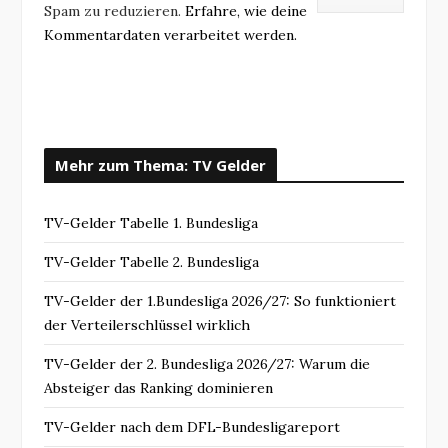
Spam zu reduzieren.
Erfahre, wie deine
Kommentardaten verarbeitet werden.
Mehr zum Thema: TV Gelder
TV-Gelder Tabelle 1. Bundesliga
TV-Gelder Tabelle 2. Bundesliga
TV-Gelder der 1.Bundesliga 2026/27: So funktioniert
der Verteilerschlüssel wirklich
TV-Gelder der 2. Bundesliga 2026/27: Warum die
Absteiger das Ranking dominieren
TV-Gelder nach dem DFL-Bundesligareport