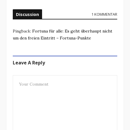
Discussion
1 KOMMENTAR
Pingback:
Fortuna für alle: Es geht überhaupt nicht
um den freien Eintritt – Fortuna-Punkte
Leave A Reply