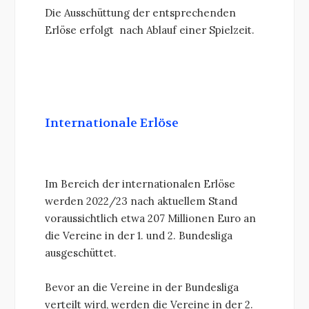
Die Ausschüttung der entsprechenden
Erlöse erfolgt nach Ablauf einer Spielzeit.
Internationale Erlöse
Im Bereich der internationalen Erlöse
werden 2022/23 nach aktuellem Stand
voraussichtlich etwa 207 Millionen Euro an
die Vereine in der 1. und 2. Bundesliga
ausgeschüttet.
Bevor an die Vereine in der Bundesliga
verteilt wird, werden die Vereine in der 2.