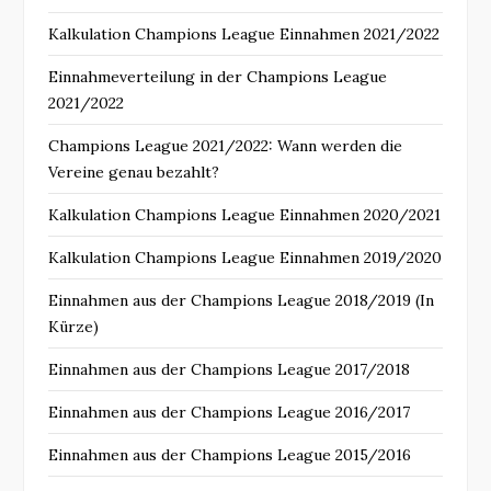
Kalkulation Champions League Einnahmen 2021/2022
Einnahmeverteilung in der Champions League
2021/2022
Champions League 2021/2022: Wann werden die
Vereine genau bezahlt?
Kalkulation Champions League Einnahmen 2020/2021
Kalkulation Champions League Einnahmen 2019/2020
Einnahmen aus der Champions League 2018/2019 (In
Kürze)
Einnahmen aus der Champions League 2017/2018
Einnahmen aus der Champions League 2016/2017
Einnahmen aus der Champions League 2015/2016