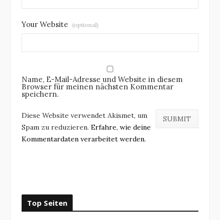
Your Website
(optional)
Name, E-Mail-Adresse und Website in diesem
Browser für meinen nächsten Kommentar
speichern.
Diese Website verwendet Akismet, um
Spam zu reduzieren.
Erfahre, wie deine
Kommentardaten verarbeitet werden.
Top Seiten