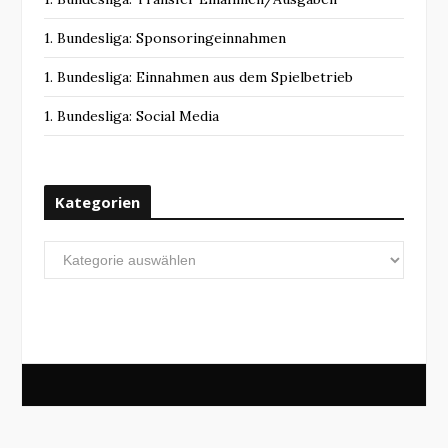
1. Bundesliga: Sponsoringeinnahmen
1. Bundesliga: Einnahmen aus dem Spielbetrieb
1. Bundesliga: Social Media
Kategorien
Kategorien