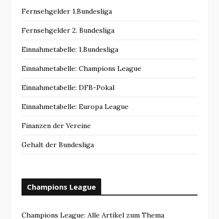
Fernsehgelder 1.Bundesliga
Fernsehgelder 2. Bundesliga
Einnahmetabelle: 1.Bundesliga
Einnahmetabelle: Champions League
Einnahmetabelle: DFB-Pokal
Einnahmetabelle: Europa League
Finanzen der Vereine
Gehalt der Bundesliga
Champions League
Champions League: Alle Artikel zum Thema