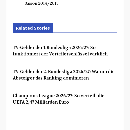
Saison 2014/2015
Related Stories
TV-Gelder der 1.Bundesliga 2026/27: So
funktioniert der Verteilerschlüssel wirklich
TV-Gelder der 2. Bundesliga 2026/27: Warum die
Absteiger das Ranking dominieren
Champions League 2026/27: So verteilt die
UEFA 2,47 Milliarden Euro