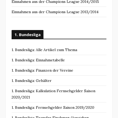
Einnahmen aus der Champions League 2014/2015
Einnahmen aus der Champions League 2013/2014
1. Bundesliga
1. Bundesliga: Alle Artikel zum Thema
1. Bundesliga: Einnahmetabelle
1. Bundesliga: Finanzen der Vereine
1. Bundesliga: Gehälter
1. Bundesliga: Kalkulation Fernsehgelder Saison
2020/2021
1. Bundesliga: Fernsehgelder Saison 2019/2020
1. Bundesliga: Transfer Einahmen/Ausgaben