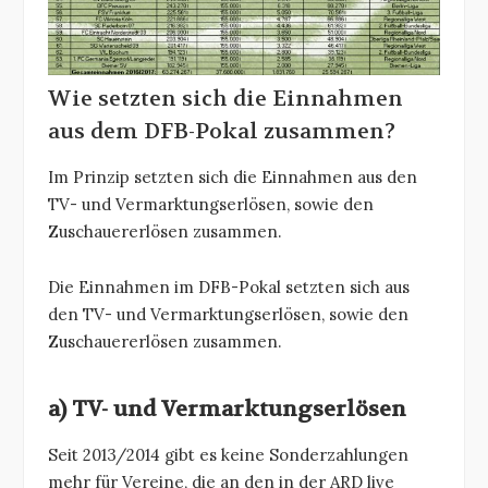
Wie setzten sich die Einnahmen
aus dem DFB-Pokal zusammen?
Im Prinzip setzten sich die Einnahmen aus den
TV- und Vermarktungserlösen, sowie den
Zuschauererlösen zusammen.
Die Einnahmen im DFB-Pokal setzten sich aus
den TV- und Vermarktungserlösen, sowie den
Zuschauererlösen zusammen.
a) TV- und Vermarktungserlösen
Seit 2013/2014 gibt es keine Sonderzahlungen
mehr für Vereine, die an den in der ARD live