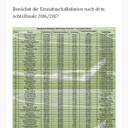
Zunächst die Einnahmekalkulation nach dem
Achtelfinale 2016/2017: