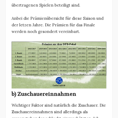
übertragenen Spielen beteiligt sind.
Anbei die Prämienübersicht für diese Saison und
der letzen Jahre. Die Prämien für das Finale
werden noch gesondert vereinbart.
b) Zuschauereinnahmen
Wichtiger Faktor sind natürlich die Zuschauer. Die
Zuschauereinnahmen sind allerdings als