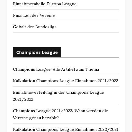
Einnahmetabelle Europa League
Finanzen der Vereine
Gehalt der Bundesliga
Champions League
Champions League: Alle Artikel zum Thema
Kalkulation Champions League Einnahmen 2021/2022
Einnahmeverteilung in der Champions League
2021/2022
Champions League 2021/2022: Wann werden die
Vereine genau bezahlt?
Kalkulation Champions League Einnahmen 2020/2021