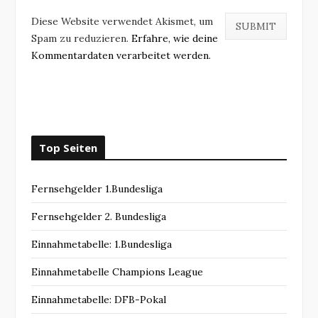
Diese Website verwendet Akismet, um
Spam zu reduzieren.
Erfahre, wie deine
Kommentardaten verarbeitet werden.
Top Seiten
Fernsehgelder 1.Bundesliga
Fernsehgelder 2. Bundesliga
Einnahmetabelle: 1.Bundesliga
Einnahmetabelle Champions League
Einnahmetabelle: DFB-Pokal