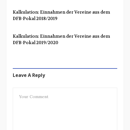
Kalkulation: Einnahmen der Vereine aus dem
DFB-Pokal 2018/2019
Kalkulation: Einnahmen der Vereine aus dem
DFB-Pokal 2019/2020
Leave A Reply