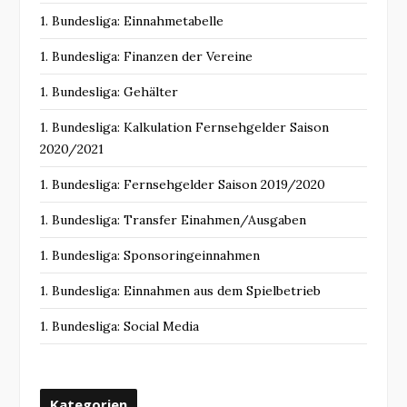
1. Bundesliga: Einnahmetabelle
1. Bundesliga: Finanzen der Vereine
1. Bundesliga: Gehälter
1. Bundesliga: Kalkulation Fernsehgelder Saison
2020/2021
1. Bundesliga: Fernsehgelder Saison 2019/2020
1. Bundesliga: Transfer Einahmen/Ausgaben
1. Bundesliga: Sponsoringeinnahmen
1. Bundesliga: Einnahmen aus dem Spielbetrieb
1. Bundesliga: Social Media
Kategorien