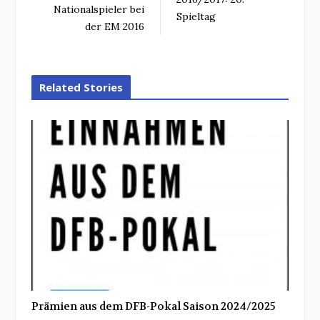
Nationalspieler bei
Spieltag
der EM 2016
Related Stories
Prämien aus dem DFB-Pokal Saison 2024/2025