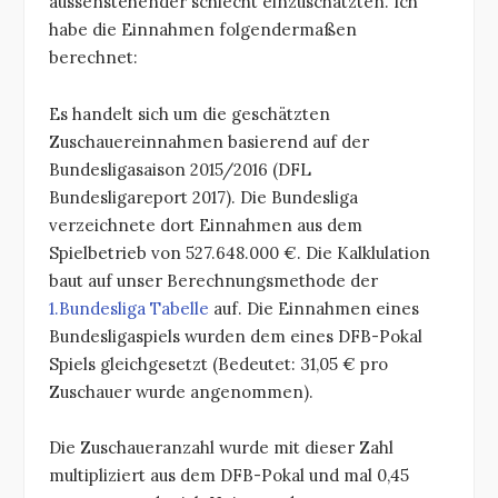
aussenstehender schlecht einzuschätzten. Ich
habe die Einnahmen folgendermaßen
berechnet:
Es handelt sich um die geschätzten
Zuschauereinnahmen basierend auf der
Bundesligasaison 2015/2016 (DFL
Bundesligareport 2017). Die Bundesliga
verzeichnete dort Einnahmen aus dem
Spielbetrieb von 527.648.000 €. Die Kalklulation
baut auf unser Berechnungsmethode der
1.Bundesliga Tabelle
auf. Die Einnahmen eines
Bundesligaspiels wurden dem eines DFB-Pokal
Spiels gleichgesetzt (Bedeutet: 31,05 € pro
Zuschauer wurde angenommen).
Die Zuschaueranzahl wurde mit dieser Zahl
multipliziert aus dem DFB-Pokal und mal 0,45