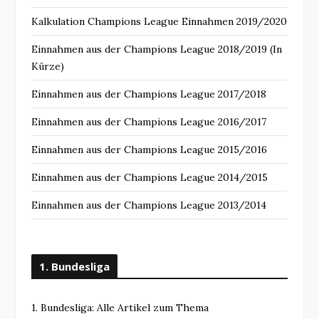
Kalkulation Champions League Einnahmen 2019/2020
Einnahmen aus der Champions League 2018/2019 (In
Kürze)
Einnahmen aus der Champions League 2017/2018
Einnahmen aus der Champions League 2016/2017
Einnahmen aus der Champions League 2015/2016
Einnahmen aus der Champions League 2014/2015
Einnahmen aus der Champions League 2013/2014
1. Bundesliga
1. Bundesliga: Alle Artikel zum Thema