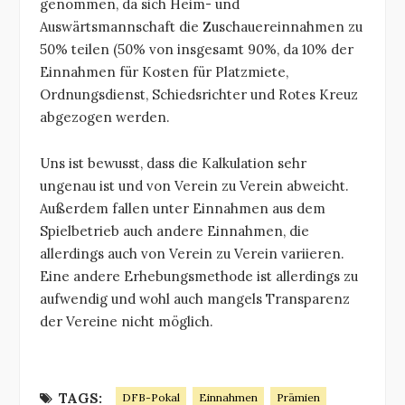
genommen, da sich Heim- und
Auswärtsmannschaft die Zuschauereinnahmen zu
50% teilen (50% von insgesamt 90%, da 10% der
Einnahmen für Kosten für Platzmiete,
Ordnungsdienst, Schiedsrichter und Rotes Kreuz
abgezogen werden.
Uns ist bewusst, dass die Kalkulation sehr
ungenau ist und von Verein zu Verein abweicht.
Außerdem fallen unter Einnahmen aus dem
Spielbetrieb auch andere Einnahmen, die
allerdings auch von Verein zu Verein variieren.
Eine andere Erhebungsmethode ist allerdings zu
aufwendig und wohl auch mangels Transparenz
der Vereine nicht möglich.
TAGS:
DFB-Pokal
Einnahmen
Prämien