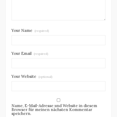
Your Name
(required)
Your Email
(required)
Your Website
(optional)
Name, E-Mail-Adresse und Website in diesem
Browser für meinen nächsten Kommentar
speichern.