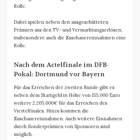
Rolle.
Dabei spielen neben den ausgeschütteten
Prämien aus den TV- und Vermarktungserlösen,
insbesondere auch die Zuschauereinnahmen eine
Rolle.
Nach dem Actelfinale im DFB-
Pokal: Dortmund vor Bayern
Für das Erreichen der zweiten Runde gibt es
neben dem Startgeld in Höhe von 155.000 Euro
weitere 2.205.000€ für das Erreichen des
Viertelfinales. Hinzu kommen die
Zuschauereinnahmen. Auch weitere Einnahmen
durch Sonderprämien von Sponsoren sind
möglich.