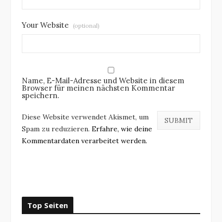
Your Website
(optional)
Name, E-Mail-Adresse und Website in diesem
Browser für meinen nächsten Kommentar
speichern.
Diese Website verwendet Akismet, um
Spam zu reduzieren.
Erfahre, wie deine
Kommentardaten verarbeitet werden.
Top Seiten