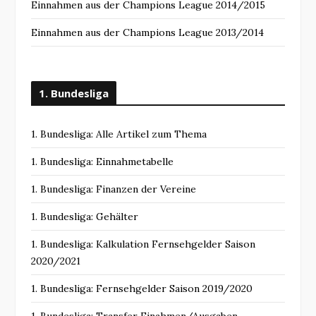
Einnahmen aus der Champions League 2014/2015
Einnahmen aus der Champions League 2013/2014
1. Bundesliga
1. Bundesliga: Alle Artikel zum Thema
1. Bundesliga: Einnahmetabelle
1. Bundesliga: Finanzen der Vereine
1. Bundesliga: Gehälter
1. Bundesliga: Kalkulation Fernsehgelder Saison
2020/2021
1. Bundesliga: Fernsehgelder Saison 2019/2020
1. Bundesliga: Transfer Einahmen/Ausgaben