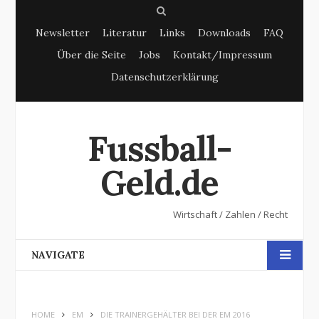
S
Newsletter
Literatur
Links
Downloads
FAQ
e
Über die Seite
Jobs
Kontakt/Impressum
a
Datenschutzerklärung
r
c
h
Fussball-
Geld.de
Wirtschaft / Zahlen / Recht
NAVIGATE
HOME
EM
DIE TRAINERGEHÄLTER BEI DER EM 2016