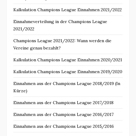
Kalkulation Champions League Einnahmen 2021/2022
Einnahmeverteilung in der Champions League
2021/2022
Champions League 2021/2022: Wann werden die
Vereine genau bezahlt?
Kalkulation Champions League Einnahmen 2020/2021
Kalkulation Champions League Einnahmen 2019/2020
Einnahmen aus der Champions League 2018/2019 (In
Kürze)
Einnahmen aus der Champions League 2017/2018
Einnahmen aus der Champions League 2016/2017
Einnahmen aus der Champions League 2015/2016