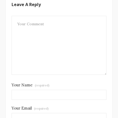
Leave A Reply
Your Name
(required)
Your Email
(required)