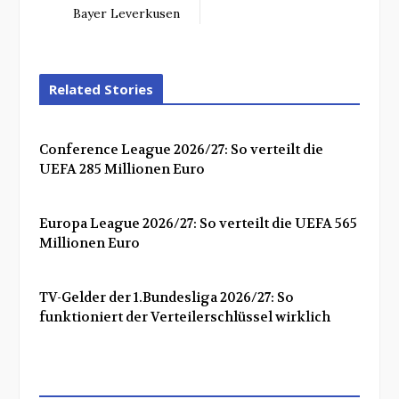
Bayer Leverkusen
Related Stories
Conference League 2026/27: So verteilt die
UEFA 285 Millionen Euro
Europa League 2026/27: So verteilt die UEFA 565
Millionen Euro
TV-Gelder der 1.Bundesliga 2026/27: So
funktioniert der Verteilerschlüssel wirklich