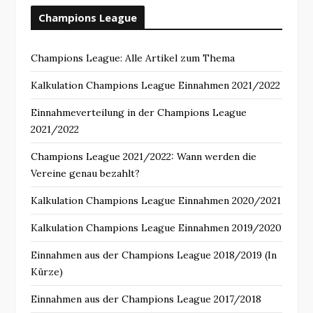
Champions League
Champions League: Alle Artikel zum Thema
Kalkulation Champions League Einnahmen 2021/2022
Einnahmeverteilung in der Champions League
2021/2022
Champions League 2021/2022: Wann werden die
Vereine genau bezahlt?
Kalkulation Champions League Einnahmen 2020/2021
Kalkulation Champions League Einnahmen 2019/2020
Einnahmen aus der Champions League 2018/2019 (In
Kürze)
Einnahmen aus der Champions League 2017/2018