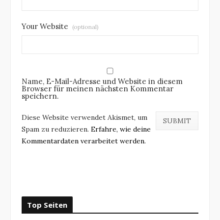
Your Website
(optional)
Name, E-Mail-Adresse und Website in diesem
Browser für meinen nächsten Kommentar
speichern.
Diese Website verwendet Akismet, um
Spam zu reduzieren.
Erfahre, wie deine
Kommentardaten verarbeitet werden.
Top Seiten