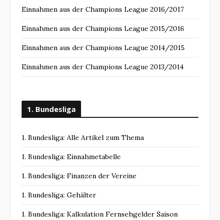
Einnahmen aus der Champions League 2016/2017
Einnahmen aus der Champions League 2015/2016
Einnahmen aus der Champions League 2014/2015
Einnahmen aus der Champions League 2013/2014
1. Bundesliga
1. Bundesliga: Alle Artikel zum Thema
1. Bundesliga: Einnahmetabelle
1. Bundesliga: Finanzen der Vereine
1. Bundesliga: Gehälter
1. Bundesliga: Kalkulation Fernsehgelder Saison