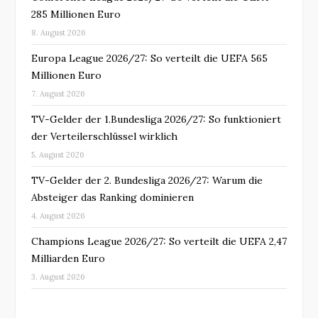
285 Millionen Euro
8. August 2026
Europa League 2026/27: So verteilt die UEFA 565
Millionen Euro
7. August 2026
TV-Gelder der 1.Bundesliga 2026/27: So funktioniert
der Verteilerschlüssel wirklich
5. August 2026
TV-Gelder der 2. Bundesliga 2026/27: Warum die
Absteiger das Ranking dominieren
4. August 2026
Champions League 2026/27: So verteilt die UEFA 2,47
Milliarden Euro
3. August 2026