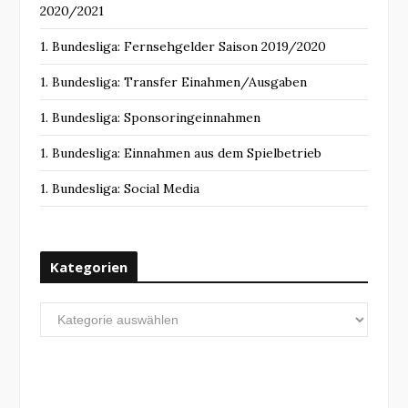
2020/2021
1. Bundesliga: Fernsehgelder Saison 2019/2020
1. Bundesliga: Transfer Einahmen/Ausgaben
1. Bundesliga: Sponsoringeinnahmen
1. Bundesliga: Einnahmen aus dem Spielbetrieb
1. Bundesliga: Social Media
Kategorien
Kategorien