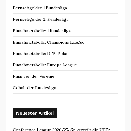
Fernsehgelder 1.Bundesliga
Fernsehgelder 2. Bundesliga
Einnahmetabelle: 1.Bundesliga
Einnahmetabelle: Champions League
Einnahmetabelle: DFB-Pokal
Einnahmetabelle: Europa League
Finanzen der Vereine
Gehalt der Bundesliga
Neuesten Artikel
Conference League 2026/27: So verteilt die UEFA