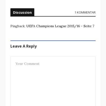
Discussion
1 KOMMENTAR
Pingback:
UEFA Champions League 2015/16 - Seite 7
Leave A Reply