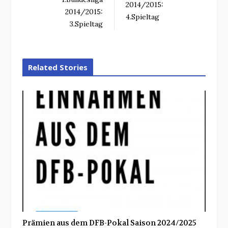
2014/2015:
2014/2015:
4.Spieltag
3.Spieltag
Related Stories
Prämien aus dem DFB-Pokal Saison 2024/2025