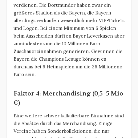
verdienen. Die Dortmunder haben zwar ein
größeres Stadion als die Bayern, die Bayern
allerdings verkaufen wesentlich mehr VIP-Tickets
und Logen. Bei einem Minimum von 6 Spielen
beim Ausscheiden dürften Bayer Leverkusen aber
zumindestens um die 10 Millionen Euro
Zuschauereinnahmen generieren. Gewinnen die
Bayern die Champions Leauge können es
durchaus bei 6 Heimspielen um die 36 Millioneno
Euro sein.
Faktor 4: Merchandising (0,5 -5 Mio
€)
Eine weitere schwer kalkulierbare Einnahme sind
die Absätze durch das Merchandising. Einige
Vereine haben Sonderkollektionen, die nur