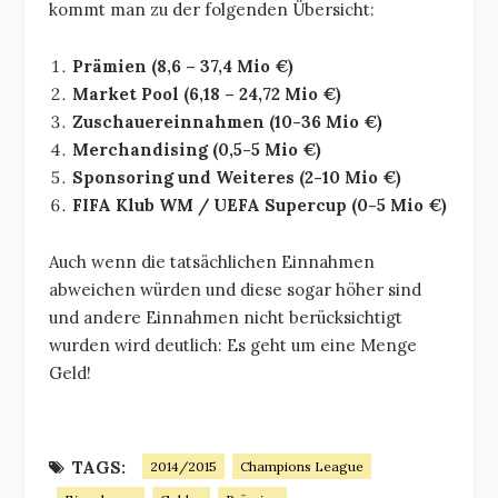
kommt man zu der folgenden Übersicht:
Prämien (8,6 – 37,4 Mio €)
Market Pool (6,18 – 24,72 Mio €)
Zuschauereinnahmen (10-36 Mio €)
Merchandising (0,5-5 Mio €)
Sponsoring und Weiteres (2-10 Mio €)
FIFA Klub WM / UEFA Supercup (0-5 Mio €)
Auch wenn die tatsächlichen Einnahmen
abweichen würden und diese sogar höher sind
und andere Einnahmen nicht berücksichtigt
wurden wird deutlich: Es geht um eine Menge
Geld!
TAGS:
2014/2015
Champions League