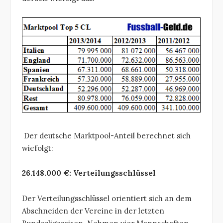
Der deutsche Marktpool-Anteil berechnet sich
wiefolgt:
26.148.000 €: Verteilungsschlüssel
Der Verteilungsschlüssel orientiert sich an dem
Abschneiden der Vereine in der letzten