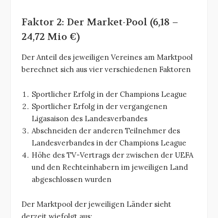
Faktor 2: Der Market-Pool (6,18 –
24,72 Mio €)
Der Anteil des jeweiligen Vereines am Marktpool
berechnet sich aus vier verschiedenen Faktoren
Sportlicher Erfolg in der Champions League
Sportlicher Erfolg in der vergangenen
Ligasaison des Landesverbandes
Abschneiden der anderen Teilnehmer des
Landesverbandes in der Champions League
Höhe des TV-Vertrags der zwischen der UEFA
und den Rechteinhabern im jeweiligen Land
abgeschlossen wurden
Der Marktpool der jeweiligen Länder sieht
derzeit wiefolgt aus: