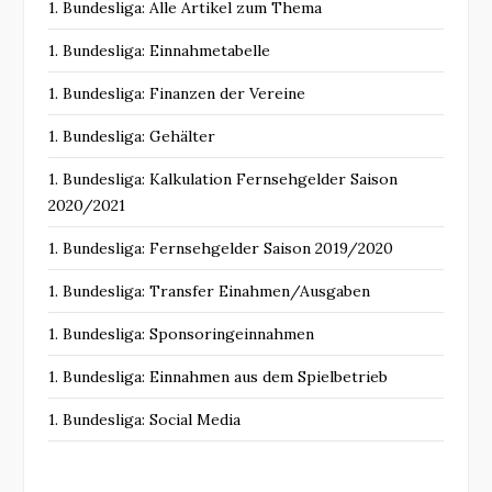
1. Bundesliga: Alle Artikel zum Thema
1. Bundesliga: Einnahmetabelle
1. Bundesliga: Finanzen der Vereine
1. Bundesliga: Gehälter
1. Bundesliga: Kalkulation Fernsehgelder Saison
2020/2021
1. Bundesliga: Fernsehgelder Saison 2019/2020
1. Bundesliga: Transfer Einahmen/Ausgaben
1. Bundesliga: Sponsoringeinnahmen
1. Bundesliga: Einnahmen aus dem Spielbetrieb
1. Bundesliga: Social Media