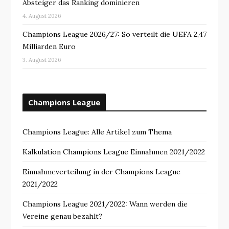
Absteiger das Ranking dominieren
4. August 2026
Champions League 2026/27: So verteilt die UEFA 2,47
Milliarden Euro
3. August 2026
Champions League
Champions League: Alle Artikel zum Thema
Kalkulation Champions League Einnahmen 2021/2022
Einnahmeverteilung in der Champions League
2021/2022
Champions League 2021/2022: Wann werden die
Vereine genau bezahlt?