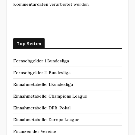
Kommentardaten verarbeitet werden.
Top Seiten
Fernsehgelder 1.Bundesliga
Fernsehgelder 2. Bundesliga
Einnahmetabelle: 1.Bundesliga
Einnahmetabelle: Champions League
Einnahmetabelle: DFB-Pokal
Einnahmetabelle: Europa League
Finanzen der Vereine