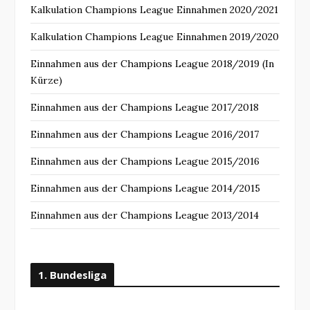
Kalkulation Champions League Einnahmen 2020/2021
Kalkulation Champions League Einnahmen 2019/2020
Einnahmen aus der Champions League 2018/2019 (In
Kürze)
Einnahmen aus der Champions League 2017/2018
Einnahmen aus der Champions League 2016/2017
Einnahmen aus der Champions League 2015/2016
Einnahmen aus der Champions League 2014/2015
Einnahmen aus der Champions League 2013/2014
1. Bundesliga