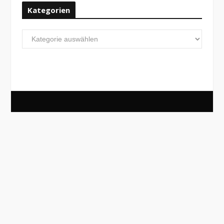
Kategorien
Kategorien