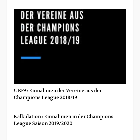
UEFA: Einnahmen der Vereine aus der
Champions League 2018/19
Kalkulation : Einnahmen in der Champions
League Saison 2019/2020