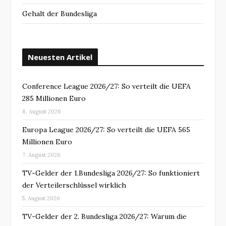
Gehalt der Bundesliga
Neuesten Artikel
Conference League 2026/27: So verteilt die UEFA
285 Millionen Euro
8. August 2026
Europa League 2026/27: So verteilt die UEFA 565
Millionen Euro
7. August 2026
TV-Gelder der 1.Bundesliga 2026/27: So funktioniert
der Verteilerschlüssel wirklich
5. August 2026
TV-Gelder der 2. Bundesliga 2026/27: Warum die