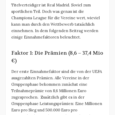
Titelverteidiger ist Real Madrid. Soviel zum
sportlichen Teil. Doch was genau ist die
Champions League für die Vereine wert, wieviel
kann man durch den Wettbewerb tatsächlich
einnehmen. In dem folgenden Beitrag werden
einige Einnahmefaktoren beleuchtet.
Faktor 1: Die Prämien (8,6 – 37,4 Mio
€)
Der erste Einnahmefaktor sind die von der UEFA
ausgezahlten Prämien. Alle Vereine in der
Gruppenphase bekommen zunächst eine
Teilnahmeprämie von 8,6 Millionen Euro
zugesprochen. Zusätzlich gibt es in der
Gruppenphase Leistungsprämien: Eine Millionen
Euro pro Sieg und 500.000 Euro pro