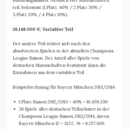
Bundesligasaison. Nehmen vier Mannschaften
teil, bekommt (1.Platz: 40% / 2.Platz 30% /
3.Platz 20% / 4.Platz 10%).
26.148.000 €: Variabler Teil
Der andere Teil richtet sich nach den
absolvierten Spielen in der aktuellen Champions
League Saison. Der Anteil aller Spiele von
deutschen Mannschaften bestimmt dann die
Einnahmen aus dem variablen Teil
Beispielrechnung für Bayern München 2013/2014:
1.Platz Saison 2012/2013 = 40% = 10.459.200
38 Spiele aller deutschen Teilnehmer in der
Champions League Saison 2013/2014, davon
Bayern München 12 = 31,57…% = 8.257.000