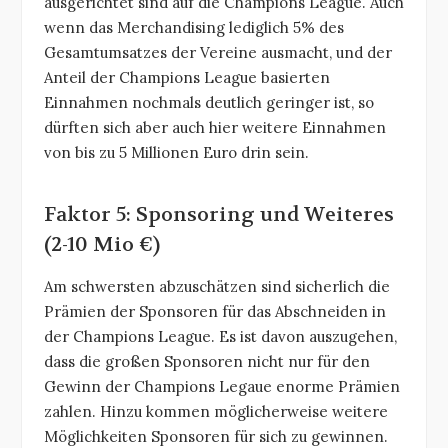
ausgerichtet sind auf die Champions League. Auch
wenn das Merchandising lediglich 5% des
Gesamtumsatzes der Vereine ausmacht, und der
Anteil der Champions League basierten
Einnahmen nochmals deutlich geringer ist, so
dürften sich aber auch hier weitere Einnahmen
von bis zu 5 Millionen Euro drin sein.
Faktor 5: Sponsoring und Weiteres
(2-10 Mio €)
Am schwersten abzuschätzen sind sicherlich die
Prämien der Sponsoren für das Abschneiden in
der Champions League. Es ist davon auszugehen,
dass die großen Sponsoren nicht nur für den
Gewinn der Champions Legaue enorme Prämien
zahlen. Hinzu kommen möglicherweise weitere
Möglichkeiten Sponsoren für sich zu gewinnen.