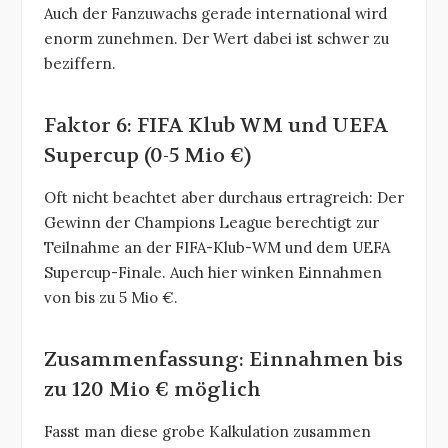
Auch der Fanzuwachs gerade international wird
enorm zunehmen. Der Wert dabei ist schwer zu
beziffern.
Faktor 6: FIFA Klub WM und UEFA
Supercup (0-5 Mio €)
Oft nicht beachtet aber durchaus ertragreich: Der
Gewinn der Champions League berechtigt zur
Teilnahme an der FIFA-Klub-WM und dem UEFA
Supercup-Finale. Auch hier winken Einnahmen
von bis zu 5 Mio €.
Zusammenfassung: Einnahmen bis
zu 120 Mio € möglich
Fasst man diese grobe Kalkulation zusammen