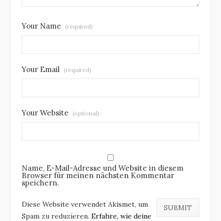
Your Name
(required)
Your Email
(required)
Your Website
(optional)
Name, E-Mail-Adresse und Website in diesem
Browser für meinen nächsten Kommentar
speichern.
Diese Website verwendet Akismet, um
Spam zu reduzieren.
Erfahre, wie deine