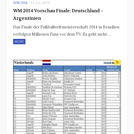
WM 2014
13. JULI 2014
WM 2014 Vorschau Finale: Deutschland –
Argentinien
Das Finale der Fußballweltmeisterschaft 2014 in Brasilien
verfolgen Millionen Fans vor dem TV. Es geht nicht…
MORE
0