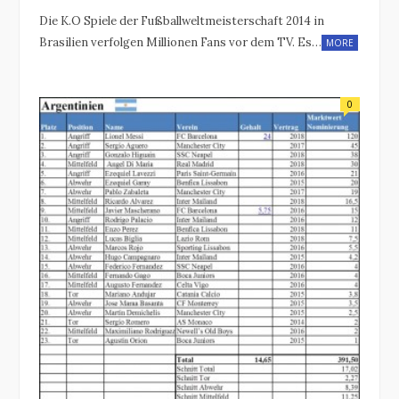
Die K.O Spiele der Fußballweltmeisterschaft 2014 in
Brasilien verfolgen Millionen Fans vor dem TV. Es…
MORE
0