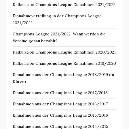
Kalkulation Champions League Einnahmen 2021/2022
Einnahmeverteilung in der Champions League
2021/2022
Champions League 2021/2022: Wann werden die
Vereine genau bezahlt?
Kalkulation Champions League Einnahmen 2020/2021
Kalkulation Champions League Einnahmen 2019/2020
Einnahmen aus der Champions League 2018/2019 (In
Kürze)
Einnahmen aus der Champions League 2017/2018
Einnahmen aus der Champions League 2016/2017
Einnahmen aus der Champions League 2015/2016
Einnahmen aus der Champions League 2014/2015