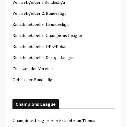
Fernsehgelder 1.Bundesliga
Fernsehgelder 2. Bundesliga
Einnahmetabelle: 1.Bundesliga
Einnahmetabelle: Champions League
Einnahmetabelle: DFB-Pokal
Einnahmetabelle: Europa League
Finanzen der Vereine
Gehalt der Bundesliga
Champions League
Champions League: Alle Artikel zum Thema