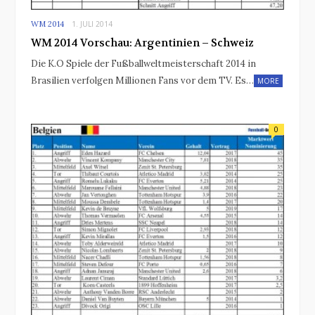
WM 2014
1. JULI 2014
WM 2014 Vorschau: Argentinien – Schweiz
Die K.O Spiele der Fußballweltmeisterschaft 2014 in
Brasilien verfolgen Millionen Fans vor dem TV. Es…
MORE
0