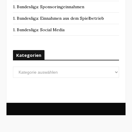
1. Bundesliga: Sponsoringeinnahmen
1. Bundesliga: Einnahmen aus dem Spielbetrieb
1. Bundesliga: Social Media
Kategorien
Kategorien