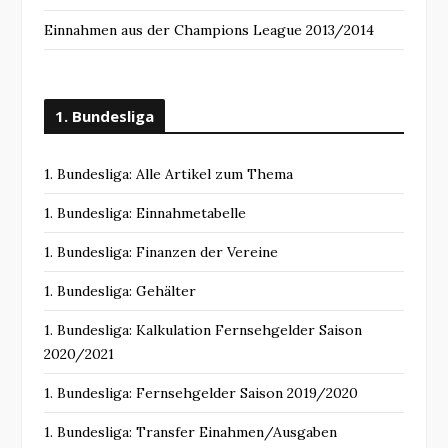
Einnahmen aus der Champions League 2013/2014
1. Bundesliga
1. Bundesliga: Alle Artikel zum Thema
1. Bundesliga: Einnahmetabelle
1. Bundesliga: Finanzen der Vereine
1. Bundesliga: Gehälter
1. Bundesliga: Kalkulation Fernsehgelder Saison
2020/2021
1. Bundesliga: Fernsehgelder Saison 2019/2020
1. Bundesliga: Transfer Einahmen/Ausgaben