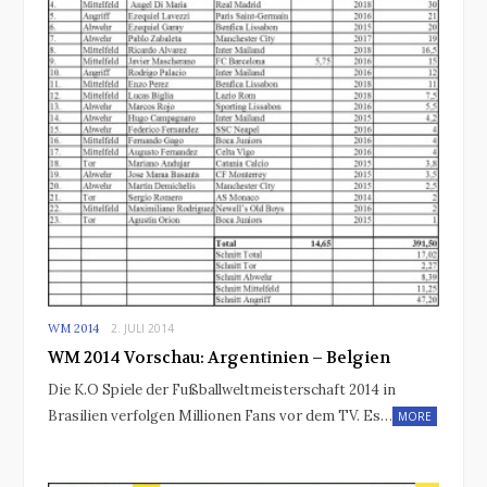
WM 2014
2. JULI 2014
WM 2014 Vorschau: Argentinien – Belgien
Die K.O Spiele der Fußballweltmeisterschaft 2014 in
Brasilien verfolgen Millionen Fans vor dem TV. Es…
MORE