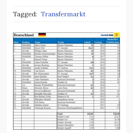
Tagged:
Transfermarkt
0