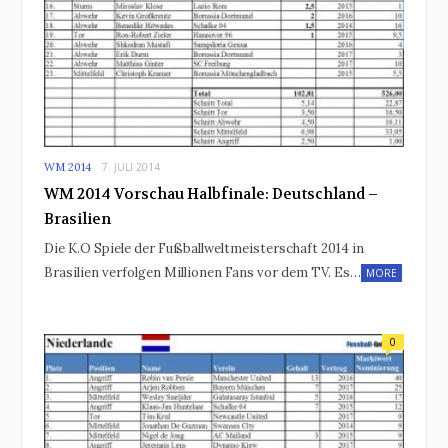
WM 2014
7. JULI 2014
WM 2014 Vorschau Halbfinale: Deutschland –
Brasilien
Die K.O Spiele der Fußballweltmeisterschaft 2014 in
Brasilien verfolgen Millionen Fans vor dem TV. Es…
MORE
0