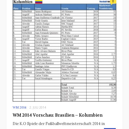
0
WM 2014
2. JULI 2014
WM 2014 Vorschau: Brasilien – Kolumbien
Die K.O Spiele der Fußballweltmeisterschaft 2014 in