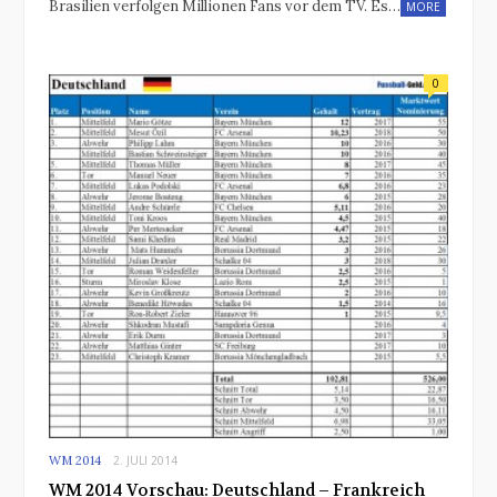
Brasilien verfolgen Millionen Fans vor dem TV. Es…
MORE
0
WM 2014
2. JULI 2014
WM 2014 Vorschau: Deutschland – Frankreich