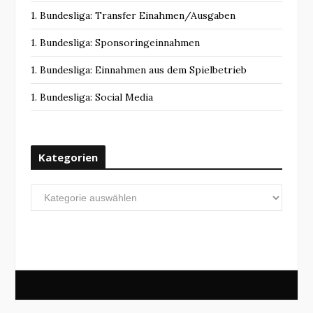
1. Bundesliga: Transfer Einahmen/Ausgaben
1. Bundesliga: Sponsoringeinnahmen
1. Bundesliga: Einnahmen aus dem Spielbetrieb
1. Bundesliga: Social Media
Kategorien
Kategorien