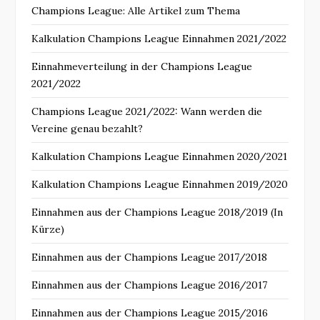
Champions League: Alle Artikel zum Thema
Kalkulation Champions League Einnahmen 2021/2022
Einnahmeverteilung in der Champions League
2021/2022
Champions League 2021/2022: Wann werden die
Vereine genau bezahlt?
Kalkulation Champions League Einnahmen 2020/2021
Kalkulation Champions League Einnahmen 2019/2020
Einnahmen aus der Champions League 2018/2019 (In
Kürze)
Einnahmen aus der Champions League 2017/2018
Einnahmen aus der Champions League 2016/2017
Einnahmen aus der Champions League 2015/2016