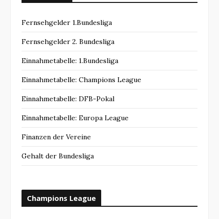
Fernsehgelder 1.Bundesliga
Fernsehgelder 2. Bundesliga
Einnahmetabelle: 1.Bundesliga
Einnahmetabelle: Champions League
Einnahmetabelle: DFB-Pokal
Einnahmetabelle: Europa League
Finanzen der Vereine
Gehalt der Bundesliga
Champions League