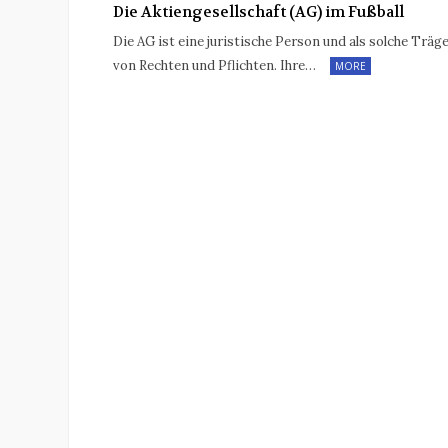
Die Aktiengesellschaft (AG) im Fußball
Die AG ist eine juristische Person und als solche Träg
von Rechten und Pflichten. Ihre…
MORE