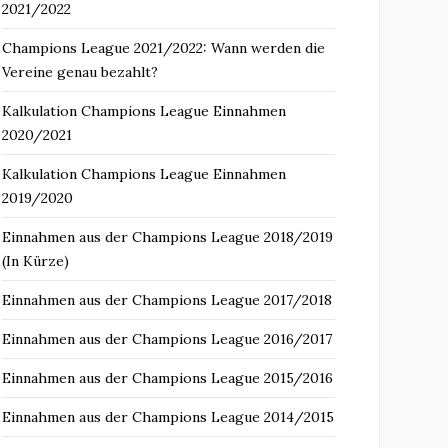
2021/2022
Champions League 2021/2022: Wann werden die
Vereine genau bezahlt?
Kalkulation Champions League Einnahmen
2020/2021
Kalkulation Champions League Einnahmen
2019/2020
Einnahmen aus der Champions League 2018/2019
(In Kürze)
Einnahmen aus der Champions League 2017/2018
Einnahmen aus der Champions League 2016/2017
Einnahmen aus der Champions League 2015/2016
Einnahmen aus der Champions League 2014/2015