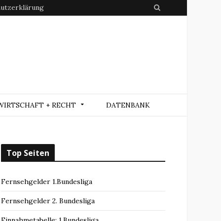
utzerklärung
S
e
a
r
c
h
WIRTSCHAFT + RECHT
DATENBANK
Top Seiten
Fernsehgelder 1.Bundesliga
Fernsehgelder 2. Bundesliga
Einnahmetabelle: 1.Bundesliga