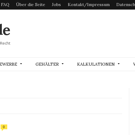
FAQ
Über die Seite
Jobs
Kontakt/Impressum
Datensch
de
 Recht
EWERBE
GEHÄLTER
KALKULATIONEN
0