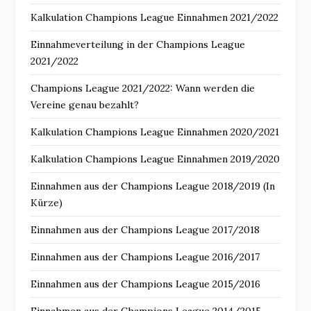
Kalkulation Champions League Einnahmen 2021/2022
Einnahmeverteilung in der Champions League
2021/2022
Champions League 2021/2022: Wann werden die
Vereine genau bezahlt?
Kalkulation Champions League Einnahmen 2020/2021
Kalkulation Champions League Einnahmen 2019/2020
Einnahmen aus der Champions League 2018/2019 (In
Kürze)
Einnahmen aus der Champions League 2017/2018
Einnahmen aus der Champions League 2016/2017
Einnahmen aus der Champions League 2015/2016