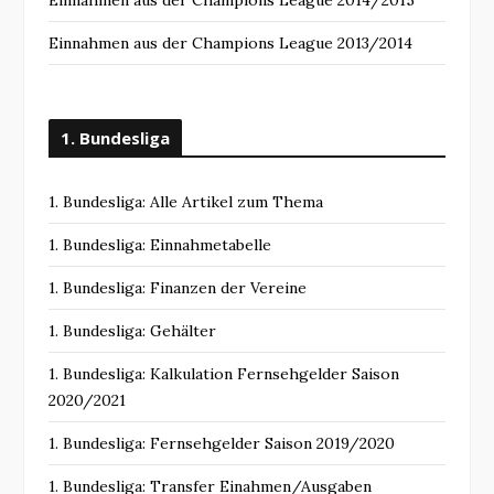
Einnahmen aus der Champions League 2014/2015
Einnahmen aus der Champions League 2013/2014
1. Bundesliga
1. Bundesliga: Alle Artikel zum Thema
1. Bundesliga: Einnahmetabelle
1. Bundesliga: Finanzen der Vereine
1. Bundesliga: Gehälter
1. Bundesliga: Kalkulation Fernsehgelder Saison
2020/2021
1. Bundesliga: Fernsehgelder Saison 2019/2020
1. Bundesliga: Transfer Einahmen/Ausgaben