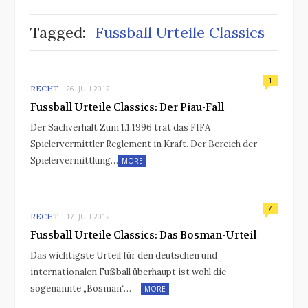
Tagged:
Fussball Urteile Classics
1
RECHT
26. JULI 2012
Fussball Urteile Classics: Der Piau-Fall
Der Sachverhalt Zum 1.1.1996 trat das FIFA
Spielervermittler Reglement in Kraft. Der Bereich der
Spielervermittlung…
MORE
7
RECHT
17. JULI 2012
Fussball Urteile Classics: Das Bosman-Urteil
Das wichtigste Urteil für den deutschen und
internationalen Fußball überhaupt ist wohl die
sogenannte „Bosman“…
MORE