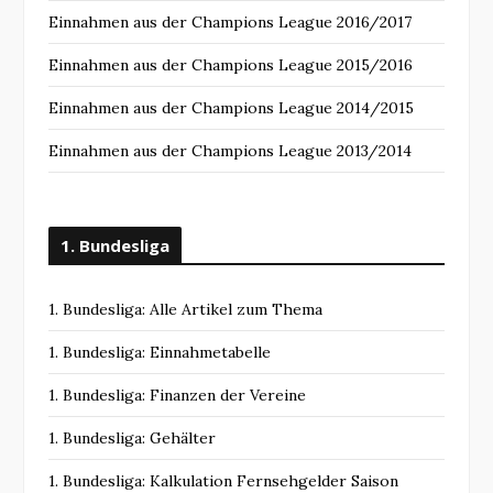
Einnahmen aus der Champions League 2016/2017
Einnahmen aus der Champions League 2015/2016
Einnahmen aus der Champions League 2014/2015
Einnahmen aus der Champions League 2013/2014
1. Bundesliga
1. Bundesliga: Alle Artikel zum Thema
1. Bundesliga: Einnahmetabelle
1. Bundesliga: Finanzen der Vereine
1. Bundesliga: Gehälter
1. Bundesliga: Kalkulation Fernsehgelder Saison