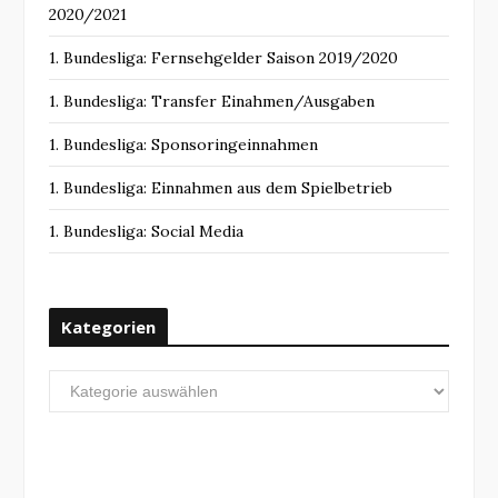
2020/2021
1. Bundesliga: Fernsehgelder Saison 2019/2020
1. Bundesliga: Transfer Einahmen/Ausgaben
1. Bundesliga: Sponsoringeinnahmen
1. Bundesliga: Einnahmen aus dem Spielbetrieb
1. Bundesliga: Social Media
Kategorien
Kategorien