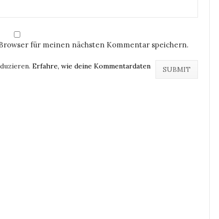
 Browser für meinen nächsten Kommentar speichern.
eduzieren.
Erfahre, wie deine Kommentardaten