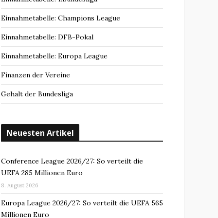
Einnahmetabelle: Champions League
Einnahmetabelle: DFB-Pokal
Einnahmetabelle: Europa League
Finanzen der Vereine
Gehalt der Bundesliga
Neuesten Artikel
Conference League 2026/27: So verteilt die
UEFA 285 Millionen Euro
8. August 2026
Europa League 2026/27: So verteilt die UEFA 565
Millionen Euro