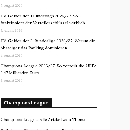
7. August 2026
TV-Gelder der 1.Bundesliga 2026/27: So
funktioniert der Verteilerschlüssel wirklich
5. August 2026
TV-Gelder der 2. Bundesliga 2026/27: Warum die
Absteiger das Ranking dominieren
4. August 2026
Champions League 2026/27: So verteilt die UEFA
2,47 Milliarden Euro
3. August 2026
Champions League
Champions League: Alle Artikel zum Thema