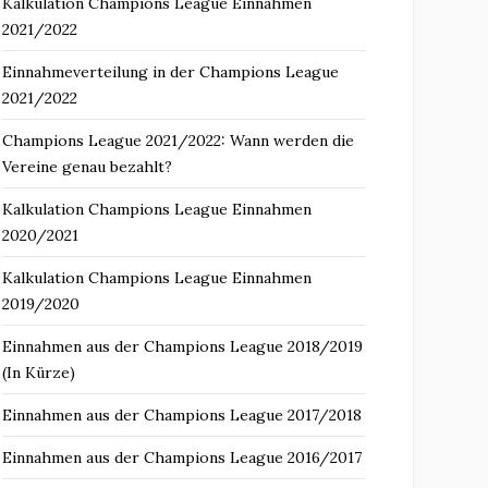
Kalkulation Champions League Einnahmen
2021/2022
Einnahmeverteilung in der Champions League
2021/2022
Champions League 2021/2022: Wann werden die
Vereine genau bezahlt?
Kalkulation Champions League Einnahmen
2020/2021
Kalkulation Champions League Einnahmen
2019/2020
Einnahmen aus der Champions League 2018/2019
(In Kürze)
Einnahmen aus der Champions League 2017/2018
Einnahmen aus der Champions League 2016/2017