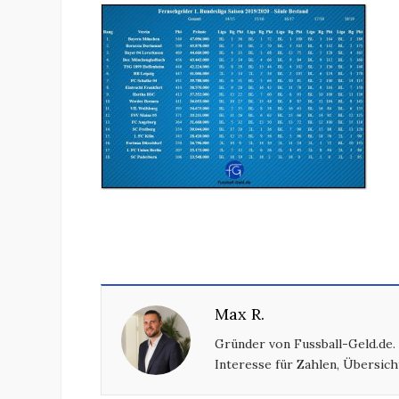
Max R.
Gründer von Fussball-Geld.de.
Interesse für Zahlen, Übersich