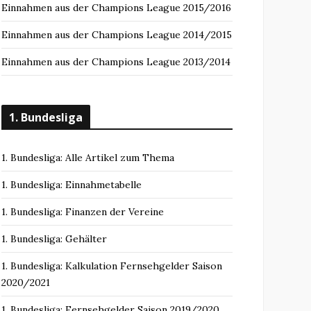
Einnahmen aus der Champions League 2015/2016
Einnahmen aus der Champions League 2014/2015
Einnahmen aus der Champions League 2013/2014
1. Bundesliga
1. Bundesliga: Alle Artikel zum Thema
1. Bundesliga: Einnahmetabelle
1. Bundesliga: Finanzen der Vereine
1. Bundesliga: Gehälter
1. Bundesliga: Kalkulation Fernsehgelder Saison
2020/2021
1. Bundesliga: Fernsehgelder Saison 2019/2020