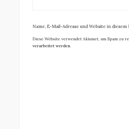
Name, E-Mail-Adresse und Website in diesem
Diese Website verwendet Akismet, um Spam zu r
verarbeitet werden.