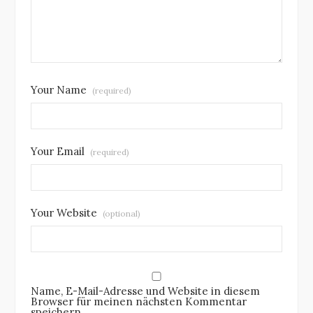
Your Name
(required)
Your Email
(required)
Your Website
(optional)
Name, E-Mail-Adresse und Website in diesem
Browser für meinen nächsten Kommentar
speichern.