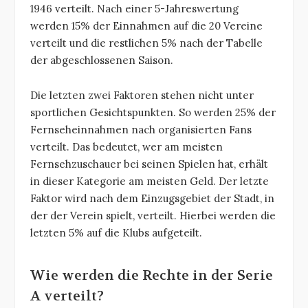
1946 verteilt. Nach einer 5-Jahreswertung
werden 15% der Einnahmen auf die 20 Vereine
verteilt und die restlichen 5% nach der Tabelle
der abgeschlossenen Saison.
Die letzten zwei Faktoren stehen nicht unter
sportlichen Gesichtspunkten. So werden 25% der
Fernseheinnahmen nach organisierten Fans
verteilt. Das bedeutet, wer am meisten
Fernsehzuschauer bei seinen Spielen hat, erhält
in dieser Kategorie am meisten Geld. Der letzte
Faktor wird nach dem Einzugsgebiet der Stadt, in
der der Verein spielt, verteilt. Hierbei werden die
letzten 5% auf die Klubs aufgeteilt.
Wie werden die Rechte in der Serie
A verteilt?