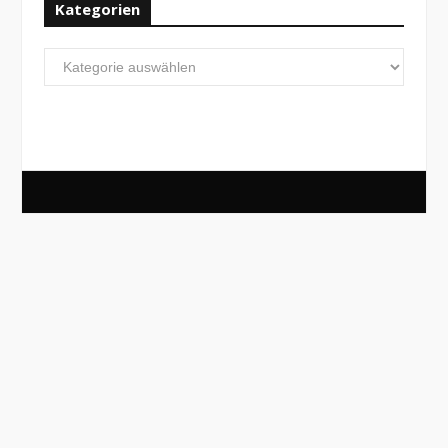
Kategorien
Kategorien