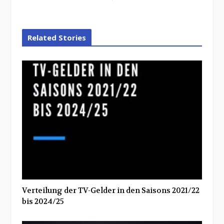
Related Stories
Verteilung der TV-Gelder in den Saisons 2021/22
bis 2024/25