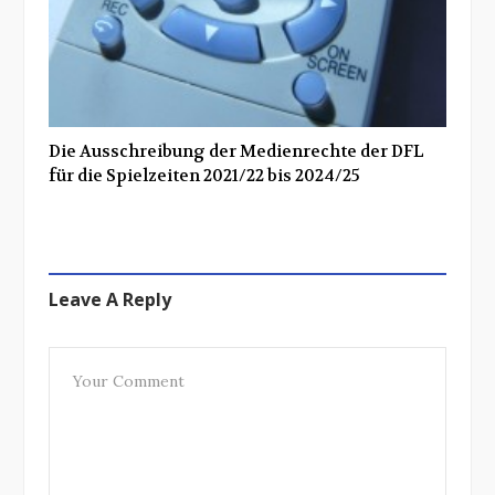
Die Ausschreibung der Medienrechte der DFL
für die Spielzeiten 2021/22 bis 2024/25
Leave A Reply