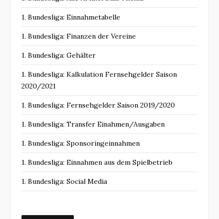
1. Bundesliga: Einnahmetabelle
1. Bundesliga: Finanzen der Vereine
1. Bundesliga: Gehälter
1. Bundesliga: Kalkulation Fernsehgelder Saison
2020/2021
1. Bundesliga: Fernsehgelder Saison 2019/2020
1. Bundesliga: Transfer Einahmen/Ausgaben
1. Bundesliga: Sponsoringeinnahmen
1. Bundesliga: Einnahmen aus dem Spielbetrieb
1. Bundesliga: Social Media