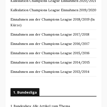
Kalkulation Champions League Einnahmen 2020/2021
Kalkulation Champions League Einnahmen 2019/2020
Einnahmen aus der Champions League 2018/2019 (In
Kürze)
Einnahmen aus der Champions League 2017/2018
Einnahmen aus der Champions League 2016/2017
Einnahmen aus der Champions League 2015/2016
Einnahmen aus der Champions League 2014/2015
Einnahmen aus der Champions League 2013/2014
1. Bundesliga
1. Bundesliga: Alle Artikel zum Thema