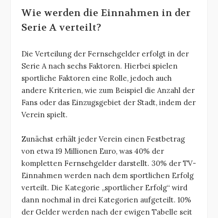
Wie werden die Einnahmen in der
Serie A verteilt?
Die Verteilung der Fernsehgelder erfolgt in der
Serie A nach sechs Faktoren. Hierbei spielen
sportliche Faktoren eine Rolle, jedoch auch
andere Kriterien, wie zum Beispiel die Anzahl der
Fans oder das Einzugsgebiet der Stadt, indem der
Verein spielt.
Zunächst erhält jeder Verein einen Festbetrag
von etwa 19 Millionen Euro, was 40% der
kompletten Fernsehgelder darstellt. 30% der TV-
Einnahmen werden nach dem sportlichen Erfolg
verteilt. Die Kategorie „sportlicher Erfolg“ wird
dann nochmal in drei Kategorien aufgeteilt. 10%
der Gelder werden nach der ewigen Tabelle seit