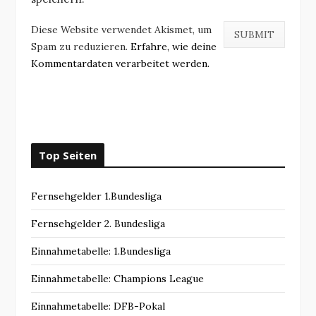
Diese Website verwendet Akismet, um
Spam zu reduzieren.
Erfahre, wie deine
Kommentardaten verarbeitet werden.
Top Seiten
Fernsehgelder 1.Bundesliga
Fernsehgelder 2. Bundesliga
Einnahmetabelle: 1.Bundesliga
Einnahmetabelle: Champions League
Einnahmetabelle: DFB-Pokal