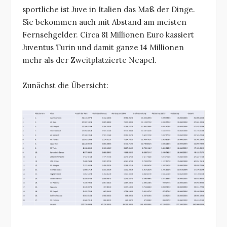
sportliche ist Juve in Italien das Maß der Dinge.
Sie bekommen auch mit Abstand am meisten
Fernsehgelder. Circa 81 Millionen Euro kassiert
Juventus Turin und damit ganze 14 Millionen
mehr als der Zweitplatzierte Neapel.
Zunächst die Übersicht: