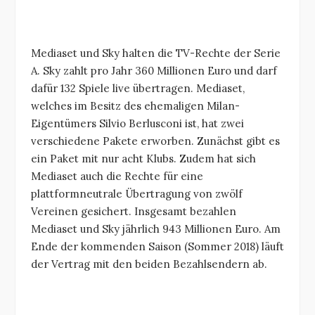
Mediaset und Sky halten die TV-Rechte der Serie
A. Sky zahlt pro Jahr 360 Millionen Euro und darf
dafür 132 Spiele live übertragen. Mediaset,
welches im Besitz des ehemaligen Milan-
Eigentümers Silvio Berlusconi ist, hat zwei
verschiedene Pakete erworben. Zunächst gibt es
ein Paket mit nur acht Klubs. Zudem hat sich
Mediaset auch die Rechte für eine
plattformneutrale Übertragung von zwölf
Vereinen gesichert. Insgesamt bezahlen
Mediaset und Sky jährlich 943 Millionen Euro. Am
Ende der kommenden Saison (Sommer 2018) läuft
der Vertrag mit den beiden Bezahlsendern ab.