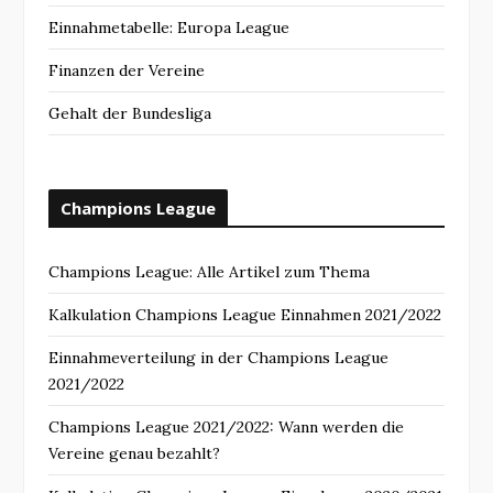
Einnahmetabelle: Europa League
Finanzen der Vereine
Gehalt der Bundesliga
Champions League
Champions League: Alle Artikel zum Thema
Kalkulation Champions League Einnahmen 2021/2022
Einnahmeverteilung in der Champions League
2021/2022
Champions League 2021/2022: Wann werden die
Vereine genau bezahlt?