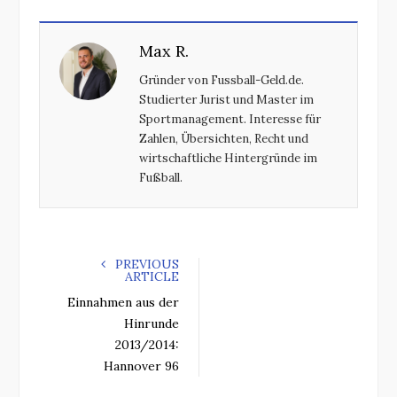
c
i
o
n
e
t
g
k
Max R.
b
t
l
e
o
e
e
d
Gründer von Fussball-Geld.de.
o
r
+
I
Studierter Jurist und Master im
k
n
Sportmanagement. Interesse für
Zahlen, Übersichten, Recht und
wirtschaftliche Hintergründe im
Fußball.
PREVIOUS
ARTICLE
Einnahmen aus der
Hinrunde
2013/2014:
Hannover 96