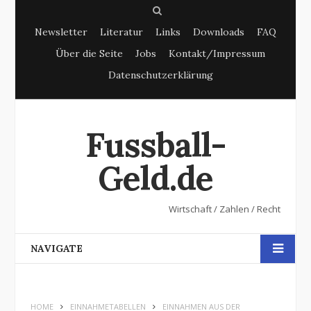
S
Newsletter
Literatur
Links
Downloads
FAQ
e
Über die Seite
Jobs
Kontakt/Impressum
a
Datenschutzerklärung
r
c
h
Fussball-
Geld.de
Wirtschaft / Zahlen / Recht
NAVIGATE
HOME
EINNAHMETABELLEN
EINNAHMEN AUS DER