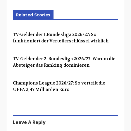
Related Stories
TV-Gelder der 1.Bundesliga 2026/27: So
funktioniert der Verteilerschlüssel wirklich
TV-Gelder der 2. Bundesliga 2026/27: Warum die
Absteiger das Ranking dominieren
Champions League 2026/27: So verteilt die
UEFA 2,47 Milliarden Euro
Leave A Reply