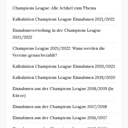
Champions League: Alle Artikel zum Thema
Kalkulation Champions League Einnahmen 2021/2022
Einnahmeverteilung in der Champions League
2021/2022
Champions League 2021/2022: Wann werden die
Vereine genau bezahlt?
Kalkulation Champions League Einnahmen 2020/2021
Kalkulation Champions League Einnahmen 2019/2020
Einnahmen aus der Champions League 2018/2019 (In
Kürze)
Einnahmen aus der Champions League 2017/2018
Einnahmen aus der Champions League 2016/2017