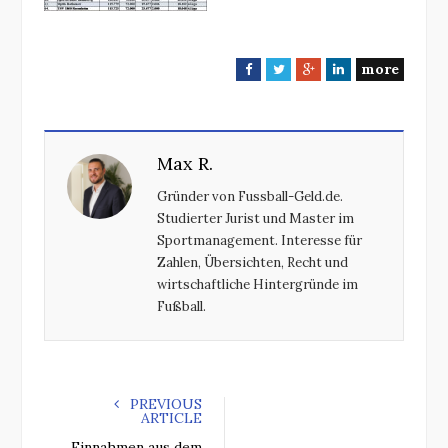
more
F
T
G
L
a
w
o
i
c
i
o
n
e
t
g
k
Max R.
b
t
l
e
o
e
e
d
Gründer von Fussball-Geld.de.
o
r
+
I
Studierter Jurist und Master im
k
n
Sportmanagement. Interesse für
Zahlen, Übersichten, Recht und
wirtschaftliche Hintergründe im
Fußball.
PREVIOUS
ARTICLE
Einnahmen aus dem