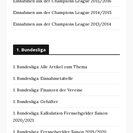
Einnahmen aus der Champions League 2015/2016
Einnahmen aus der Champions League 2014/2015
Einnahmen aus der Champions League 2013/2014
1. Bundesliga
1. Bundesliga: Alle Artikel zum Thema
1. Bundesliga: Einnahmetabelle
1. Bundesliga: Finanzen der Vereine
1. Bundesliga: Gehälter
1. Bundesliga: Kalkulation Fernsehgelder Saison
2020/2021
1. Bundesliga: Fernsehgelder Saison 2019/2020