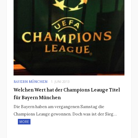
BAYERN MÜNCHEN
1. JUNI 2013
Welchen Wert hat der Champions Leauge Titel
für Bayern München
Die Bayern haben am vergangenen Samstag die
Champions Leauge gewonnen. Doch was ist der Sieg…
MORE