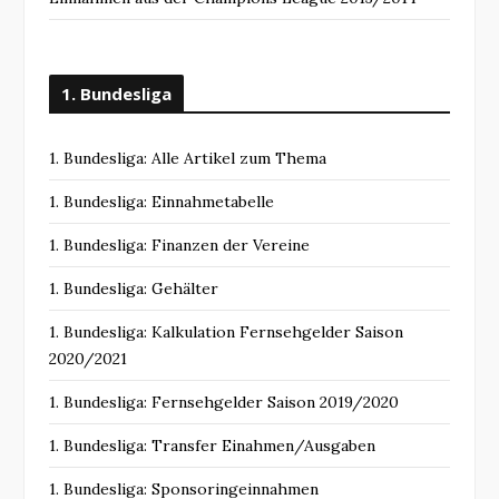
1. Bundesliga
1. Bundesliga: Alle Artikel zum Thema
1. Bundesliga: Einnahmetabelle
1. Bundesliga: Finanzen der Vereine
1. Bundesliga: Gehälter
1. Bundesliga: Kalkulation Fernsehgelder Saison
2020/2021
1. Bundesliga: Fernsehgelder Saison 2019/2020
1. Bundesliga: Transfer Einahmen/Ausgaben
1. Bundesliga: Sponsoringeinnahmen