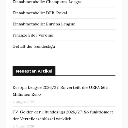
Einnahmetabelle: Champions League
Einnahmetabelle: DFB-Pokal
Einnahmetabelle: Europa League
Finanzen der Vereine
Gehalt der Bundesliga
Neuesten Artikel
Europa League 2026/27: So verteilt die UEFA 565
Millionen Euro
7. August 2026
TV-Gelder der 1.Bundesliga 2026/27: So funktioniert
der Verteilerschlüssel wirklich
5. August 2026