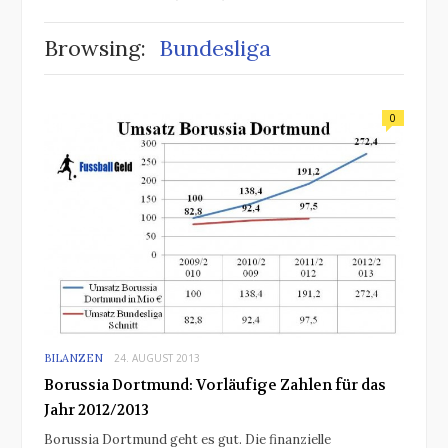
Browsing:
Bundesliga
0
BILANZEN
24. AUGUST 2013
Borussia Dortmund: Vorläufige Zahlen für das
Jahr 2012/2013
Borussia Dortmund geht es gut. Die finanzielle