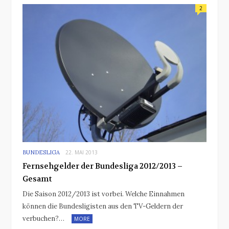
2
BUNDESLIGA
22. MAI 2013
Fernsehgelder der Bundesliga 2012/2013 –
Gesamt
Die Saison 2012/2013 ist vorbei. Welche Einnahmen
können die Bundesligisten aus den TV-Geldern der
verbuchen?…
MORE