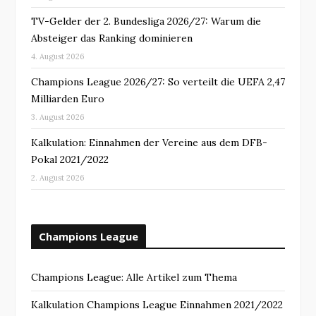
TV-Gelder der 2. Bundesliga 2026/27: Warum die
Absteiger das Ranking dominieren
4. August 2026
Champions League 2026/27: So verteilt die UEFA 2,47
Milliarden Euro
3. August 2026
Kalkulation: Einnahmen der Vereine aus dem DFB-
Pokal 2021/2022
2. August 2026
Champions League
Champions League: Alle Artikel zum Thema
Kalkulation Champions League Einnahmen 2021/2022