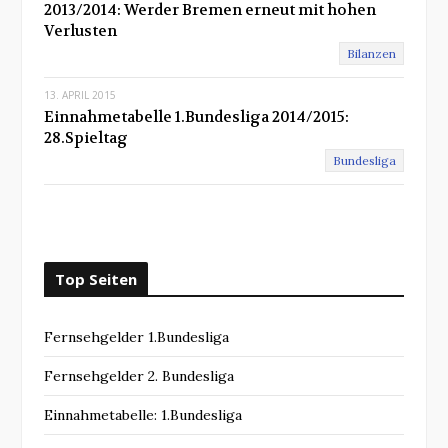
2013/2014: Werder Bremen erneut mit hohen
Verlusten
Bilanzen
13. APRIL 2015
Einnahmetabelle 1.Bundesliga 2014/2015:
28.Spieltag
Bundesliga
Top Seiten
Fernsehgelder 1.Bundesliga
Fernsehgelder 2. Bundesliga
Einnahmetabelle: 1.Bundesliga