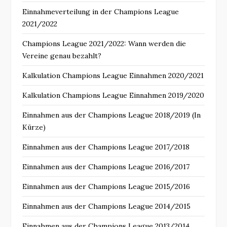
Einnahmeverteilung in der Champions League
2021/2022
Champions League 2021/2022: Wann werden die
Vereine genau bezahlt?
Kalkulation Champions League Einnahmen 2020/2021
Kalkulation Champions League Einnahmen 2019/2020
Einnahmen aus der Champions League 2018/2019 (In
Kürze)
Einnahmen aus der Champions League 2017/2018
Einnahmen aus der Champions League 2016/2017
Einnahmen aus der Champions League 2015/2016
Einnahmen aus der Champions League 2014/2015
Einnahmen aus der Champions League 2013/2014