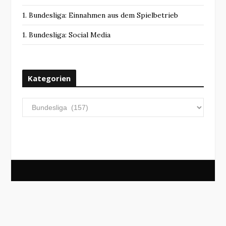
1. Bundesliga: Einnahmen aus dem Spielbetrieb
1. Bundesliga: Social Media
Kategorien
Kategorien