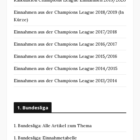
Kalkulation Champions League Einnahmen 2019/2020
Einnahmen aus der Champions League 2018/2019 (In
Kürze)
Einnahmen aus der Champions League 2017/2018
Einnahmen aus der Champions League 2016/2017
Einnahmen aus der Champions League 2015/2016
Einnahmen aus der Champions League 2014/2015
Einnahmen aus der Champions League 2013/2014
1. Bundesliga
1. Bundesliga: Alle Artikel zum Thema
1. Bundesliga: Einnahmetabelle