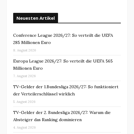
Neuesten Artikel
Conference League 2026/27: So verteilt die UEFA
285 Millionen Euro
8. August 2026
Europa League 2026/27: So verteilt die UEFA 565
Millionen Euro
7. August 2026
TV-Gelder der 1.Bundesliga 2026/27: So funktioniert
der Verteilerschlüssel wirklich
5. August 2026
TV-Gelder der 2. Bundesliga 2026/27: Warum die
Absteiger das Ranking dominieren
4. August 2026