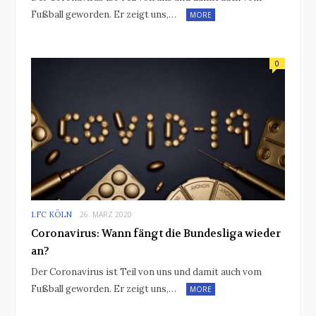
Fußball geworden. Er zeigt uns,…
MORE
0
1.FC KÖLN
26. MÄRZ 2020
Coronavirus: Wann fängt die Bundesliga wieder
an?
Der Coronavirus ist Teil von uns und damit auch vom
Fußball geworden. Er zeigt uns,…
MORE