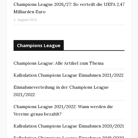
Champions League 2026/27: So verteilt die UEFA 2,47
Milliarden Euro
3. August 2026
Champions League
Champions League: Alle Artikel zum Thema
Kalkulation Champions League Einnahmen 2021/2022
Einnahmeverteilung in der Champions League
2021/2022
Champions League 2021/2022: Wann werden die
Vereine genau bezahlt?
Kalkulation Champions League Einnahmen 2020/2021