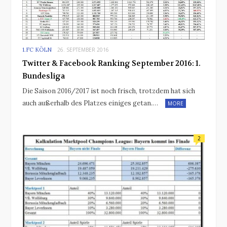
1.FC KÖLN
26. SEPTEMBER 2016
Twitter & Facebook Ranking September 2016: 1.
Bundesliga
Die Saison 2016/2017 ist noch frisch, trotzdem hat sich
auch außerhalb des Platzes einiges getan.…
MORE
2