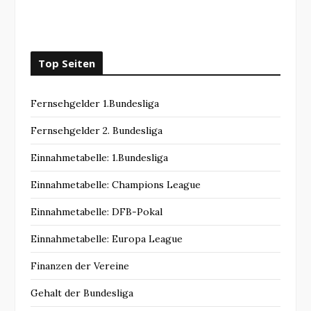
Top Seiten
Fernsehgelder 1.Bundesliga
Fernsehgelder 2. Bundesliga
Einnahmetabelle: 1.Bundesliga
Einnahmetabelle: Champions League
Einnahmetabelle: DFB-Pokal
Einnahmetabelle: Europa League
Finanzen der Vereine
Gehalt der Bundesliga