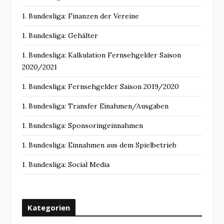
1. Bundesliga: Finanzen der Vereine
1. Bundesliga: Gehälter
1. Bundesliga: Kalkulation Fernsehgelder Saison
2020/2021
1. Bundesliga: Fernsehgelder Saison 2019/2020
1. Bundesliga: Transfer Einahmen/Ausgaben
1. Bundesliga: Sponsoringeinnahmen
1. Bundesliga: Einnahmen aus dem Spielbetrieb
1. Bundesliga: Social Media
Kategorien