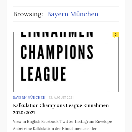
Browsing:
Bayern München
0
BAYERN MÜNCHEN
13. AUGUST 2021
Kalkulation Champions League Einnahmen
2020/2021
View in English Facebook Twitter Instagram Envelope
Anbei eine Kalklulation der Einnahmen aus der