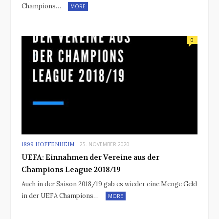
Champions…
MORE
0
1899 HOFFENHEIM
25. NOVEMBER 2020
UEFA: Einnahmen der Vereine aus der
Champions League 2018/19
Auch in der Saison 2018/19 gab es wieder eine Menge Geld
in der UEFA Champions…
MORE