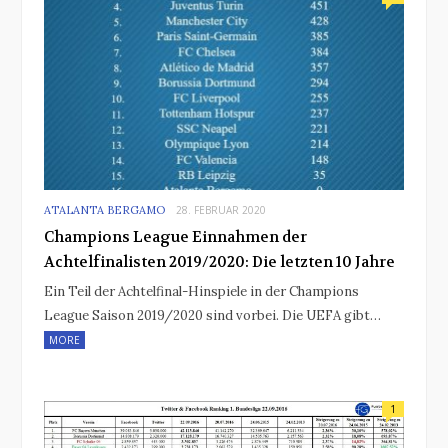
ATALANTA BERGAMO
28. FEBRUAR 2020
Champions League Einnahmen der
Achtelfinalisten 2019/2020: Die letzten 10 Jahre
Ein Teil der Achtelfinal-Hinspiele in der Champions
League Saison 2019/2020 sind vorbei. Die UEFA gibt…
MORE
1