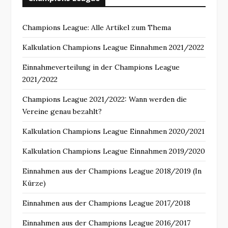
Champions League: Alle Artikel zum Thema
Kalkulation Champions League Einnahmen 2021/2022
Einnahmeverteilung in der Champions League
2021/2022
Champions League 2021/2022: Wann werden die
Vereine genau bezahlt?
Kalkulation Champions League Einnahmen 2020/2021
Kalkulation Champions League Einnahmen 2019/2020
Einnahmen aus der Champions League 2018/2019 (In
Kürze)
Einnahmen aus der Champions League 2017/2018
Einnahmen aus der Champions League 2016/2017