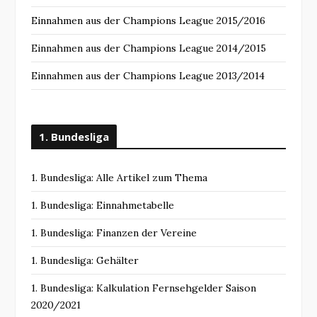
Einnahmen aus der Champions League 2015/2016
Einnahmen aus der Champions League 2014/2015
Einnahmen aus der Champions League 2013/2014
1. Bundesliga
1. Bundesliga: Alle Artikel zum Thema
1. Bundesliga: Einnahmetabelle
1. Bundesliga: Finanzen der Vereine
1. Bundesliga: Gehälter
1. Bundesliga: Kalkulation Fernsehgelder Saison
2020/2021