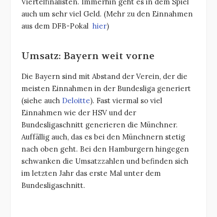
Viertelfinalisten. Immerhin geht es in dem Spiel
auch um sehr viel Geld. (Mehr zu den Einnahmen
aus dem DFB-Pokal
hier
)
Umsatz: Bayern weit vorne
Die Bayern sind mit Abstand der Verein, der die
meisten Einnahmen in der Bundesliga generiert
(siehe auch
Deloitte
). Fast viermal so viel
Einnahmen wie der HSV und der
Bundesligaschnitt generieren die Münchner.
Auffällig auch, das es bei den Münchnern stetig
nach oben geht. Bei den Hamburgern hingegen
schwanken die Umsatzzahlen und befinden sich
im letzten Jahr das erste Mal unter dem
Bundesligaschnitt.