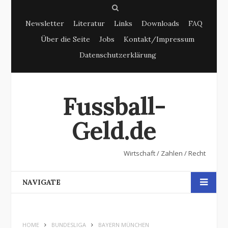
S
Newsletter
Literatur
Links
Downloads
FAQ
e
Über die Seite
Jobs
Kontakt/Impressum
a
Datenschutzerklärung
r
c
h
Fussball-
Geld.de
Wirtschaft / Zahlen / Recht
NAVIGATE
HOME
BUNDESLIGA
BAYERN MÜNCHEN