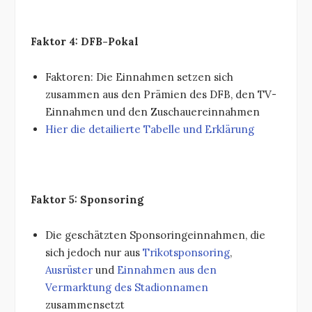
Faktor 4: DFB-Pokal
Faktoren: Die Einnahmen setzen sich
zusammen aus den Prämien des DFB, den TV-
Einnahmen und den Zuschauereinnahmen
Hier die detailierte Tabelle und Erklärung
Faktor 5: Sponsoring
Die geschätzten Sponsoringeinnahmen, die
sich jedoch nur aus
Trikotsponsoring
,
Ausrüster
und
Einnahmen aus den
Vermarktung des Stadionnamen
zusammensetzt