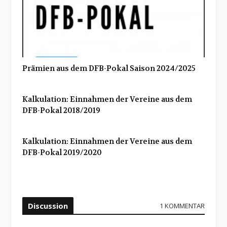
Prämien aus dem DFB-Pokal Saison 2024/2025
Kalkulation: Einnahmen der Vereine aus dem
DFB-Pokal 2018/2019
Kalkulation: Einnahmen der Vereine aus dem
DFB-Pokal 2019/2020
Discussion
1 KOMMENTAR