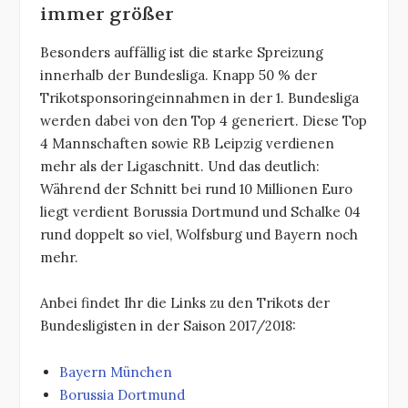
immer größer
Besonders auffällig ist die starke Spreizung
innerhalb der Bundesliga. Knapp 50 % der
Trikotsponsoringeinnahmen in der 1. Bundesliga
werden dabei von den Top 4 generiert. Diese Top
4 Mannschaften sowie RB Leipzig verdienen
mehr als der Ligaschnitt. Und das deutlich:
Während der Schnitt bei rund 10 Millionen Euro
liegt verdient Borussia Dortmund und Schalke 04
rund doppelt so viel, Wolfsburg und Bayern noch
mehr.
Anbei findet Ihr die Links zu den Trikots der
Bundesligisten in der Saison 2017/2018:
Bayern München
Borussia Dortmund