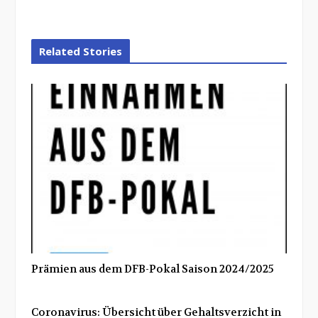
Related Stories
Prämien aus dem DFB-Pokal Saison 2024/2025
Coronavirus: Übersicht über Gehaltsverzicht in