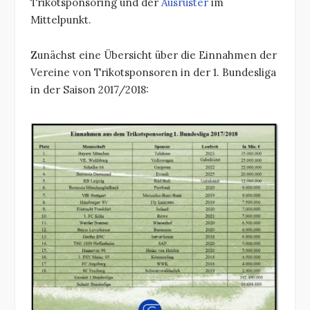
Trikotsponsoring und der
Ausrüster
im
Mittelpunkt.
Zunächst eine Übersicht über die Einnahmen der
Vereine von Trikotsponsoren in der 1. Bundesliga
in der Saison 2017/2018: