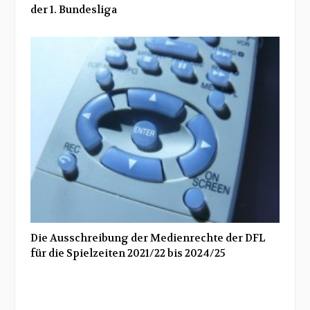
der 1. Bundesliga
Die Ausschreibung der Medienrechte der DFL
für die Spielzeiten 2021/22 bis 2024/25