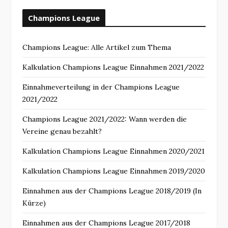
Champions League
Champions League: Alle Artikel zum Thema
Kalkulation Champions League Einnahmen 2021/2022
Einnahmeverteilung in der Champions League
2021/2022
Champions League 2021/2022: Wann werden die
Vereine genau bezahlt?
Kalkulation Champions League Einnahmen 2020/2021
Kalkulation Champions League Einnahmen 2019/2020
Einnahmen aus der Champions League 2018/2019 (In
Kürze)
Einnahmen aus der Champions League 2017/2018