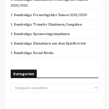
2020/2021
1. Bundesliga: Fernsehgelder Saison 2019/2020
1. Bundesliga: Transfer Einahmen/Ausgaben
1. Bundesliga: Sponsoringeinnahmen
1. Bundesliga: Einnahmen aus dem Spielbetrieb
1. Bundesliga: Social Media
Kategorien
Kategorien