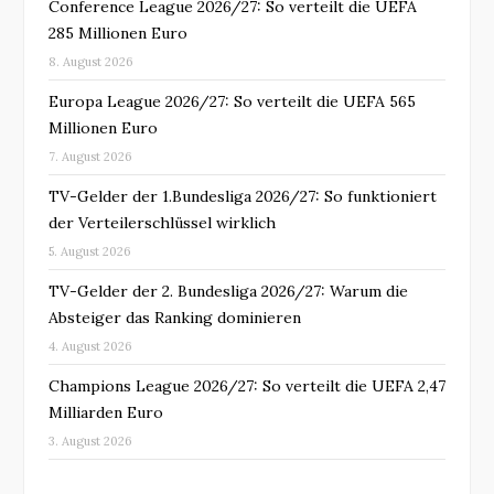
Conference League 2026/27: So verteilt die UEFA
285 Millionen Euro
8. August 2026
Europa League 2026/27: So verteilt die UEFA 565
Millionen Euro
7. August 2026
TV-Gelder der 1.Bundesliga 2026/27: So funktioniert
der Verteilerschlüssel wirklich
5. August 2026
TV-Gelder der 2. Bundesliga 2026/27: Warum die
Absteiger das Ranking dominieren
4. August 2026
Champions League 2026/27: So verteilt die UEFA 2,47
Milliarden Euro
3. August 2026