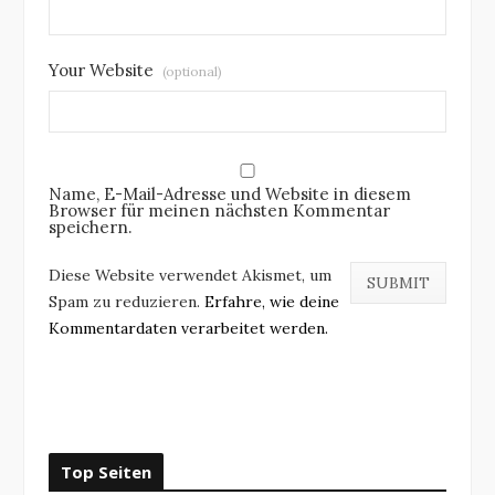
Your Website
(optional)
Name, E-Mail-Adresse und Website in diesem
Browser für meinen nächsten Kommentar
speichern.
Diese Website verwendet Akismet, um
Spam zu reduzieren.
Erfahre, wie deine
Kommentardaten verarbeitet werden.
Top Seiten