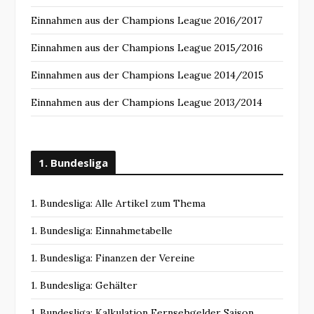
Einnahmen aus der Champions League 2016/2017
Einnahmen aus der Champions League 2015/2016
Einnahmen aus der Champions League 2014/2015
Einnahmen aus der Champions League 2013/2014
1. Bundesliga
1. Bundesliga: Alle Artikel zum Thema
1. Bundesliga: Einnahmetabelle
1. Bundesliga: Finanzen der Vereine
1. Bundesliga: Gehälter
1. Bundesliga: Kalkulation Fernsehgelder Saison