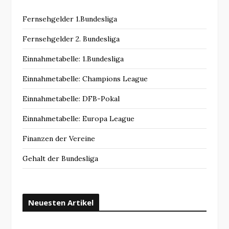
Fernsehgelder 1.Bundesliga
Fernsehgelder 2. Bundesliga
Einnahmetabelle: 1.Bundesliga
Einnahmetabelle: Champions League
Einnahmetabelle: DFB-Pokal
Einnahmetabelle: Europa League
Finanzen der Vereine
Gehalt der Bundesliga
Neuesten Artikel