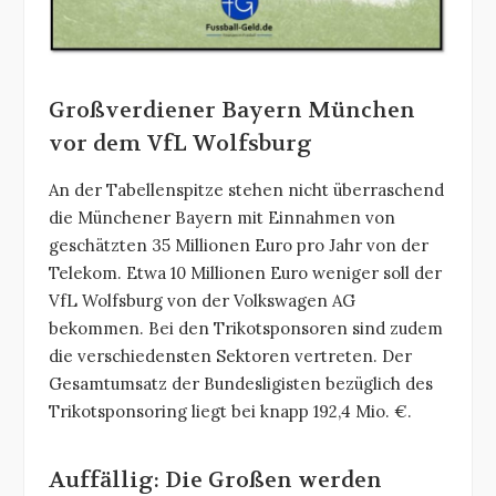
Großverdiener Bayern München
vor dem VfL Wolfsburg
An der Tabellenspitze stehen nicht überraschend
die Münchener Bayern mit Einnahmen von
geschätzten 35 Millionen Euro pro Jahr von der
Telekom. Etwa 10 Millionen Euro weniger soll der
VfL Wolfsburg von der Volkswagen AG
bekommen. Bei den Trikotsponsoren sind zudem
die verschiedensten Sektoren vertreten. Der
Gesamtumsatz der Bundesligisten bezüglich des
Trikotsponsoring liegt bei knapp 192,4 Mio. €.
Auffällig: Die Großen werden