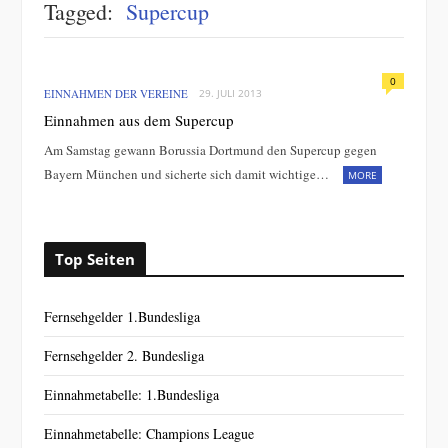
Tagged:
Supercup
0
EINNAHMEN DER VEREINE
29. JULI 2013
Einnahmen aus dem Supercup
Am Samstag gewann Borussia Dortmund den Supercup gegen
Bayern München und sicherte sich damit wichtige…
MORE
Top Seiten
Fernsehgelder 1.Bundesliga
Fernsehgelder 2. Bundesliga
Einnahmetabelle: 1.Bundesliga
Einnahmetabelle: Champions League