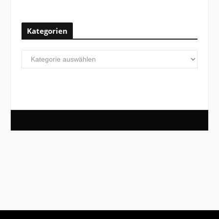
Kategorien
Kategorien