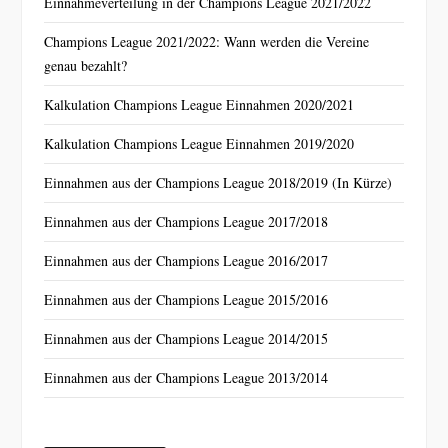
Einnahmeverteilung in der Champions League 2021/2022
Champions League 2021/2022: Wann werden die Vereine
genau bezahlt?
Kalkulation Champions League Einnahmen 2020/2021
Kalkulation Champions League Einnahmen 2019/2020
Einnahmen aus der Champions League 2018/2019 (In Kürze)
Einnahmen aus der Champions League 2017/2018
Einnahmen aus der Champions League 2016/2017
Einnahmen aus der Champions League 2015/2016
Einnahmen aus der Champions League 2014/2015
Einnahmen aus der Champions League 2013/2014