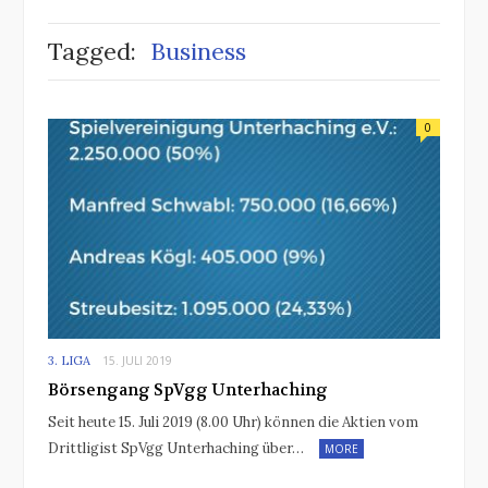
Tagged:
Business
0
3. LIGA
15. JULI 2019
Börsengang SpVgg Unterhaching
Seit heute 15. Juli 2019 (8.00 Uhr) können die Aktien vom
Drittligist SpVgg Unterhaching über…
MORE