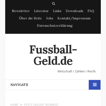
S
Newsletter
Literatur
Links
Downloads
FAQ
e
Über die Seite
Jobs
Kontakt/Impressum
a
Datenschutzerklärung
r
c
h
Fussball-
Geld.de
Wirtschaft / Zahlen / Recht
NAVIGATE
HOME
POSTS TAGGED "BUSINESS"