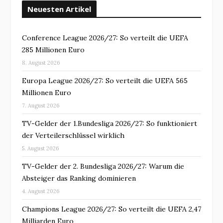
Neuesten Artikel
Conference League 2026/27: So verteilt die UEFA
285 Millionen Euro
8. August 2026
Europa League 2026/27: So verteilt die UEFA 565
Millionen Euro
7. August 2026
TV-Gelder der 1.Bundesliga 2026/27: So funktioniert
der Verteilerschlüssel wirklich
5. August 2026
TV-Gelder der 2. Bundesliga 2026/27: Warum die
Absteiger das Ranking dominieren
4. August 2026
Champions League 2026/27: So verteilt die UEFA 2,47
Milliarden Euro