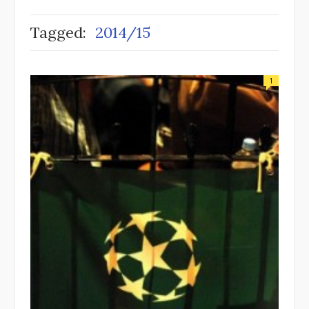
Tagged:
2014/15
1