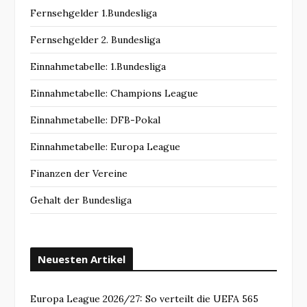
Fernsehgelder 1.Bundesliga
Fernsehgelder 2. Bundesliga
Einnahmetabelle: 1.Bundesliga
Einnahmetabelle: Champions League
Einnahmetabelle: DFB-Pokal
Einnahmetabelle: Europa League
Finanzen der Vereine
Gehalt der Bundesliga
Neuesten Artikel
Europa League 2026/27: So verteilt die UEFA 565