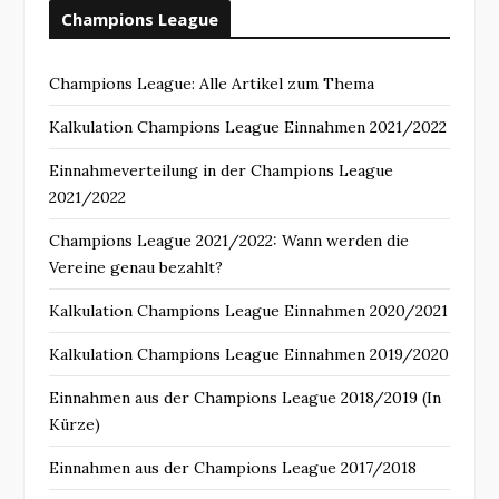
Champions League
Champions League: Alle Artikel zum Thema
Kalkulation Champions League Einnahmen 2021/2022
Einnahmeverteilung in der Champions League
2021/2022
Champions League 2021/2022: Wann werden die
Vereine genau bezahlt?
Kalkulation Champions League Einnahmen 2020/2021
Kalkulation Champions League Einnahmen 2019/2020
Einnahmen aus der Champions League 2018/2019 (In
Kürze)
Einnahmen aus der Champions League 2017/2018