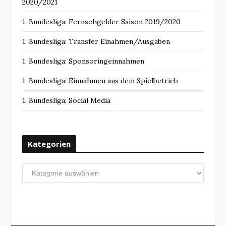
2020/2021
1. Bundesliga: Fernsehgelder Saison 2019/2020
1. Bundesliga: Transfer Einahmen/Ausgaben
1. Bundesliga: Sponsoringeinnahmen
1. Bundesliga: Einnahmen aus dem Spielbetrieb
1. Bundesliga: Social Media
Kategorien
Kategorien