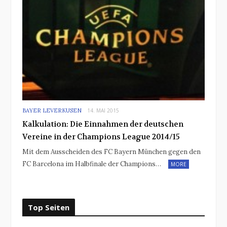
BAYER LEVERKUSEN
14. MAI 2015
Kalkulation: Die Einnahmen der deutschen
Vereine in der Champions League 2014/15
Mit dem Ausscheiden des FC Bayern München gegen den
FC Barcelona im Halbfinale der Champions…
MORE
Top Seiten