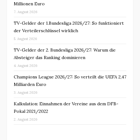
Millionen Euro
7. August 2026
TV-Gelder der 1.Bundesliga 2026/27: So funktioniert
der Verteilerschlüssel wirklich
5. August 2026
TV-Gelder der 2. Bundesliga 2026/27: Warum die
Absteiger das Ranking dominieren
4. August 2026
Champions League 2026/27: So verteilt die UEFA 2,47
Milliarden Euro
3. August 2026
Kalkulation: Einnahmen der Vereine aus dem DFB-
Pokal 2021/2022
2. August 2026