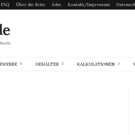
FAQ
Über die Seite
Jobs
Kontakt/Impressum
Datensch
de
 Recht
EWERBE
GEHÄLTER
KALKULATIONEN