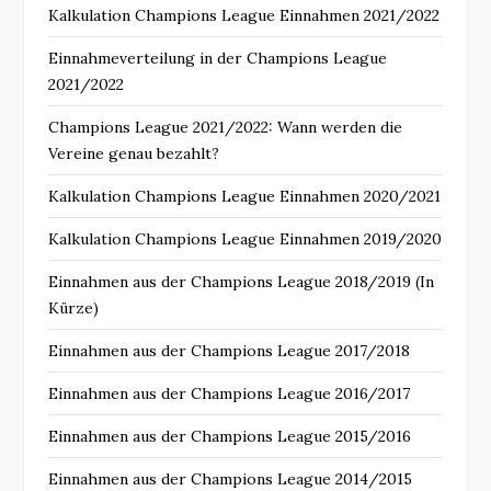
Kalkulation Champions League Einnahmen 2021/2022
Einnahmeverteilung in der Champions League
2021/2022
Champions League 2021/2022: Wann werden die
Vereine genau bezahlt?
Kalkulation Champions League Einnahmen 2020/2021
Kalkulation Champions League Einnahmen 2019/2020
Einnahmen aus der Champions League 2018/2019 (In
Kürze)
Einnahmen aus der Champions League 2017/2018
Einnahmen aus der Champions League 2016/2017
Einnahmen aus der Champions League 2015/2016
Einnahmen aus der Champions League 2014/2015