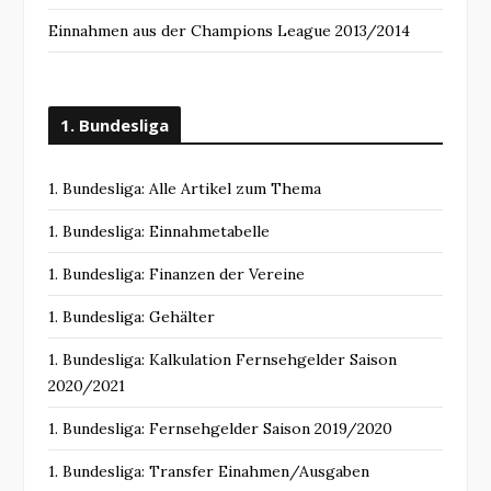
Einnahmen aus der Champions League 2013/2014
1. Bundesliga
1. Bundesliga: Alle Artikel zum Thema
1. Bundesliga: Einnahmetabelle
1. Bundesliga: Finanzen der Vereine
1. Bundesliga: Gehälter
1. Bundesliga: Kalkulation Fernsehgelder Saison
2020/2021
1. Bundesliga: Fernsehgelder Saison 2019/2020
1. Bundesliga: Transfer Einahmen/Ausgaben