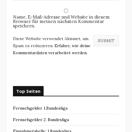
Name, E-Mail-Adresse und Website in diesem
Browser für meinen nächsten Kommentar
speichern.
Diese Website verwendet Akismet, um
Spam zu reduzieren.
Erfahre, wie deine
Kommentardaten verarbeitet werden.
Top Seiten
Fernsehgelder 1.Bundesliga
Fernsehgelder 2. Bundesliga
Einnahmetabelle: 1.Bundesliga