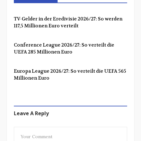
TV-Gelder in der Eredivisie 2026/27: So werden
117,5 Millionen Euro verteilt
Conference League 2026/27: So verteilt die
UEFA 285 Millionen Euro
Europa League 2026/27: So verteilt die UEFA 565
Millionen Euro
Leave A Reply