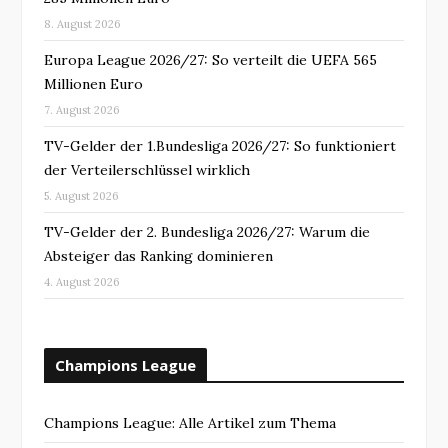
8. August 2026
Europa League 2026/27: So verteilt die UEFA 565
Millionen Euro
7. August 2026
TV-Gelder der 1.Bundesliga 2026/27: So funktioniert
der Verteilerschlüssel wirklich
5. August 2026
TV-Gelder der 2. Bundesliga 2026/27: Warum die
Absteiger das Ranking dominieren
4. August 2026
Champions League
Champions League: Alle Artikel zum Thema