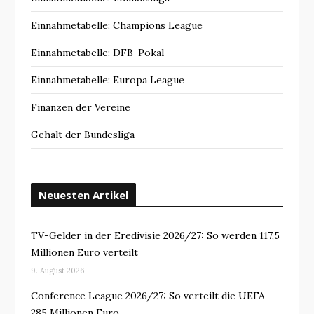
Einnahmetabelle: Champions League
Einnahmetabelle: DFB-Pokal
Einnahmetabelle: Europa League
Finanzen der Vereine
Gehalt der Bundesliga
Neuesten Artikel
TV-Gelder in der Eredivisie 2026/27: So werden 117,5
Millionen Euro verteilt
9. August 2026
Conference League 2026/27: So verteilt die UEFA
285 Millionen Euro