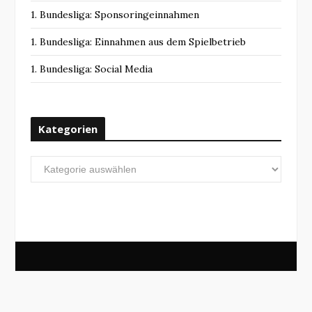
1. Bundesliga: Sponsoringeinnahmen
1. Bundesliga: Einnahmen aus dem Spielbetrieb
1. Bundesliga: Social Media
Kategorien
Kategorien