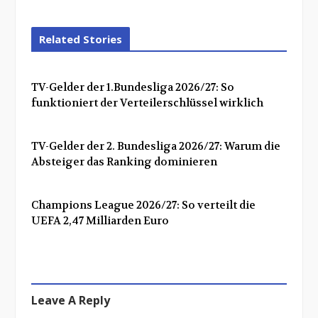
Related Stories
TV-Gelder der 1.Bundesliga 2026/27: So
funktioniert der Verteilerschlüssel wirklich
TV-Gelder der 2. Bundesliga 2026/27: Warum die
Absteiger das Ranking dominieren
Champions League 2026/27: So verteilt die
UEFA 2,47 Milliarden Euro
Leave A Reply