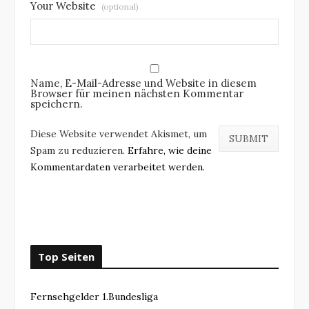
Your Website
(optional)
Name, E-Mail-Adresse und Website in diesem
Browser für meinen nächsten Kommentar
speichern.
Diese Website verwendet Akismet, um
Spam zu reduzieren.
Erfahre, wie deine
Kommentardaten verarbeitet werden.
Top Seiten
Fernsehgelder 1.Bundesliga