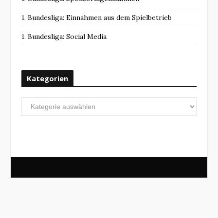
1. Bundesliga: Einnahmen aus dem Spielbetrieb
1. Bundesliga: Social Media
Kategorien
Kategorien