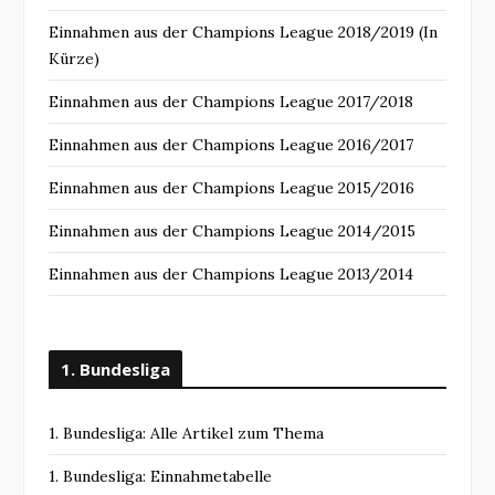
Einnahmen aus der Champions League 2018/2019 (In
Kürze)
Einnahmen aus der Champions League 2017/2018
Einnahmen aus der Champions League 2016/2017
Einnahmen aus der Champions League 2015/2016
Einnahmen aus der Champions League 2014/2015
Einnahmen aus der Champions League 2013/2014
1. Bundesliga
1. Bundesliga: Alle Artikel zum Thema
1. Bundesliga: Einnahmetabelle