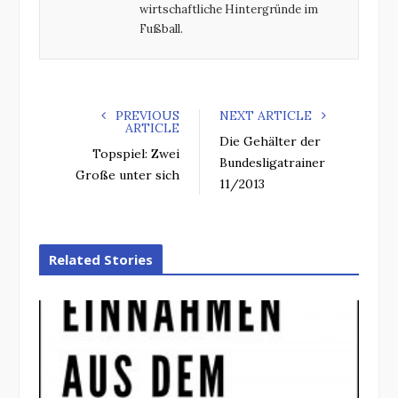
wirtschaftliche Hintergründe im
Fußball.
PREVIOUS
NEXT ARTICLE
ARTICLE
Die Gehälter der
Topspiel: Zwei
Bundesligatrainer
Große unter sich
11/2013
Related Stories