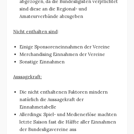
abgezogen, da die Bundesligisten verpflichtet
sind diese an die Regional- und
Amateurverbände abzugeben
Nicht enthalten sind
:
Einige Sponsoreneinnahmen der Vereine
Merchandising Einnahmen der Vereine
Sonstige Einnahmen
Aussagekraft:
Die nicht enthaltenen Faktoren mindern
natürlich die Aussagekraft der
Einnahmetabelle
Allerdings: Spiel- und Medienerlöse machten
letzte Saison fast die Hälfte aller Einnahmen
der Bundesligavereine aus