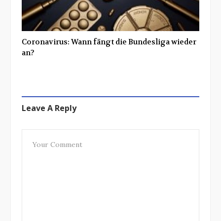
Coronavirus: Wann fängt die Bundesliga wieder
an?
Leave A Reply