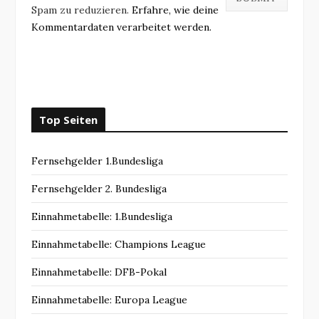
Spam zu reduzieren.
Erfahre, wie deine
Kommentardaten verarbeitet werden.
Top Seiten
Fernsehgelder 1.Bundesliga
Fernsehgelder 2. Bundesliga
Einnahmetabelle: 1.Bundesliga
Einnahmetabelle: Champions League
Einnahmetabelle: DFB-Pokal
Einnahmetabelle: Europa League