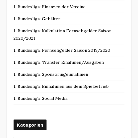
1. Bundesliga: Finanzen der Vereine
1. Bundesliga: Gehälter
1. Bundesliga: Kalkulation Fernsehgelder Saison
2020/2021
1. Bundesliga: Fernsehgelder Saison 2019/2020
1. Bundesliga: Transfer Einahmen/Ausgaben
1. Bundesliga: Sponsoringeinnahmen
1. Bundesliga: Einnahmen aus dem Spielbetrieb
1. Bundesliga: Social Media
Kategorien