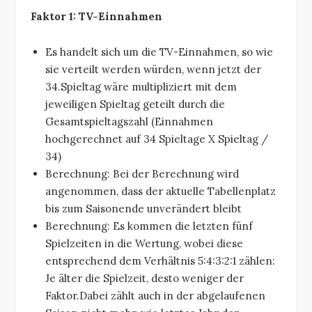
Faktor 1: TV-Einnahmen
Es handelt sich um die TV-Einnahmen, so wie
sie verteilt werden würden, wenn jetzt der
34.Spieltag wäre multipliziert mit dem
jeweiligen Spieltag geteilt durch die
Gesamtspieltagszahl (Einnahmen
hochgerechnet auf 34 Spieltage X Spieltag /
34)
Berechnung: Bei der Berechnung wird
angenommen, dass der aktuelle Tabellenplatz
bis zum Saisonende unverändert bleibt
Berechnung: Es kommen die letzten fünf
Spielzeiten in die Wertung, wobei diese
entsprechend dem Verhältnis 5:4:3:2:1 zählen:
Je älter die Spielzeit, desto weniger der
Faktor.Dabei zählt auch in der abgelaufenen