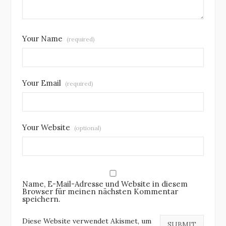
Your Name
(required)
Your Email
(required)
Your Website
(optional)
Name, E-Mail-Adresse und Website in diesem
Browser für meinen nächsten Kommentar
speichern.
Diese Website verwendet Akismet, um