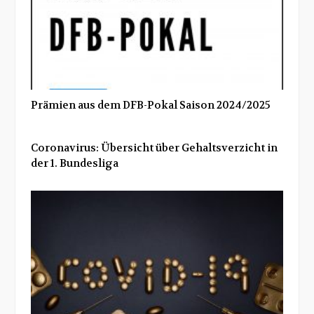
Prämien aus dem DFB-Pokal Saison 2024/2025
Coronavirus: Übersicht über Gehaltsverzicht in
der 1. Bundesliga