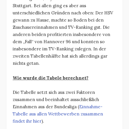
Stuttgart. Bei allen ging es aber aus
unterschiedlichen Gründen nach oben: Der HSV
gewann zu Hause, machte so Boden bei den
Zuschauereinnahmen und TV-Ranking gut. Die
anderen beiden profitierten insbesondere von
dem „Fall“ von Hannover 96 und konnten so
insbesondere im TV-Ranking zulegen. In der
zweiten Tabellenhälfte hat sich allerdings gar
nichts getan.
Wie wurde die Tabele berechnet?
Die Tabelle setzt sich aus zwei Faktoren
zusammen und beeinhaltet ausschließlich
Einnahmen aus der Bundesliga (
Einnahme-
Tabelle aus allen Wettbewerben zusammen
findet ihr hier
).