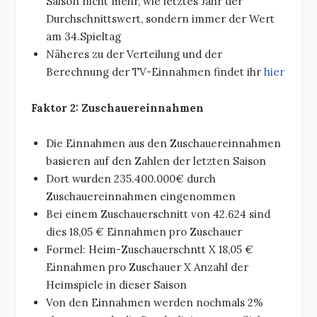
Saison nicht mehr, wie letztes Jahr der
Durchschnittswert, sondern immer der Wert
am 34.Spieltag
Näheres zu der Verteilung und der
Berechnung der TV-Einnahmen findet ihr
hier
Faktor 2: Zuschauereinnahmen
Die Einnahmen aus den Zuschauereinnahmen
basieren auf den Zahlen der letzten Saison
Dort wurden 235.400.000€ durch
Zuschauereinnahmen eingenommen
Bei einem Zuschauerschnitt von 42.624 sind
dies 18,05 € Einnahmen pro Zuschauer
Formel: Heim-Zuschauerschntt X 18,05 €
Einnahmen pro Zuschauer X Anzahl der
Heimspiele in dieser Saison
Von den Einnahmen werden nochmals 2%