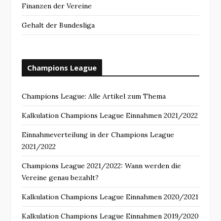
Finanzen der Vereine
Gehalt der Bundesliga
Champions League
Champions League: Alle Artikel zum Thema
Kalkulation Champions League Einnahmen 2021/2022
Einnahmeverteilung in der Champions League
2021/2022
Champions League 2021/2022: Wann werden die
Vereine genau bezahlt?
Kalkulation Champions League Einnahmen 2020/2021
Kalkulation Champions League Einnahmen 2019/2020