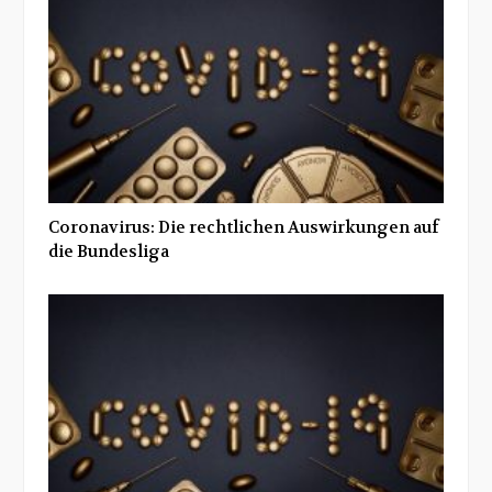
Coronavirus: Die rechtlichen Auswirkungen auf
die Bundesliga