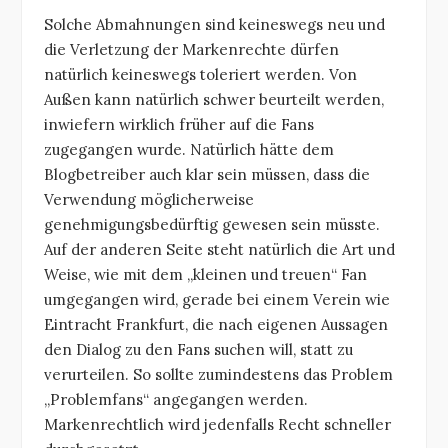
Solche Abmahnungen sind keineswegs neu und
die Verletzung der Markenrechte dürfen
natürlich keineswegs toleriert werden. Von
Außen kann natürlich schwer beurteilt werden,
inwiefern wirklich früher auf die Fans
zugegangen wurde. Natürlich hätte dem
Blogbetreiber auch klar sein müssen, dass die
Verwendung möglicherweise
genehmigungsbedürftig gewesen sein müsste.
Auf der anderen Seite steht natürlich die Art und
Weise, wie mit dem „kleinen und treuen“ Fan
umgegangen wird, gerade bei einem Verein wie
Eintracht Frankfurt, die nach eigenen Aussagen
den Dialog zu den Fans suchen will, statt zu
verurteilen. So sollte zumindestens das Problem
„Problemfans“ angegangen werden.
Markenrechtlich wird jedenfalls Recht schneller