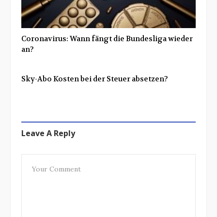
Coronavirus: Wann fängt die Bundesliga wieder
an?
Sky-Abo Kosten bei der Steuer absetzen?
Leave A Reply