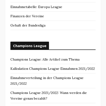
Einnahmetabelle: Europa League
Finanzen der Vereine
Gehalt der Bundesliga
Champions League
Champions League: Alle Artikel zum Thema
Kalkulation Champions League Einnahmen 2021/2022
Einnahmeverteilung in der Champions League
2021/2022
Champions League 2021/2022: Wann werden die
Vereine genau bezahlt?