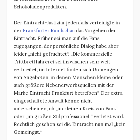
Schokoladenprodukten.
Der Eintracht-Justiziar jedenfalls verteidigte in
der
Frankfurter Rundschau
das Vorgehen der
Eintracht. Früher sei man auf die Fans
zugegangen, der persönliche Dialog habe aber
leider „nicht gefruchtet“. „Die kommerzielle
Trittbrettfahrerei sei inzwischen sehr weit
verbreitet, im Internet finden sich Unmengen
von Angeboten, in denen Menschen kleine oder
auch größere Nebenerwerbsquellen mit der
Marke Eintracht Frankfurt betreiben“. Der extra
eingeschaltete Anwalt könne nicht
unterscheiden, ob „im kleinen Kreis von Fans“
oder „im großen Stil professionell“ verletzt wird.
Rechtlich gesehen sei die Eintracht nun mal „kein
Gemeingut.“