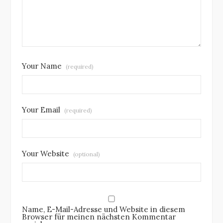
Your Name
(required)
Your Email
(required)
Your Website
(optional)
Name, E-Mail-Adresse und Website in diesem
Browser für meinen nächsten Kommentar