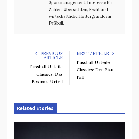
Sportmanagement. Interesse für
Zahlen, Übersichten, Recht und
wirtschaftliche Hintergründe im
Fußball.
PREVIOUS
NEXT ARTICLE
ARTICLE
Fussball Urteile
Fussball Urteile
Classics: Der Piau-
Classics: Das
Fall
Bosman-Urteil
Related Stories