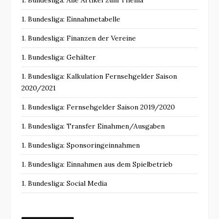
1. Bundesliga: Alle Artikel zum Thema
1. Bundesliga: Einnahmetabelle
1. Bundesliga: Finanzen der Vereine
1. Bundesliga: Gehälter
1. Bundesliga: Kalkulation Fernsehgelder Saison
2020/2021
1. Bundesliga: Fernsehgelder Saison 2019/2020
1. Bundesliga: Transfer Einahmen/Ausgaben
1. Bundesliga: Sponsoringeinnahmen
1. Bundesliga: Einnahmen aus dem Spielbetrieb
1. Bundesliga: Social Media