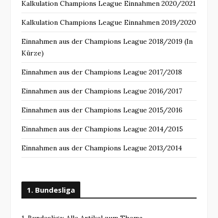
Kalkulation Champions League Einnahmen 2020/2021
Kalkulation Champions League Einnahmen 2019/2020
Einnahmen aus der Champions League 2018/2019 (In
Kürze)
Einnahmen aus der Champions League 2017/2018
Einnahmen aus der Champions League 2016/2017
Einnahmen aus der Champions League 2015/2016
Einnahmen aus der Champions League 2014/2015
Einnahmen aus der Champions League 2013/2014
1. Bundesliga