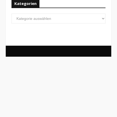
Kategorien
Kategorien