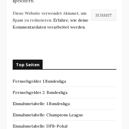
speichern.
Diese Website verwendet Akismet, um
Spam zu reduzieren.
Erfahre, wie deine
Kommentardaten verarbeitet werden.
Top Seiten
Fernsehgelder 1.Bundesliga
Fernsehgelder 2. Bundesliga
Einnahmetabelle: 1.Bundesliga
Einnahmetabelle: Champions League
Einnahmetabelle: DFB-Pokal